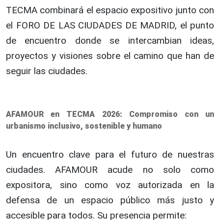
TECMA combinará el espacio expositivo junto con
el FORO DE LAS CIUDADES DE MADRID, el punto
de encuentro donde se intercambian ideas,
proyectos y visiones sobre el camino que han de
seguir las ciudades.
AFAMOUR en TECMA 2026: Compromiso con un
urbanismo inclusivo, sostenible y humano
Un encuentro clave para el futuro de nuestras
ciudades. AFAMOUR acude no solo como
expositora, sino como voz autorizada en la
defensa de un espacio público más justo y
accesible para todos. Su presencia permite: