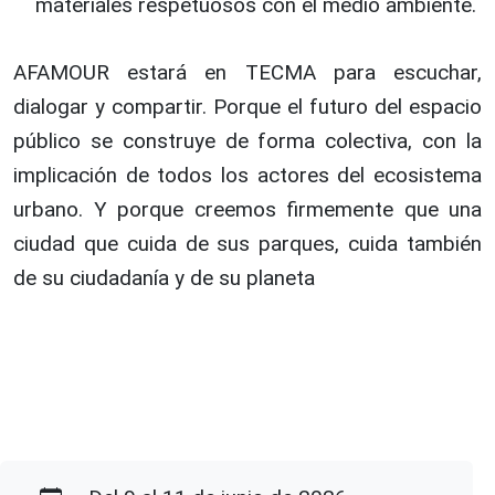
materiales respetuosos con el medio ambiente.
AFAMOUR estará en TECMA para escuchar,
dialogar y compartir. Porque el futuro del espacio
público se construye de forma colectiva, con la
implicación de todos los actores del ecosistema
urbano. Y porque creemos firmemente que una
ciudad que cuida de sus parques, cuida también
de su ciudadanía y de su planeta