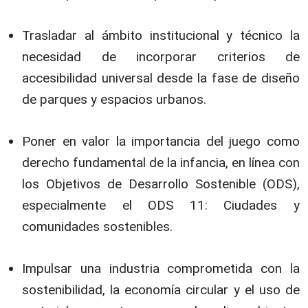
Trasladar al ámbito institucional y técnico la
necesidad de incorporar criterios de
accesibilidad universal desde la fase de diseño
de parques y espacios urbanos.
Poner en valor la importancia del juego como
derecho fundamental de la infancia, en línea con
los Objetivos de Desarrollo Sostenible (ODS),
especialmente el ODS 11: Ciudades y
comunidades sostenibles.
Impulsar una industria comprometida con la
sostenibilidad, la economía circular y el uso de