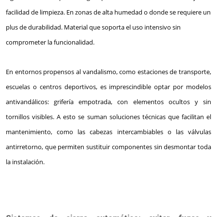
facilidad de limpieza. En zonas de alta humedad o donde se requiere un
plus de durabilidad. Material que soporta el uso intensivo sin
comprometer la funcionalidad.
En entornos propensos al vandalismo, como estaciones de transporte,
escuelas o centros deportivos, es imprescindible optar por modelos
antivandálicos: grifería empotrada, con elementos ocultos y sin
tornillos visibles. A esto se suman soluciones técnicas que facilitan el
mantenimiento, como las cabezas intercambiables o las válvulas
antirretorno, que permiten sustituir componentes sin desmontar toda
la instalación.