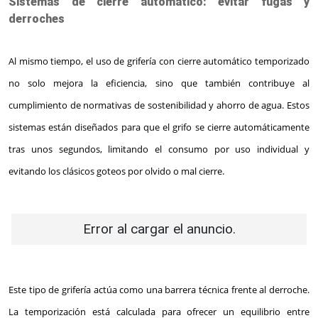
Sistemas de cierre automático: evitar fugas y
derroches
Al mismo tiempo, el uso de grifería con cierre automático temporizado
no solo mejora la eficiencia, sino que también contribuye al
cumplimiento de normativas de sostenibilidad y ahorro de agua. Estos
sistemas están diseñados para que el grifo se cierre automáticamente
tras unos segundos, limitando el consumo por uso individual y
evitando los clásicos goteos por olvido o mal cierre.
Error al cargar el anuncio.
Este tipo de grifería actúa como una barrera técnica frente al derroche.
La temporización está calculada para ofrecer un equilibrio entre