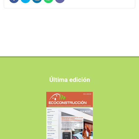
Última edición