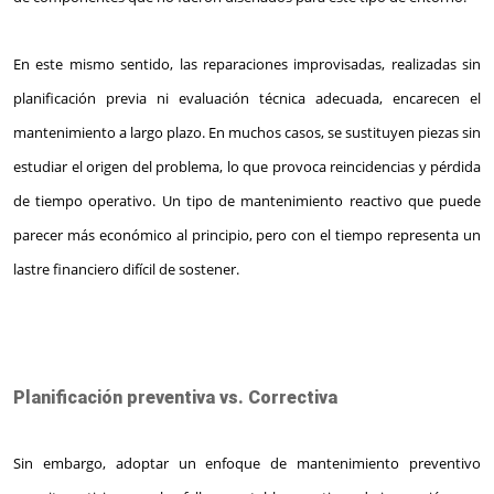
En este mismo sentido, las reparaciones improvisadas, realizadas sin
planificación previa ni evaluación técnica adecuada, encarecen el
mantenimiento a largo plazo. En muchos casos, se sustituyen piezas sin
estudiar el origen del problema, lo que provoca reincidencias y pérdida
de tiempo operativo. Un tipo de mantenimiento reactivo que puede
parecer más económico al principio, pero con el tiempo representa un
lastre financiero difícil de sostener.
Planificación preventiva vs. Correctiva
Sin embargo, adoptar un enfoque de mantenimiento preventivo