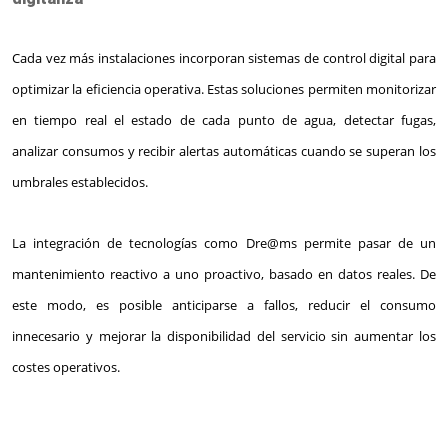
Cada vez más instalaciones incorporan sistemas de control digital para
optimizar la eficiencia operativa. Estas soluciones permiten monitorizar
en tiempo real el estado de cada punto de agua, detectar fugas,
analizar consumos y recibir alertas automáticas cuando se superan los
umbrales establecidos.
La integración de tecnologías como Dre@ms permite pasar de un
mantenimiento reactivo a uno proactivo, basado en datos reales. De
este modo, es posible anticiparse a fallos, reducir el consumo
innecesario y mejorar la disponibilidad del servicio sin aumentar los
costes operativos.