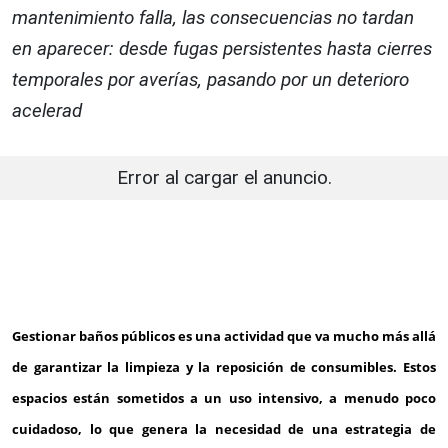
mantenimiento falla, las consecuencias no tardan
en aparecer: desde fugas persistentes hasta cierres
temporales por averías, pasando por un deterioro
acelerad
Error al cargar el anuncio.
Gestionar baños públicos es una actividad que va mucho más allá
de garantizar la limpieza y la reposición de consumibles. Estos
espacios están sometidos a un uso intensivo, a menudo poco
cuidadoso, lo que genera la necesidad de una estrategia de