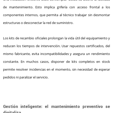
de mantenimiento. Esto implica grifería con acceso frontal a los
componentes internos, que permita al técnico trabajar sin desmontar
estructuras o desconectar la red de suministro.
Los kits de recambio oficiales prolongan la vida útil del equipamiento y
reducen los tiempos de intervención. Usar repuestos certificados, del
mismo fabricante, evita incompatibilidades y asegura un rendimiento
constante. En muchos casos, disponer de kits completos en stock
permite resolver incidencias en el momento, sin necesidad de esperar
pedidos ni paralizar el servicio.
Gestión inteligente: el mantenimiento preventivo se
digitaliza