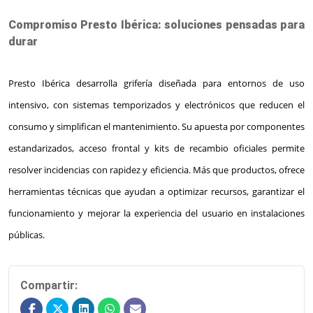
Compromiso Presto Ibérica: soluciones pensadas para
durar
Presto Ibérica desarrolla grifería diseñada para entornos de uso
intensivo, con sistemas temporizados y electrónicos que reducen el
consumo y simplifican el mantenimiento. Su apuesta por componentes
estandarizados, acceso frontal y kits de recambio oficiales permite
resolver incidencias con rapidez y eficiencia. Más que productos, ofrece
herramientas técnicas que ayudan a optimizar recursos, garantizar el
funcionamiento y mejorar la experiencia del usuario en instalaciones
públicas.
Compartir: