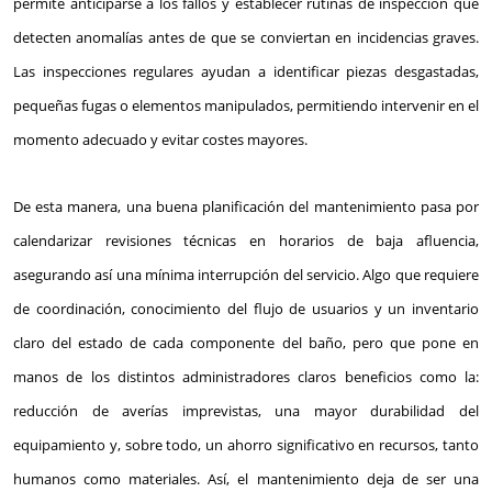
permite anticiparse a los fallos y establecer rutinas de inspección que
detecten anomalías antes de que se conviertan en incidencias graves.
Las inspecciones regulares ayudan a identificar piezas desgastadas,
pequeñas fugas o elementos manipulados, permitiendo intervenir en el
momento adecuado y evitar costes mayores.
De esta manera, una buena planificación del mantenimiento pasa por
calendarizar revisiones técnicas en horarios de baja afluencia,
asegurando así una mínima interrupción del servicio. Algo que requiere
de coordinación, conocimiento del flujo de usuarios y un inventario
claro del estado de cada componente del baño, pero que pone en
manos de los distintos administradores claros beneficios como la:
reducción de averías imprevistas, una mayor durabilidad del
equipamiento y, sobre todo, un ahorro significativo en recursos, tanto
humanos como materiales. Así, el mantenimiento deja de ser una