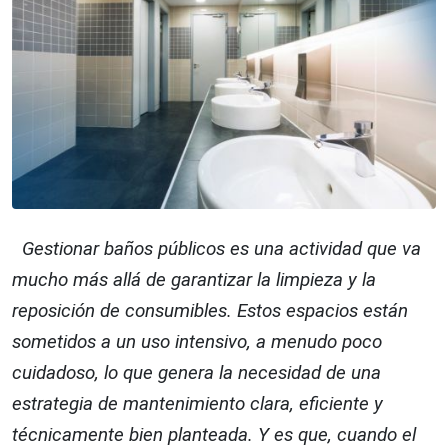
Gestionar baños públicos es una actividad que va
mucho más allá de garantizar la limpieza y la
reposición de consumibles. Estos espacios están
sometidos a un uso intensivo, a menudo poco
cuidadoso, lo que genera la necesidad de una
estrategia de mantenimiento clara, eficiente y
técnicamente bien planteada. Y es que, cuando el