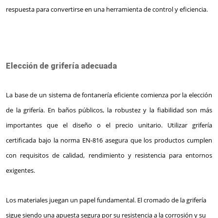
respuesta para convertirse en una herramienta de control y eficiencia.
Elección de grifería adecuada
La base de un sistema de fontanería eficiente comienza por la elección
de la grifería. En baños públicos, la robustez y la fiabilidad son más
importantes que el diseño o el precio unitario. Utilizar grifería
certificada bajo la norma EN-816 asegura que los productos cumplen
con requisitos de calidad, rendimiento y resistencia para entornos
exigentes.
Los materiales juegan un papel fundamental. El cromado de la grifería
sigue siendo una apuesta segura por su resistencia a la corrosión y su