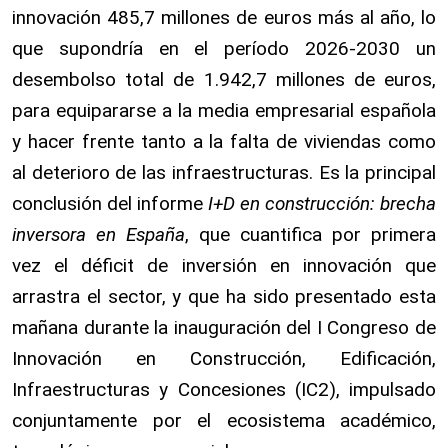
innovación 485,7 millones de euros más al año, lo
que supondría en el período 2026-2030 un
desembolso total de 1.942,7 millones de euros,
para equipararse a la media empresarial española
y hacer frente tanto a la falta de viviendas como
al deterioro de las infraestructuras. Es la principal
conclusión del informe
I+D en construcción: brecha
inversora en España
, que cuantifica por primera
vez el déficit de inversión en innovación que
arrastra el sector, y que ha sido presentado esta
mañana durante la inauguración del I Congreso de
Innovación en Construcción, Edificación,
Infraestructuras y Concesiones (IC2), impulsado
conjuntamente por el ecosistema académico,