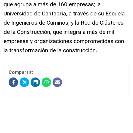
que agrupa a más de 160 empresas; la
Universidad de Cantabria, a través de su Escuela
de Ingenieros de Caminos; y la Red de Clústeres
de la Construcción, que integra a más de mil
empresas y organizaciones comprometidas con
la transformación de la construcción
.
Compartir: