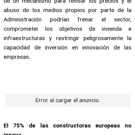
de un mecanismo para revisar los precios y el
abuso de los medios propios por parte de la
Administración podrían frenar el sector,
comprometer los objetivos de vivienda e
infraestructuras y restringir peligrosamente la
capacidad de inversión en innovación de las
empresas.
Error al cargar el anuncio.
El 75% de las constructoras europeas no
innova