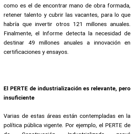
como es el de encontrar mano de obra formada,
retener talento y cubrir las vacantes, para lo que
habría que invertir otros 121 millones anuales.
Finalmente, el Informe detecta la necesidad de
destinar 49 millones anuales a innovación en
certificaciones y ensayos.
El PERTE de industrialización es relevante, pero
insuficiente
Varias de estas áreas están contempladas en la
política pública vigente. Por ejemplo, el PERTE de