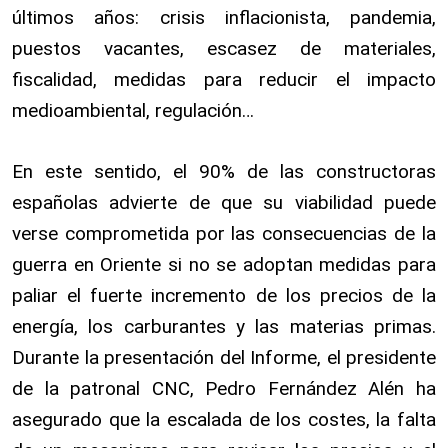
últimos años: crisis inflacionista, pandemia,
puestos vacantes, escasez de materiales,
fiscalidad, medidas para reducir el impacto
medioambiental, regulación…
En este sentido, el 90% de las constructoras
españolas advierte de que su viabilidad puede
verse comprometida por las consecuencias de la
guerra en Oriente si no se adoptan medidas para
paliar el fuerte incremento de los precios de la
energía, los carburantes y las materias primas.
Durante la presentación del Informe, el presidente
de la patronal CNC, Pedro Fernández Alén ha
asegurado que la escalada de los costes, la falta