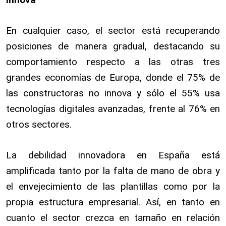
En cualquier caso, el sector está recuperando
posiciones de manera gradual, destacando su
comportamiento respecto a las otras tres
grandes economías de Europa, donde el 75% de
las constructoras no innova y sólo el 55% usa
tecnologías digitales avanzadas, frente al 76% en
otros sectores.
La debilidad innovadora en España está
amplificada tanto por la falta de mano de obra y
el envejecimiento de las plantillas como por la
propia estructura empresarial. Así, en tanto en
cuanto el sector crezca en tamaño en relación