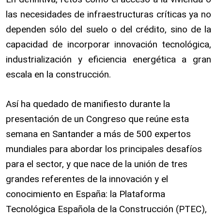
las necesidades de infraestructuras críticas ya no
dependen sólo del suelo o del crédito, sino de la
capacidad de incorporar innovación tecnológica,
industrialización y eficiencia energética a gran
escala en la construcción.
Así ha quedado de manifiesto durante la
presentación de un Congreso que reúne esta
semana en Santander a más de 500 expertos
mundiales para abordar los principales desafíos
para el sector, y que nace de la unión de tres
grandes referentes de la innovación y el
conocimiento en España: la Plataforma
Tecnológica Española de la Construcción (PTEC),