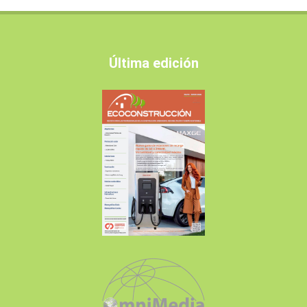
Última edición