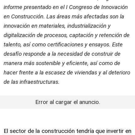
informe presentado en el I Congreso de Innovación
en Construcción. Las áreas más afectadas son la
innovación en materiales, industrialización y
digitalización de procesos, captación y retención de
talento, así como certificaciones y ensayos. Este
desafío responde a la necesidad de construir de
manera más sostenible y eficiente, así como de
hacer frente a la escasez de viviendas y al deterioro
de las infraestructuras.
Error al cargar el anuncio.
El sector de la construcción tendría que invertir en