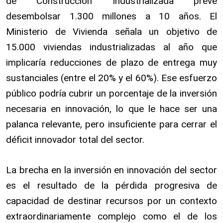
de Construcción Industrializada prevé
desembolsar 1.300 millones a 10 años. El
Ministerio de Vivienda señala un objetivo de
15.000 viviendas industrializadas al año que
implicaría reducciones de plazo de entrega muy
sustanciales (entre el 20% y el 60%). Ese esfuerzo
público podría cubrir un porcentaje de la inversión
necesaria en innovación, lo que le hace ser una
palanca relevante, pero insuficiente para cerrar el
déficit innovador total del sector.
La brecha en la inversión en innovación del sector
es el resultado de la pérdida progresiva de
capacidad de destinar recursos por un contexto
extraordinariamente complejo como el de los