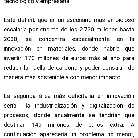
tecnológico y empresarial.
Este déficit, que en un escenario más ambicioso
escalaría por encima de los 2.730 millones hasta
2030, se concentra especialmente en la
innovación en materiales, donde habría que
invertir 170 millones de euros más al año para
reducir la huella de carbono y poder construir de
manera más sostenible y con menor impacto.
La segunda área más deficitaria en innovación
sería la industrialización y digitalización de
procesos, donde anualmente se tendrían que
destinar 146 millones de euros extra. A
continuación aparecería un problema no menor,