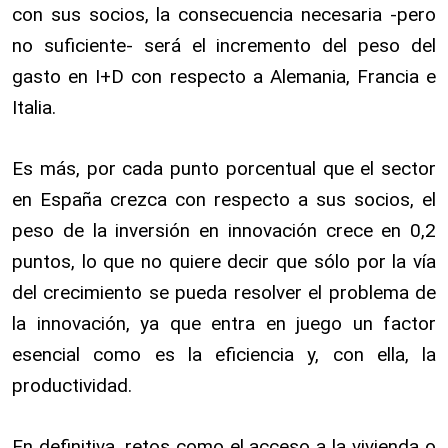
con sus socios, la consecuencia necesaria -pero
no suficiente- será el incremento del peso del
gasto en I+D con respecto a Alemania, Francia e
Italia.
Es más, por cada punto porcentual que el sector
en España crezca con respecto a sus socios, el
peso de la inversión en innovación crece en 0,2
puntos, lo que no quiere decir que sólo por la vía
del crecimiento se pueda resolver el problema de
la innovación, ya que entra en juego un factor
esencial como es la eficiencia y, con ella, la
productividad.
En definitiva, retos como el acceso a la vivienda o