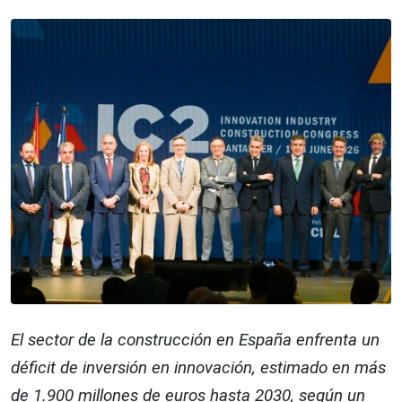
El sector de la construcción en España enfrenta un
déficit de inversión en innovación, estimado en más
de 1.900 millones de euros hasta 2030, según un