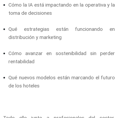
Cómo la IA está impactando en la operativa y la
toma de decisiones
Qué estrategias están funcionando en
distribución y marketing
Cómo avanzar en sostenibilidad sin perder
rentabilidad
Qué nuevos modelos están marcando el futuro
de los hoteles
Todo ello junto a profesionales del sector,