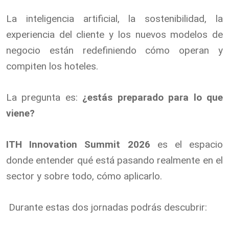
La inteligencia artificial, la sostenibilidad, la
experiencia del cliente y los nuevos modelos de
negocio están redefiniendo cómo operan y
compiten los hoteles.
La pregunta es:
¿estás preparado para lo que
viene?
ITH Innovation Summit 2026
es el espacio
donde entender qué está pasando realmente en el
sector y sobre todo, cómo aplicarlo.
Durante estas dos jornadas podrás descubrir: