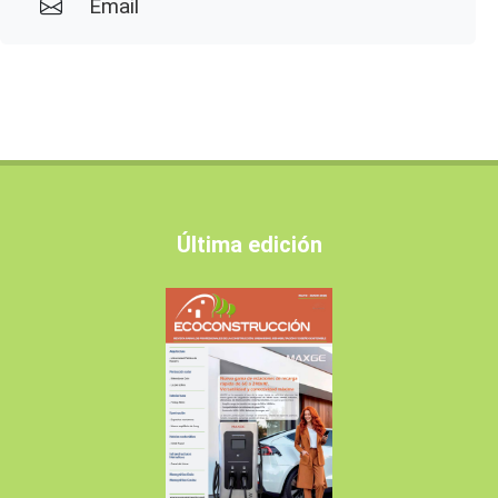
Email
Última edición