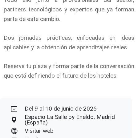
partners tecnológicos y expertos que ya forman
parte de este cambio.
Dos jornadas prácticas, enfocadas en ideas
aplicables y la obtención de aprendizajes reales.
Reserva tu plaza y forma parte de la conversación
que está definiendo el futuro de los hoteles.
Del 9 al 10 de junio de 2026
Espacio La Salle by Eneldo, Madrid
(España)
Visitar web