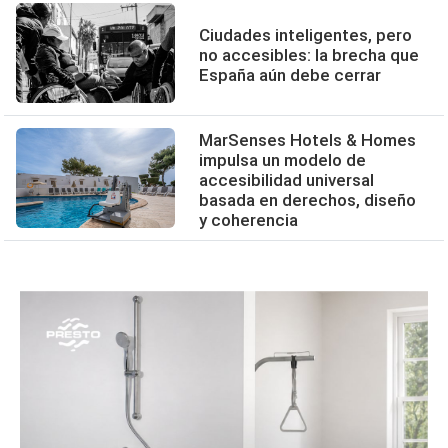
Ciudades inteligentes, pero
no accesibles: la brecha que
España aún debe cerrar
MarSenses Hotels & Homes
impulsa un modelo de
accesibilidad universal
basada en derechos, diseño
y coherencia