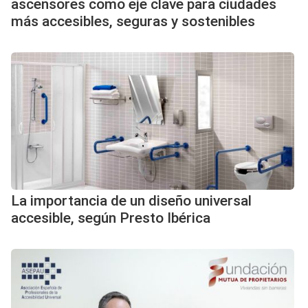
ascensores como eje clave para ciudades
más accesibles, seguras y sostenibles
La importancia de un diseño universal
accesible, según Presto Ibérica