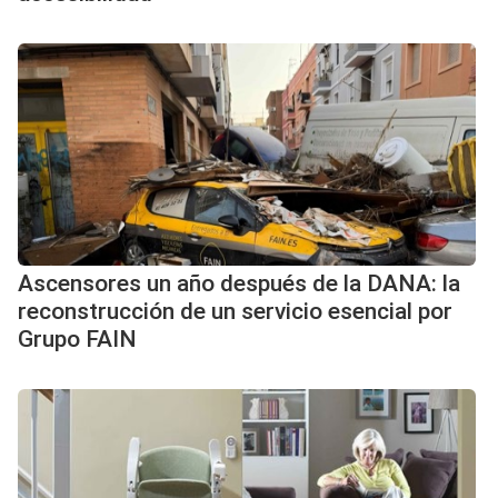
Ascensores un año después de la DANA: la
reconstrucción de un servicio esencial por
Grupo FAIN