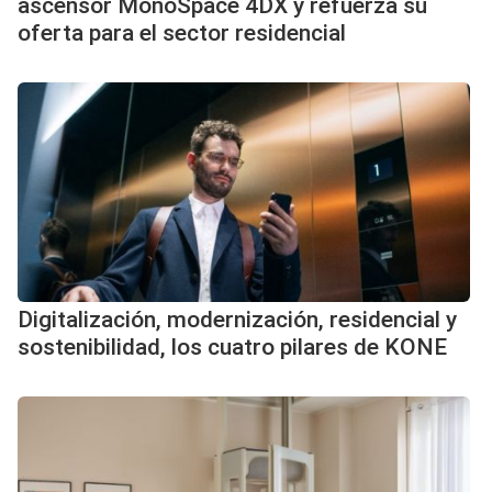
ascensor MonoSpace 4DX y refuerza su
oferta para el sector residencial
Digitalización, modernización, residencial y
sostenibilidad, los cuatro pilares de KONE