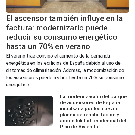
El ascensor también influye en la
factura: modernizarlo puede
reducir su consumo energético
hasta un 70% en verano
El verano trae consigo el aumento de la demanda
energética en los edificios de España debido al uso de
sistemas de climatización. Además, la modernización de
los ascensores puede reducir hasta un 70% su consumo
energético....
La modernización del parque
de ascensores de España
impulsada por los nuevos
planes de rehabilitación y
accesibilidad residencial del
Plan de Vivienda