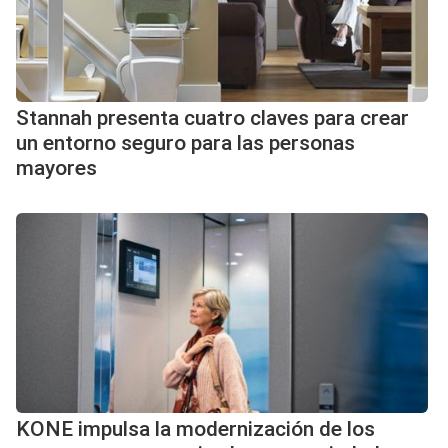
Stannah presenta cuatro claves para crear
un entorno seguro para las personas
mayores
KONE impulsa la modernización de los