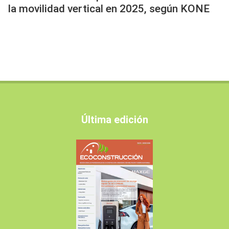
la movilidad vertical en 2025, según KONE
Última edición