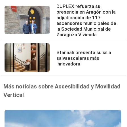
DUPLEX refuerza su
presencia en Aragón con la
adjudicación de 117
ascensores municipales de
la Sociedad Municipal de
Zaragoza Vivienda
Stannah presenta su silla
salvaescaleras más
innovadora
Más noticias sobre Accesibilidad y Movilidad
Vertical