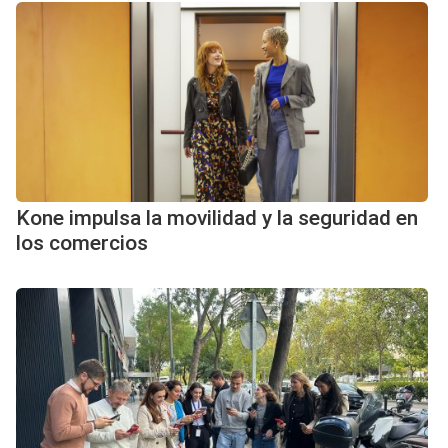
Kone impulsa la movilidad y la seguridad en
los comercios