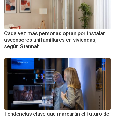
Cada vez más personas optan por instalar
ascensores unifamiliares en viviendas,
según Stannah
Tendencias clave que marcarán el futuro de