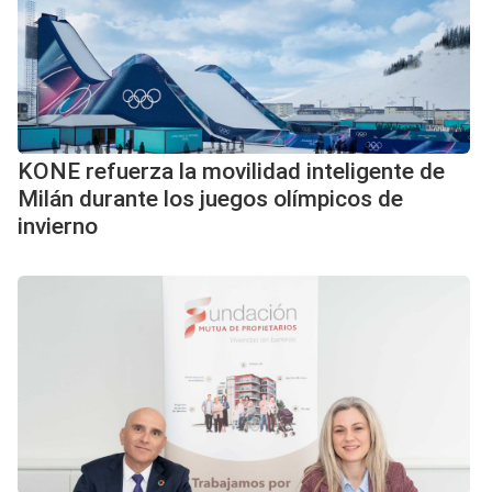
KONE refuerza la movilidad inteligente de
Milán durante los juegos olímpicos de
invierno