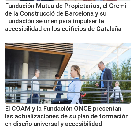
Fundación Mutua de Propietarios, el Gremi
de la Construcció de Barcelona y su
Fundación se unen para impulsar la
accesibilidad en los edificios de Cataluña
El COAM y la Fundación ONCE presentan
las actualizaciones de su plan de formación
en diseño universal y accesibilidad