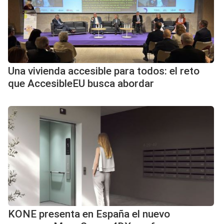
Una vivienda accesible para todos: el reto
que AccesibleEU busca abordar
KONE presenta en España el nuevo