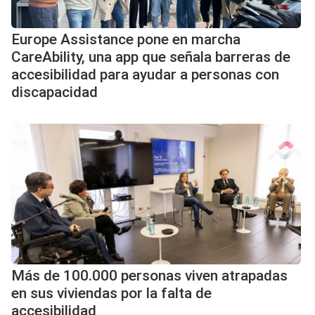
Europe Assistance pone en marcha
CareAbility, una app que señala barreras de
accesibilidad para ayudar a personas con
discapacidad
Más de 100.000 personas viven atrapadas
en sus viviendas por la falta de
accesibilidad