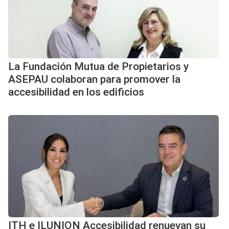
La Fundación Mutua de Propietarios y
ASEPAU colaboran para promover la
accesibilidad en los edificios
ITH e ILUNION Accesibilidad renuevan su