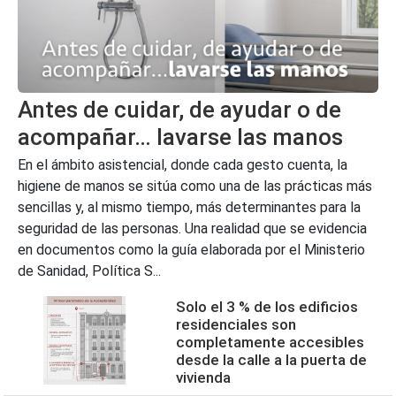
Antes de cuidar, de ayudar o de
acompañar… lavarse las manos
En el ámbito asistencial, donde cada gesto cuenta, la
higiene de manos se sitúa como una de las prácticas más
sencillas y, al mismo tiempo, más determinantes para la
seguridad de las personas. Una realidad que se evidencia
en documentos como la guía elaborada por el Ministerio
de Sanidad, Política S...
Solo el 3 % de los edificios
residenciales son
completamente accesibles
desde la calle a la puerta de
vivienda