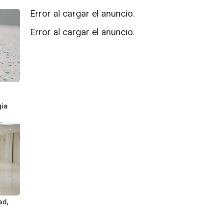
Error al cargar el anuncio.
Error al cargar el anuncio.
gia
ad,