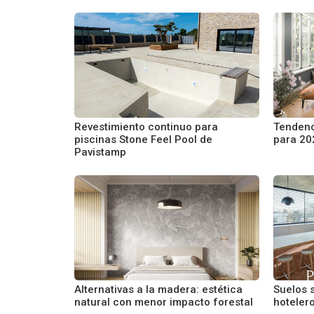
Revestimiento continuo para
Tendenc
piscinas Stone Feel Pool de
para 20
Pavistamp
Alternativas a la madera: estética
Suelos s
natural con menor impacto forestal
hoteler