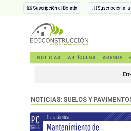
Suscripción al Boletín
Suscripción a la
NOTICIAS
ARTÍCULOS
AGENDA
Err
NOTICIAS: SUELOS Y PAVIMENTO