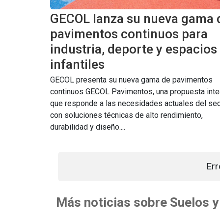
GECOL lanza su nueva gama 
pavimentos continuos para
industria, deporte y espacios
infantiles
GECOL presenta su nueva gama de pavimentos
continuos GECOL Pavimentos, una propuesta inte
que responde a las necesidades actuales del sec
con soluciones técnicas de alto rendimiento,
durabilidad y diseño....
Err
Más noticias sobre Suelos 