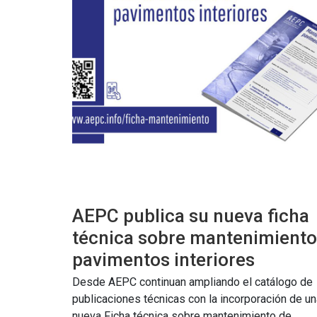
AEPC publica su nueva ficha
técnica sobre mantenimiento
pavimentos interiores
Desde AEPC continuan ampliando el catálogo de
publicaciones técnicas con la incorporación de un
nueva Ficha técnica sobre mantenimiento de