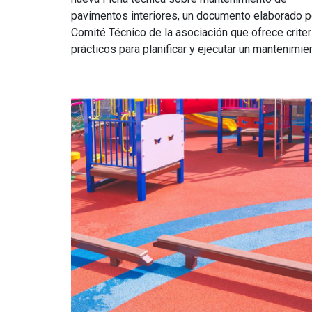
pavimentos interiores, un documento elaborado p
Comité Técnico de la asociación que ofrece criter
prácticos para planificar y ejecutar un mantenimient