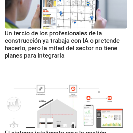
Un tercio de los profesionales de la
construcción ya trabaja con IA o pretende
hacerlo, pero la mitad del sector no tiene
planes para integrarla