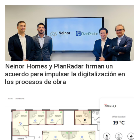
Neinor Homes y PlanRadar firman un
acuerdo para impulsar la digitalización en
los procesos de obra