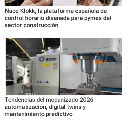
Nace Klokk, la plataforma española de
control horario diseñada para pymes del
sector construcción
Tendencias del mecanizado 2026:
automatización, digital twins y
mantenimiento predictivo