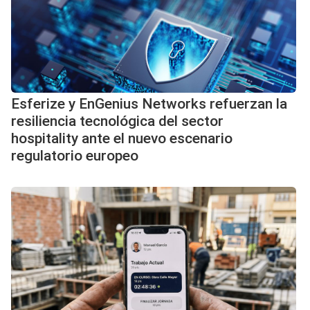
Esferize y EnGenius Networks refuerzan la
resiliencia tecnológica del sector
hospitality ante el nuevo escenario
regulatorio europeo