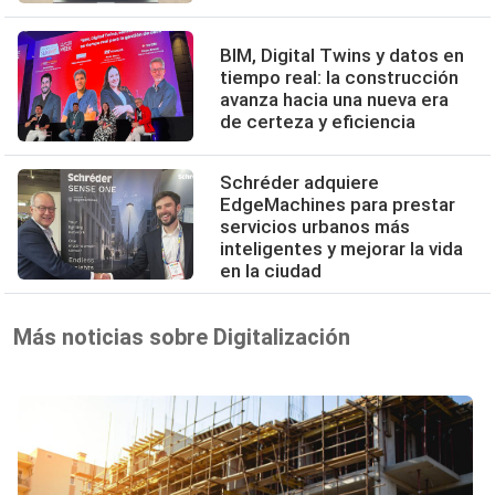
BIM, Digital Twins y datos en
tiempo real: la construcción
avanza hacia una nueva era
de certeza y eficiencia
Schréder adquiere
EdgeMachines para prestar
servicios urbanos más
inteligentes y mejorar la vida
en la ciudad
Más noticias sobre Digitalización