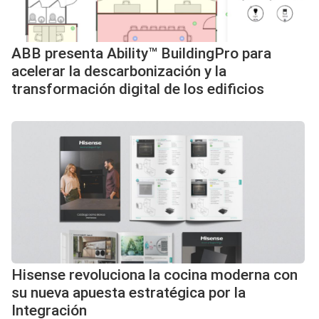
ABB presenta Ability™ BuildingPro para
acelerar la descarbonización y la
transformación digital de los edificios
Hisense revoluciona la cocina moderna con
su nueva apuesta estratégica por la
Integración