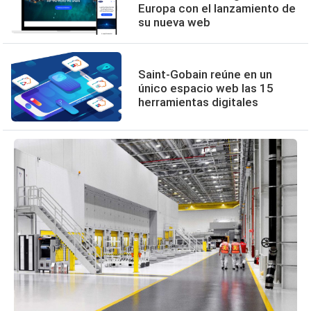
Europa con el lanzamiento de
su nueva web
Saint-Gobain reúne en un
único espacio web las 15
herramientas digitales