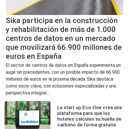
Sika participa en la construcción
y rehabilitación de más de 1.000
centros de datos en un mercado
que movilizará 66.900 millones de
euros en España
El sector de centros de datos en España experimenta un
auge sin precedentes, con un posible impacto de 66.900
millones de euros en la próxima década. Sika destaca
como socio clave, con soluciones especializadas y una
perspectiva integral....
La start up Eco-One crea una
plataforma para que los
hoteles calculen su huella de
carbono de forma gratuita