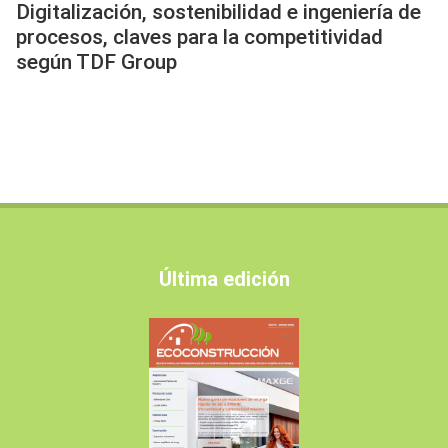
Digitalización, sostenibilidad e ingeniería de
procesos, claves para la competitividad
según TDF Group
Última edición