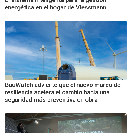
El sistema inteligente para la gestión
energética en el hogar de Viessmann
BauWatch advierte que el nuevo marco de
resiliencia acelera el cambio hacia una
seguridad más preventiva en obra