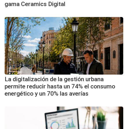
gama Ceramics Digital
La digitalización de la gestión urbana
permite reducir hasta un 74% el consumo
energético y un 70% las averías