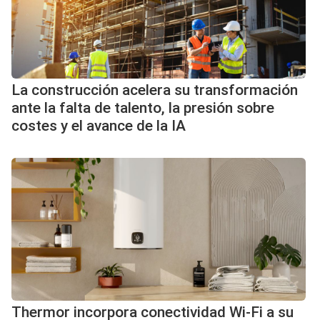
La construcción acelera su transformación
ante la falta de talento, la presión sobre
costes y el avance de la IA
Thermor incorpora conectividad Wi-Fi a su