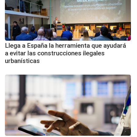
Llega a España la herramienta que ayudará
a evitar las construcciones ilegales
urbanísticas