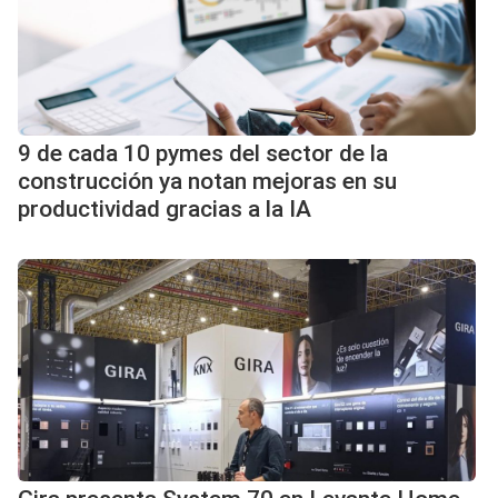
9 de cada 10 pymes del sector de la
construcción ya notan mejoras en su
productividad gracias a la IA