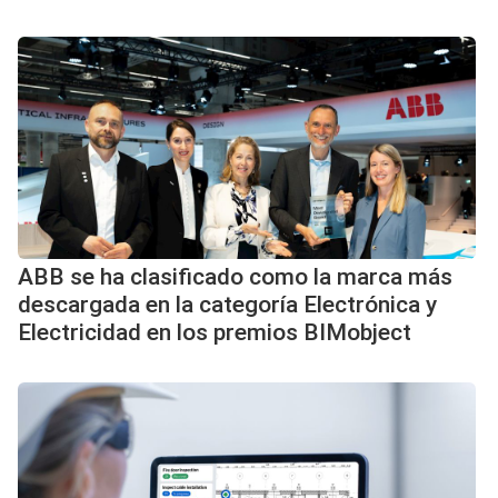
ABB se ha clasificado como la marca más
descargada en la categoría Electrónica y
Electricidad en los premios BIMobject