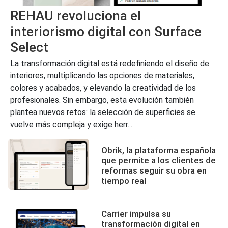
REHAU revoluciona el
interiorismo digital con Surface
Select
La transformación digital está redefiniendo el diseño de
interiores, multiplicando las opciones de materiales,
colores y acabados, y elevando la creatividad de los
profesionales. Sin embargo, esta evolución también
plantea nuevos retos: la selección de superficies se
vuelve más compleja y exige herr...
Obrik, la plataforma española
que permite a los clientes de
reformas seguir su obra en
tiempo real
Carrier impulsa su
transformación digital en