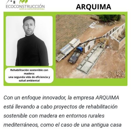
Con un enfoque innovador, la empresa ARQUIMA
está llevando a cabo proyectos de rehabilitación
sostenible con madera en entornos rurales
mediterráneos, como el caso de una antigua casa