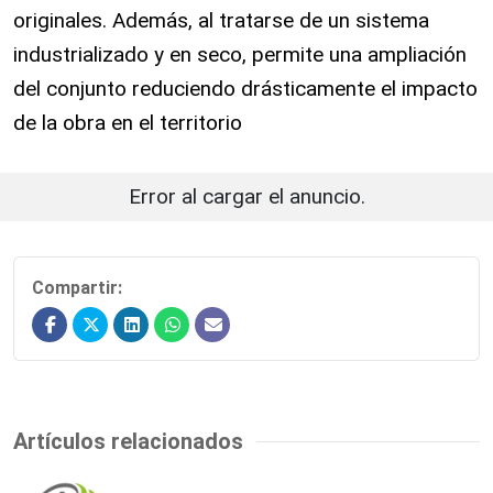
originales. Además, al tratarse de un sistema
industrializado y en seco, permite una ampliación
del conjunto reduciendo drásticamente el impacto
de la obra en el territorio
Error al cargar el anuncio.
Compartir:
Artículos relacionados