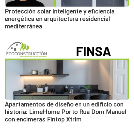
Protección solar inteligente y eficiencia
energética en arquitectura residencial
mediterránea
Apartamentos de diseño en un edificio con
historia: LimeHome Porto Rua Dom Manuel
con encimeras Fintop Xtrim