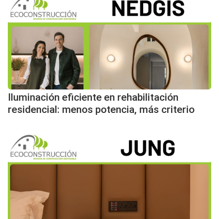
Iluminación eficiente en rehabilitación
residencial: menos potencia, más criterio