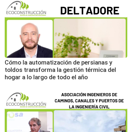
Cómo la automatización de persianas y
toldos transforma la gestión térmica del
hogar a lo largo de todo el año