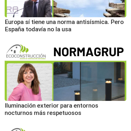
Europa sí tiene una norma antisísmica. Pero
España todavía no la usa
Iluminación exterior para entornos
nocturnos más respetuosos