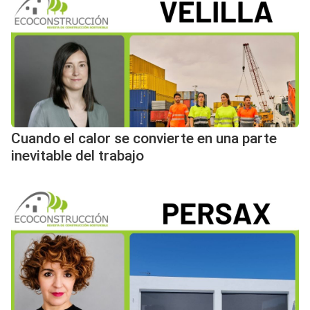
Cuando el calor se convierte en una parte
inevitable del trabajo