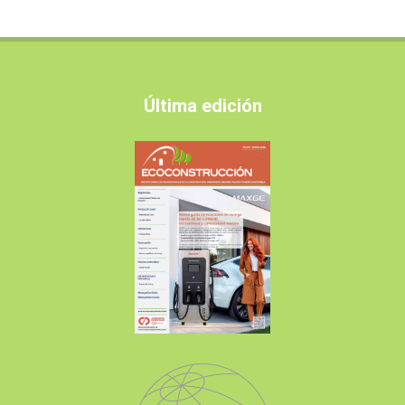
Última edición