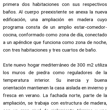
primera dos habitaciones con sus respectivos
baños. Al cuerpo preexistente se anexa la nueva
edificación, una ampliación en madera cuyo
programa consta de un amplio estar-comedor-
cocina, conformado como zona de día, conectado
a un apéndice que funciona como zona de noche,
con tres habitaciones y tres cuartos de baño.
Este nuevo hogar mediterráneo de 300 m2 utiliza
los muros de piedra como reguladores de la
temperatura interior. Su inercia y buena
orientación mantienen la casa aislada en invierno y
fresca en verano. La fachada norte, parte de la
ampliación, se trabaja con estructura de madera,