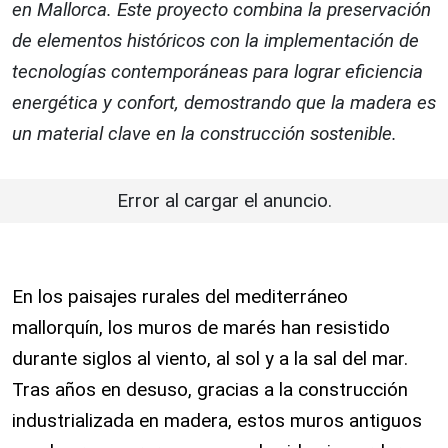
en Mallorca. Este proyecto combina la preservación
de elementos históricos con la implementación de
tecnologías contemporáneas para lograr eficiencia
energética y confort, demostrando que la madera es
un material clave en la construcción sostenible.
Error al cargar el anuncio.
En los paisajes rurales del mediterráneo
mallorquín, los muros de marés han resistido
durante siglos al viento, al sol y a la sal del mar.
Tras años en desuso, gracias a la construcción
industrializada en madera, estos muros antiguos