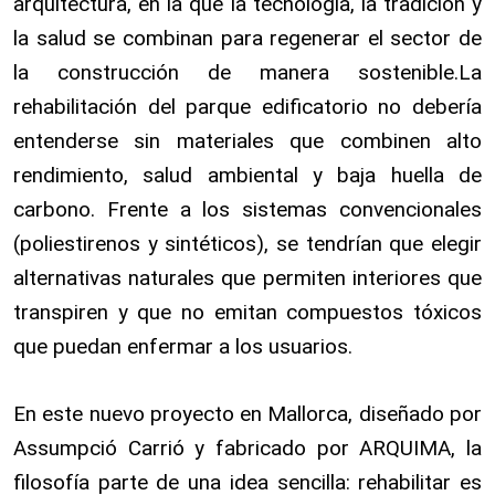
arquitectura, en la que la tecnología, la tradición y
la salud se combinan para regenerar el sector de
la construcción de manera sostenible.La
rehabilitación del parque edificatorio no debería
entenderse sin materiales que combinen alto
rendimiento, salud ambiental y baja huella de
carbono. Frente a los sistemas convencionales
(poliestirenos y sintéticos), se tendrían que elegir
alternativas naturales que permiten interiores que
transpiren y que no emitan compuestos tóxicos
que puedan enfermar a los usuarios.
En este nuevo proyecto en Mallorca, diseñado por
Assumpció Carrió y fabricado por ARQUIMA, la
filosofía parte de una idea sencilla: rehabilitar es