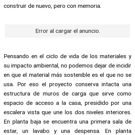
construir de nuevo, pero con memoria.
Error al cargar el anuncio.
Pensando en el ciclo de vida de los materiales y
su impacto ambiental, no podemos dejar de incidir
en que el material más sostenible es el que no se
usa. Por eso el proyecto conserva intacta una
estructura de muros de carga que sirve como
espacio de acceso a la casa, presidido por una
escalera vista que une los dos niveles interiores.
En planta baja se encuentra una primera sala de
estar, un lavabo y una despensa. En planta