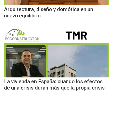
Arquitectura, diseño y domótica en un
nuevo equilibrio
La vivienda en España: cuando los efectos
de una crisis duran más que la propia crisis