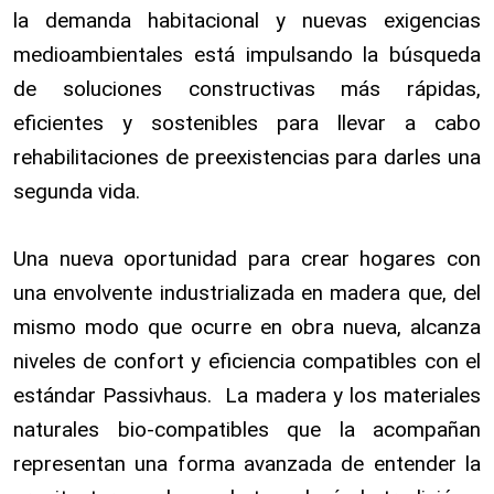
la demanda habitacional y nuevas exigencias
medioambientales está impulsando la búsqueda
de soluciones constructivas más rápidas,
eficientes y sostenibles para llevar a cabo
rehabilitaciones de preexistencias para darles una
segunda vida.
Una nueva oportunidad para crear hogares con
una envolvente industrializada en madera que, del
mismo modo que ocurre en obra nueva, alcanza
niveles de confort y eficiencia compatibles con el
estándar Passivhaus. La madera y los materiales
naturales bio-compatibles que la acompañan
representan una forma avanzada de entender la