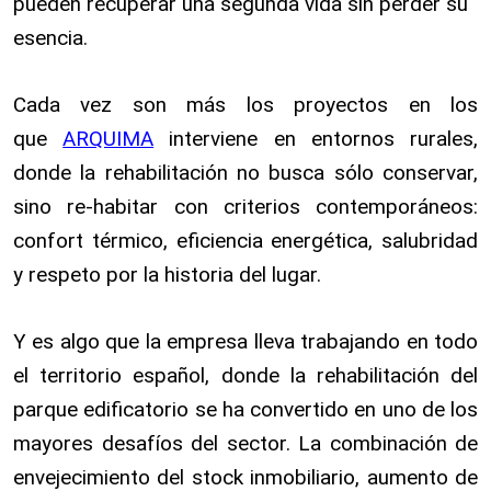
pueden recuperar una segunda vida sin perder su
esencia.
Cada vez son más los proyectos en los
que
ARQUIMA
interviene en entornos rurales,
donde la rehabilitación no busca sólo conservar,
sino re-habitar con criterios contemporáneos:
confort térmico, eficiencia energética, salubridad
y respeto por la historia del lugar.
Y es algo que la empresa lleva trabajando en todo
el territorio español, donde la rehabilitación del
parque edificatorio se ha convertido en uno de los
mayores desafíos del sector. La combinación de
envejecimiento del stock inmobiliario, aumento de