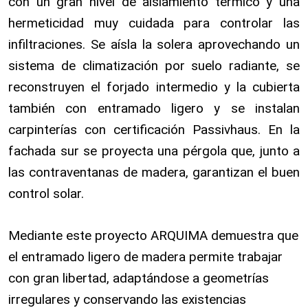
con un gran nivel de aislamiento térmico y una
hermeticidad muy cuidada para controlar las
infiltraciones. Se aísla la solera aprovechando un
sistema de climatización por suelo radiante, se
reconstruyen el forjado intermedio y la cubierta
también con entramado ligero y se instalan
carpinterías con certificación Passivhaus. En la
fachada sur se proyecta una pérgola que, junto a
las contraventanas de madera, garantizan el buen
control solar.
Mediante este proyecto ARQUIMA demuestra que
el entramado ligero de madera permite trabajar
con gran libertad, adaptándose a geometrías
irregulares y conservando las existencias