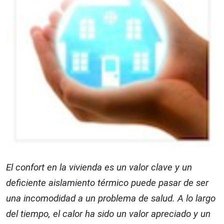
El confort en la vivienda es un valor clave y un
deficiente aislamiento térmico puede pasar de ser
una incomodidad a un problema de salud. A lo largo
del tiempo, el calor ha sido un valor apreciado y un