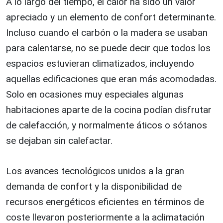
A lo largo del tiempo, el calor ha sido un valor
apreciado y un elemento de confort determinante.
Incluso cuando el carbón o la madera se usaban
para calentarse, no se puede decir que todos los
espacios estuvieran climatizados, incluyendo
aquellas edificaciones que eran más acomodadas.
Solo en ocasiones muy especiales algunas
habitaciones aparte de la cocina podían disfrutar
de calefacción, y normalmente áticos o sótanos
se dejaban sin calefactar.
Los avances tecnológicos unidos a la gran
demanda de confort y la disponibilidad de
recursos energéticos eficientes en términos de
coste llevaron posteriormente a la aclimatación