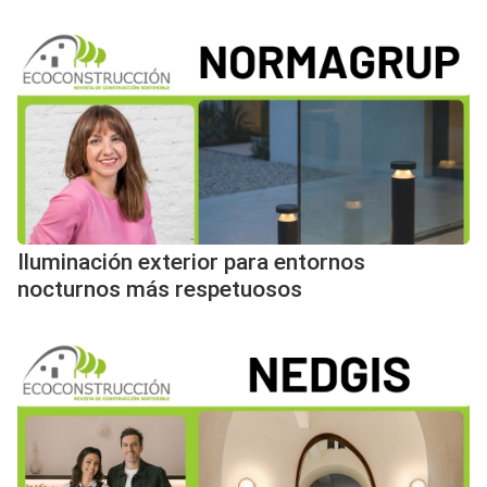
Iluminación exterior para entornos
nocturnos más respetuosos