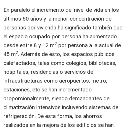
En paralelo el incremento del nivel de vida en los
últimos 60 años y la menor concentración de
personas por vivienda ha significado también que
el espacio ocupado por persona ha aumentado
2
desde entre 8 y 12 m
por persona a la actual de
2
45 m
. Además de esto, los espacios públicos
calefactados, tales como colegios, bibliotecas,
hospitales, residencias o servicios de
infraestructuras como aeropuertos, metro,
estaciones, etc se han incrementado
proporcionalmente, siendo demandantes de
climatización intensivos incluyendo sistemas de
refrigeración. De esta forma, los ahorros
realizados en la mejora de los edificios se han