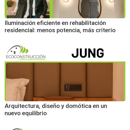
Iluminación eficiente en rehabilitación
residencial: menos potencia, más criterio
Arquitectura, diseño y domótica en un
nuevo equilibrio