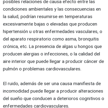
posibles relaciones de causa efecto entre las
condiciones ambientales y las consecuencias en
la salud, podrían resumirse en temperaturas
excesivamente bajas o elevadas que producen
hipertensión u otras enfermedades vasculares, o
del aparato respiratorio como asma, bronquitis
crónica, etc. La presencia de algas u hongos que
producen alergias o infecciones, o la calidad del
aire interior que puede llegar a producir cáncer de
pulmón o problemas cardiovasculares.
El ruido, además de ser una causa manifiesta de
incomodidad puede llegar a producir alteraciones
del sueño que conducen a deterioros cognitivos o
enfermedades cardiovasculares.