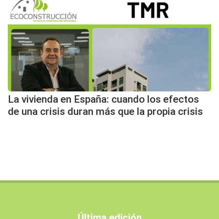
La vivienda en España: cuando los efectos
de una crisis duran más que la propia crisis
Última edición