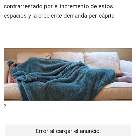
contrarrestado por el incremento de estos
espacios y la creciente demanda per cápita.
?
Error al cargar el anuncio.