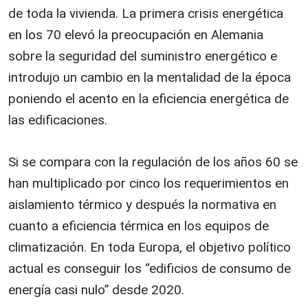
de toda la vivienda. La primera crisis energética
en los 70 elevó la preocupación en Alemania
sobre la seguridad del suministro energético e
introdujo un cambio en la mentalidad de la época
poniendo el acento en la eficiencia energética de
las edificaciones.
Si se compara con la regulación de los años 60 se
han multiplicado por cinco los requerimientos en
aislamiento térmico y después la normativa en
cuanto a eficiencia térmica en los equipos de
climatización. En toda Europa, el objetivo político
actual es conseguir los “edificios de consumo de
energía casi nulo” desde 2020.