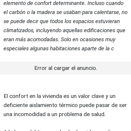
elemento de confort determinante. Incluso cuando
el carbón o la madera se usaban para calentarse, no
se puede decir que todos los espacios estuvieran
climatizados, incluyendo aquellas edificaciones que
eran más acomodadas. Solo en ocasiones muy
especiales algunas habitaciones aparte de la c
Error al cargar el anuncio.
El confort en la vivienda es un valor clave y un
deficiente aislamiento térmico puede pasar de ser
una incomodidad a un problema de salud.