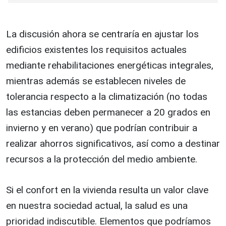
La discusión ahora se centraría en ajustar los
edificios existentes los requisitos actuales
mediante rehabilitaciones energéticas integrales,
mientras además se establecen niveles de
tolerancia respecto a la climatización (no todas
las estancias deben permanecer a 20 grados en
invierno y en verano) que podrían contribuir a
realizar ahorros significativos, así como a destinar
recursos a la protección del medio ambiente.
Si el confort en la vivienda resulta un valor clave
en nuestra sociedad actual, la salud es una
prioridad indiscutible. Elementos que podríamos