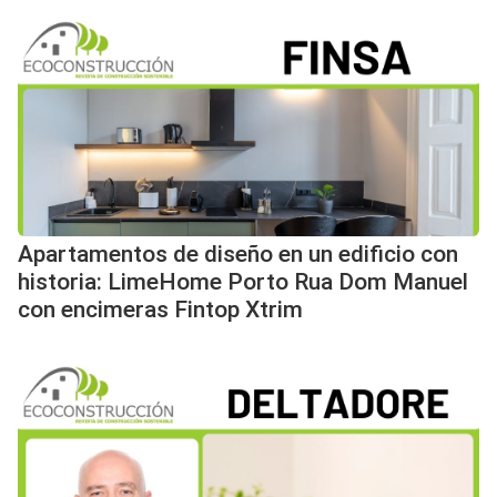
Apartamentos de diseño en un edificio con
historia: LimeHome Porto Rua Dom Manuel
con encimeras Fintop Xtrim