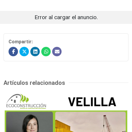
Error al cargar el anuncio.
Compartir:
Artículos relacionados