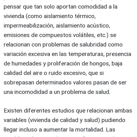
pensar que tan solo aportan comodidad a la
vivienda (como aislamiento térmico,
impermeabilización, aislamiento acústico,
emisiones de compuestos volátiles, etc.) se
relacionan con problemas de salubridad como
variación excesiva en las temperaturas, presencia
de humedades y proliferación de hongos, baja
calidad del aire o ruido excesivo, que si
sobrepasan determinados valores pasan de ser
una incomodidad a un problema de salud.
Existen diferentes estudios que relacionan ambas
variables (vivienda de calidad y salud) pudiendo
llegar incluso a aumentar la mortalidad. Las