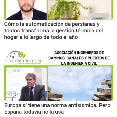
Cómo la automatización de persianas y
toldos transforma la gestión térmica del
hogar a lo largo de todo el año
Europa sí tiene una norma antisísmica. Pero
España todavía no la usa