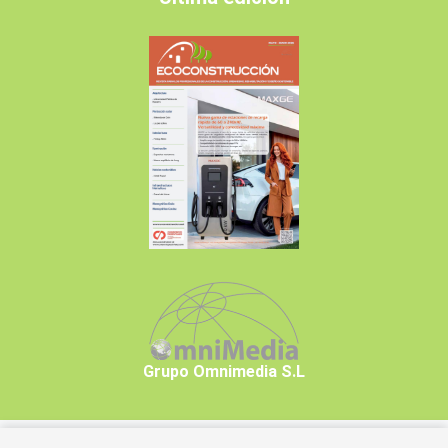
Grupo Omnimedia S.L