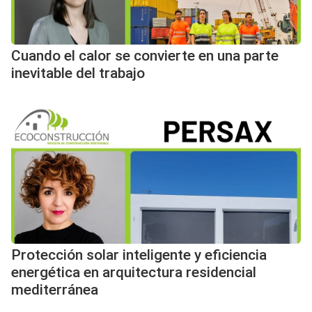
Cuando el calor se convierte en una parte
inevitable del trabajo
Protección solar inteligente y eficiencia
energética en arquitectura residencial
mediterránea