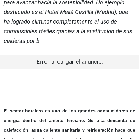
para avanzar hacia la sostenibilidad. Un ejemplo
destacado es el Hotel Meliá Castilla (Madrid), que
ha logrado eliminar completamente el uso de
combustibles fósiles gracias a la sustitución de sus
calderas por b
Error al cargar el anuncio.
El sector hotelero es uno de los grandes consumidores de
energía dentro del ámbito terciario. Su alta demanda de
calefacción, agua caliente sanitaria y refrigeración hace que