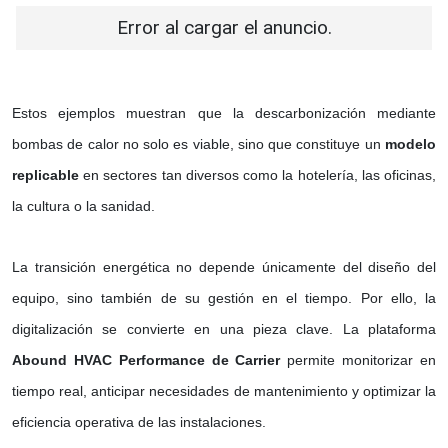
Error al cargar el anuncio.
Estos ejemplos muestran que la descarbonización mediante
bombas de calor no solo es viable, sino que constituye un
modelo
replicable
en sectores tan diversos como la hotelería, las oficinas,
la cultura o la sanidad.
La transición energética no depende únicamente del diseño del
equipo, sino también de su gestión en el tiempo. Por ello, la
digitalización se convierte en una pieza clave. La plataforma
Abound HVAC Performance de Carrier
permite monitorizar en
tiempo real, anticipar necesidades de mantenimiento y optimizar la
eficiencia operativa de las instalaciones.