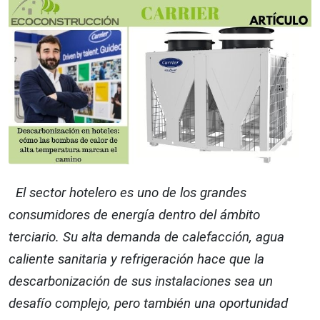
El sector hotelero es uno de los grandes
consumidores de energía dentro del ámbito
terciario. Su alta demanda de calefacción, agua
caliente sanitaria y refrigeración hace que la
descarbonización de sus instalaciones sea un
desafío complejo, pero también una oportunidad