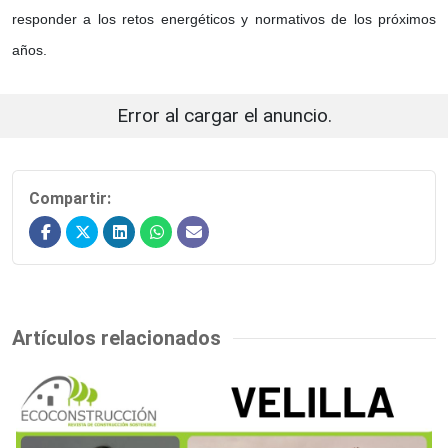
responder a los retos energéticos y normativos de los próximos
años.
Error al cargar el anuncio.
Compartir:
Artículos relacionados