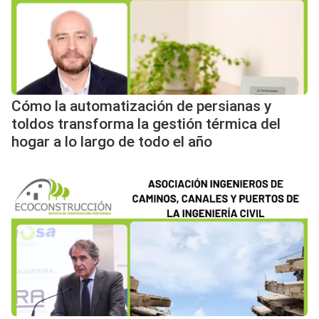
Cómo la automatización de persianas y
toldos transforma la gestión térmica del
hogar a lo largo de todo el año