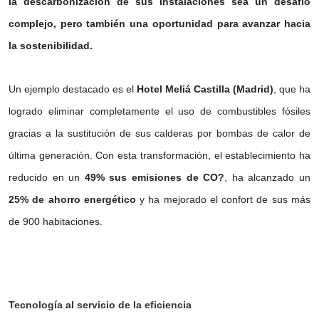
la descarbonización de sus instalaciones sea un desafío
complejo, pero también una oportunidad para avanzar hacia
la sostenibilidad.
Un ejemplo destacado es el
Hotel Meliá Castilla (Madrid)
, que ha
logrado eliminar completamente el uso de combustibles fósiles
gracias a la sustitución de sus calderas por bombas de calor de
última generación. Con esta transformación, el establecimiento ha
reducido en un
49% sus emisiones de CO?
, ha alcanzado un
25% de ahorro energético
y ha mejorado el confort de sus más
de 900 habitaciones.
Tecnología al servicio de la eficiencia