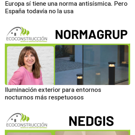
Europa sí tiene una norma antisísmica. Pero
España todavía no la usa
Iluminación exterior para entornos
nocturnos más respetuosos