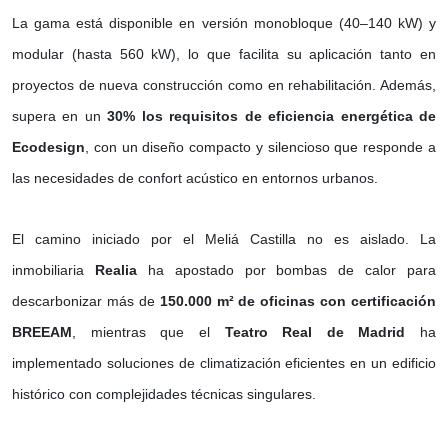
La gama está disponible en versión monobloque (40–140 kW) y
modular (hasta 560 kW), lo que facilita su aplicación tanto en
proyectos de nueva construcción como en rehabilitación. Además,
supera en un
30% los requisitos de eficiencia energética de
Ecodesign
, con un diseño compacto y silencioso que responde a
las necesidades de confort acústico en entornos urbanos.
El camino iniciado por el Meliá Castilla no es aislado. La
inmobiliaria
Realia
ha apostado por bombas de calor para
descarbonizar más de
150.000 m² de oficinas con certificación
BREEAM
, mientras que el
Teatro Real de Madrid
ha
implementado soluciones de climatización eficientes en un edificio
histórico con complejidades técnicas singulares.