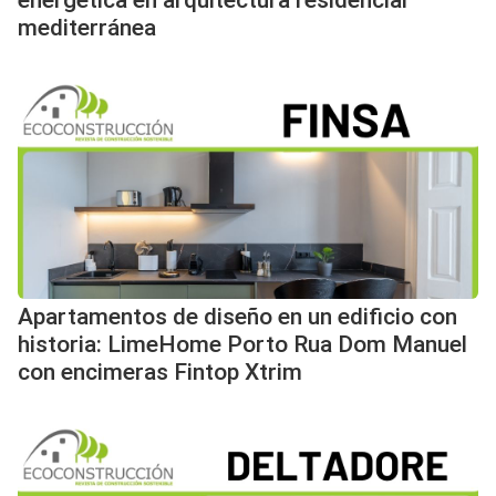
energética en arquitectura residencial
mediterránea
Apartamentos de diseño en un edificio con
historia: LimeHome Porto Rua Dom Manuel
con encimeras Fintop Xtrim