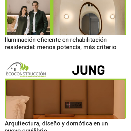
Iluminación eficiente en rehabilitación
residencial: menos potencia, más criterio
Arquitectura, diseño y domótica en un
nuevo equilibrio