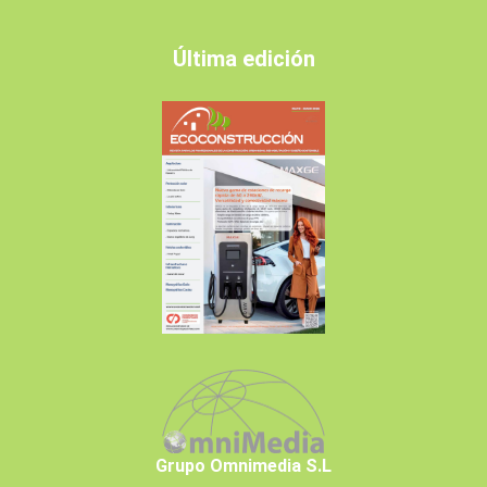
Última edición
Grupo Omnimedia S.L