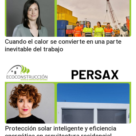
Cuando el calor se convierte en una parte
inevitable del trabajo
Protección solar inteligente y eficiencia