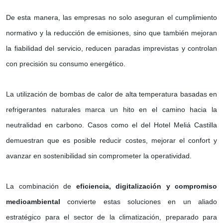
De esta manera, las empresas no solo aseguran el cumplimiento
normativo y la reducción de emisiones, sino que también mejoran
la fiabilidad del servicio, reducen paradas imprevistas y controlan
con precisión su consumo energético.
La utilización de bombas de calor de alta temperatura basadas en
refrigerantes naturales marca un hito en el camino hacia la
neutralidad en carbono. Casos como el del Hotel Meliá Castilla
demuestran que es posible reducir costes, mejorar el confort y
avanzar en sostenibilidad sin comprometer la operatividad.
La combinación de
eficiencia, digitalización y compromiso
medioambiental
convierte estas soluciones en un aliado
estratégico para el sector de la climatización, preparado para