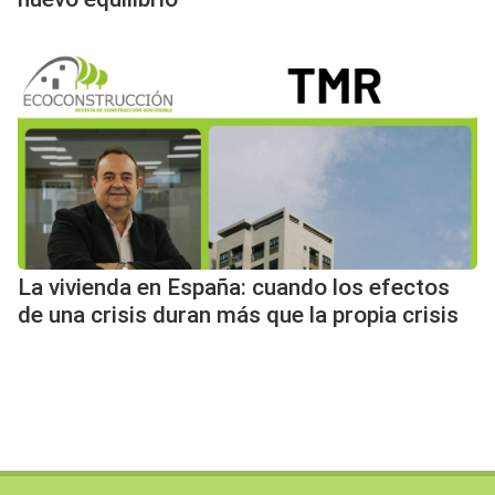
La vivienda en España: cuando los efectos
de una crisis duran más que la propia crisis