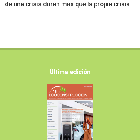
de una crisis duran más que la propia crisis
Última edición