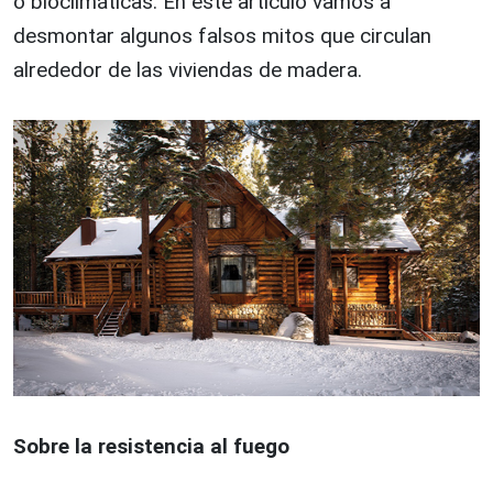
o bioclimáticas. En este artículo vamos a
desmontar algunos falsos mitos que circulan
alrededor de las viviendas de madera.
Sobre la resistencia al fuego