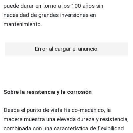
puede durar en torno a los 100 años sin
necesidad de grandes inversiones en
mantenimiento.
Error al cargar el anuncio.
Sobre la resistencia y la corrosión
Desde el punto de vista físico-mecánico, la
madera muestra una elevada dureza y resistencia,
combinada con una característica de flexibilidad