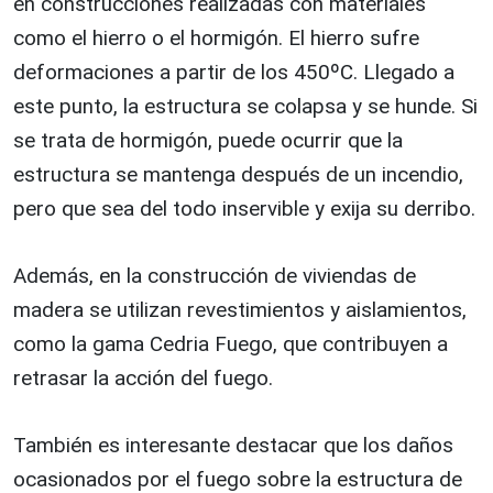
en construcciones realizadas con materiales
como el hierro o el hormigón. El hierro sufre
deformaciones a partir de los 450ºC. Llegado a
este punto, la estructura se colapsa y se hunde. Si
se trata de hormigón, puede ocurrir que la
estructura se mantenga después de un incendio,
pero que sea del todo inservible y exija su derribo.
Además, en la construcción de viviendas de
madera se utilizan revestimientos y aislamientos,
como la gama Cedria Fuego, que contribuyen a
retrasar la acción del fuego.
También es interesante destacar que los daños
ocasionados por el fuego sobre la estructura de