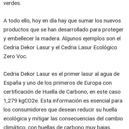
verdes.
A todo ello, hoy en día hay que sumar los nuevos
productos que se han desarrollado para proteger
y embellecer la madera. Algunos ejemplos son el
Cedria Dekor Lasur y el Cedria Lasur Ecológico
Zero Voc.
Cedria Dekor Lasur es el primer lasur al agua de
España y uno de los primeros de Europa con
certificación de Huella de Carbono, en este caso
1,279 kgCO2e. Esta información es esencial para
los consumidores que desean reducir su huella
ecológica y mitigar las consecuencias del cambio
climático, con huellas de carbono muy bajas.