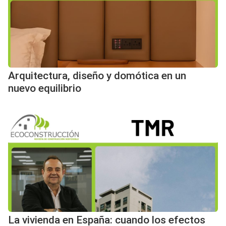
Arquitectura, diseño y domótica en un
nuevo equilibrio
La vivienda en España: cuando los efectos