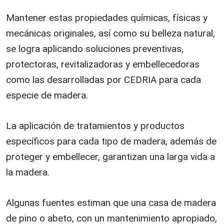
Mantener estas propiedades químicas, físicas y
mecánicas originales, así como su belleza natural,
se logra aplicando soluciones preventivas,
protectoras, revitalizadoras y embellecedoras
como las desarrolladas por CEDRIA para cada
especie de madera.
La aplicación de tratamientos y productos
específicos para cada tipo de madera, además de
proteger y embellecer, garantizan una larga vida a
la madera.
Algunas fuentes estiman que una casa de madera
de pino o abeto, con un mantenimiento apropiado,