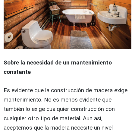
Sobre la necesidad de un mantenimiento
constante
Es evidente que la construcción de madera exige
mantenimiento. No es menos evidente que
también lo exige cualquier construcción con
cualquier otro tipo de material. Aun así,
aceptemos que la madera necesite un nivel