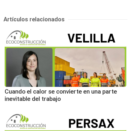
Artículos relacionados
Cuando el calor se convierte en una parte
inevitable del trabajo