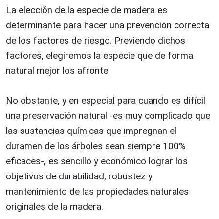
La elección de la especie de madera es
determinante para hacer una prevención correcta
de los factores de riesgo. Previendo dichos
factores, elegiremos la especie que de forma
natural mejor los afronte.
No obstante, y en especial para cuando es difícil
una preservación natural -es muy complicado que
las sustancias químicas que impregnan el
duramen de los árboles sean siempre 100%
eficaces-, es sencillo y económico lograr los
objetivos de durabilidad, robustez y
mantenimiento de las propiedades naturales
originales de la madera.