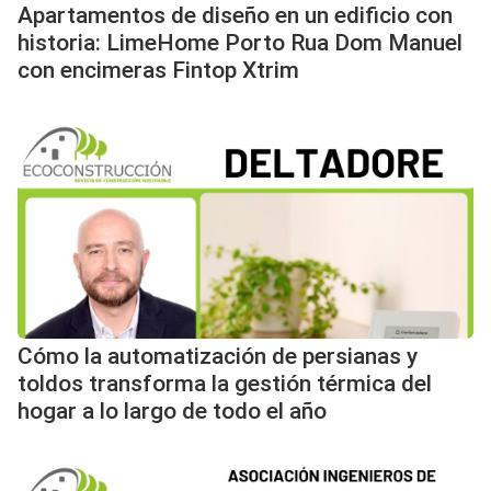
Apartamentos de diseño en un edificio con
historia: LimeHome Porto Rua Dom Manuel
con encimeras Fintop Xtrim
Cómo la automatización de persianas y
toldos transforma la gestión térmica del
hogar a lo largo de todo el año