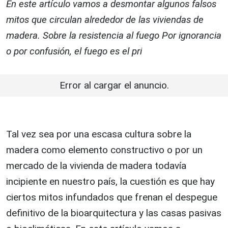
En este artículo vamos a desmontar algunos falsos
mitos que circulan alrededor de las viviendas de
madera. Sobre la resistencia al fuego Por ignorancia
o por confusión, el fuego es el pri
Error al cargar el anuncio.
Tal vez sea por una escasa cultura sobre la
madera como elemento constructivo o por un
mercado de la vivienda de madera todavía
incipiente en nuestro país, la cuestión es que hay
ciertos mitos infundados que frenan el despegue
definitivo de la bioarquitectura y las casas pasivas