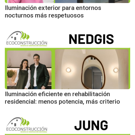
Iluminación exterior para entornos
nocturnos más respetuosos
Iluminación eficiente en rehabilitación
residencial: menos potencia, más criterio