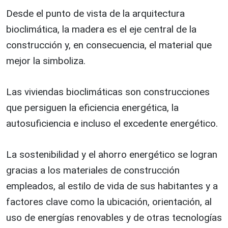
Desde el punto de vista de la arquitectura
bioclimática, la madera es el eje central de la
construcción y, en consecuencia, el material que
mejor la simboliza.
Las viviendas bioclimáticas son construcciones
que persiguen la eficiencia energética, la
autosuficiencia e incluso el excedente energético.
La sostenibilidad y el ahorro energético se logran
gracias a los materiales de construcción
empleados, al estilo de vida de sus habitantes y a
factores clave como la ubicación, orientación, al
uso de energías renovables y de otras tecnologías