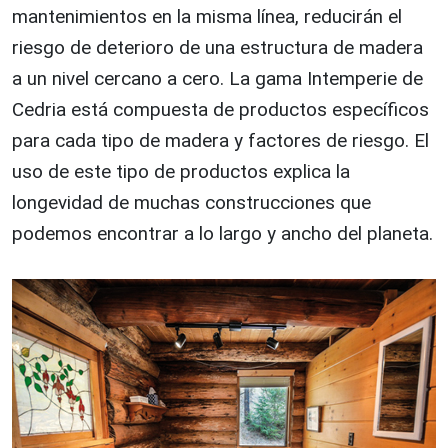
mantenimientos en la misma línea, reducirán el
riesgo de deterioro de una estructura de madera
a un nivel cercano a cero. La gama Intemperie de
Cedria está compuesta de productos específicos
para cada tipo de madera y factores de riesgo. El
uso de este tipo de productos explica la
longevidad de muchas construcciones que
podemos encontrar a lo largo y ancho del planeta.