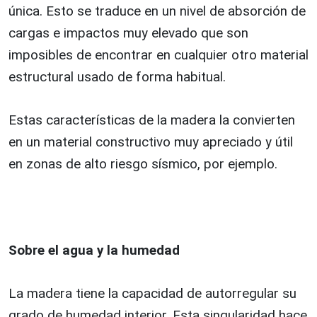
única. Esto se traduce en un nivel de absorción de
cargas e impactos muy elevado que son
imposibles de encontrar en cualquier otro material
estructural usado de forma habitual.
Estas características de la madera la convierten
en un material constructivo muy apreciado y útil
en zonas de alto riesgo sísmico, por ejemplo.
Sobre el agua y la humedad
La madera tiene la capacidad de autorregular su
grado de humedad interior. Esta singularidad hace