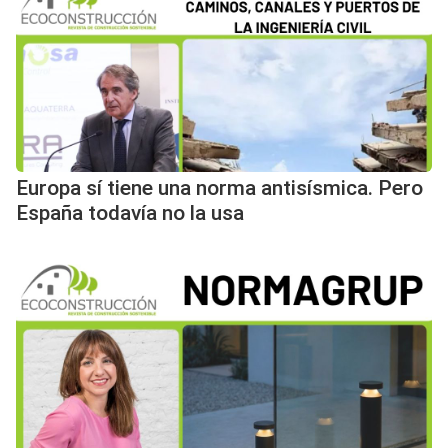
Europa sí tiene una norma antisísmica. Pero
España todavía no la usa