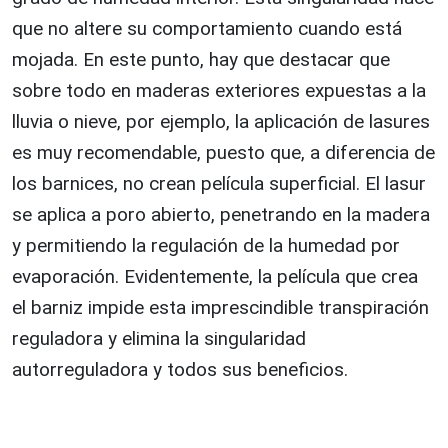
que no altere su comportamiento cuando está
mojada. En este punto, hay que destacar que
sobre todo en maderas exteriores expuestas a la
lluvia o nieve, por ejemplo, la aplicación de lasures
es muy recomendable, puesto que, a diferencia de
los barnices, no crean película superficial. El lasur
se aplica a poro abierto, penetrando en la madera
y permitiendo la regulación de la humedad por
evaporación. Evidentemente, la película que crea
el barniz impide esta imprescindible transpiración
reguladora y elimina la singularidad
autorreguladora y todos sus beneficios.