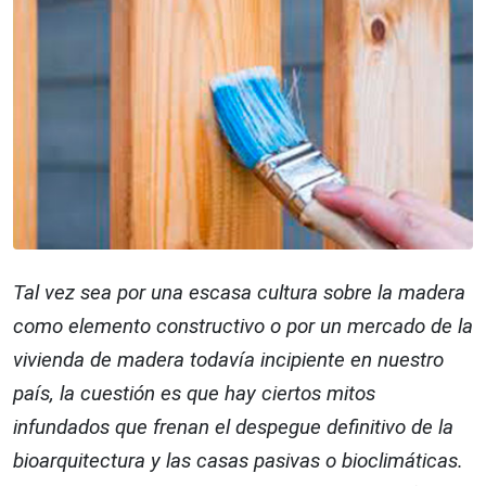
Tal vez sea por una escasa cultura sobre la madera
como elemento constructivo o por un mercado de la
vivienda de madera todavía incipiente en nuestro
país, la cuestión es que hay ciertos mitos
infundados que frenan el despegue definitivo de la
bioarquitectura y las casas pasivas o bioclimáticas.