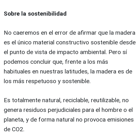
Sobre la sostenibilidad
No caeremos en el error de afirmar que la madera
es el único material constructivo sostenible desde
el punto de vista de impacto ambiental. Pero sí
podemos concluir que, frente a los más
habituales en nuestras latitudes, la madera es de
los más respetuoso y sostenible.
Es totalmente natural, reciclable, reutilizable, no
genera residuos perjudiciales para el hombre o el
planeta, y de forma natural no provoca emisiones
de CO2.