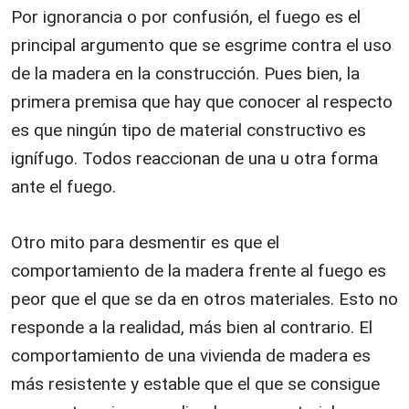
Por ignorancia o por confusión, el fuego es el
principal argumento que se esgrime contra el uso
de la madera en la construcción. Pues bien, la
primera premisa que hay que conocer al respecto
es que ningún tipo de material constructivo es
ignífugo. Todos reaccionan de una u otra forma
ante el fuego.
Otro mito para desmentir es que el
comportamiento de la madera frente al fuego es
peor que el que se da en otros materiales. Esto no
responde a la realidad, más bien al contrario. El
comportamiento de una vivienda de madera es
más resistente y estable que el que se consigue