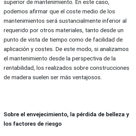
superior de mantenimiento. En este caso,
podemos afirmar que el coste medio de los
mantenimientos será sustancialmente inferior al
requerido por otros materiales, tanto desde un
punto de vista de tiempo como de facilidad de
aplicación y costes. De este modo, si analizamos
el mantenimiento desde la perspectiva de la
rentabilidad, los realizados sobre construcciones
de madera suelen ser más ventajosos.
Sobre el envejecimiento, la pérdida de belleza y
los factores de riesgo