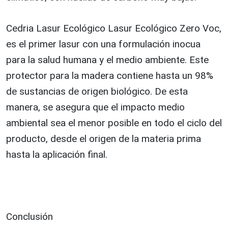
Cedria Lasur Ecológico Lasur Ecológico Zero Voc,
es el primer lasur con una formulación inocua
para la salud humana y el medio ambiente. Este
protector para la madera contiene hasta un 98%
de sustancias de origen biológico. De esta
manera, se asegura que el impacto medio
ambiental sea el menor posible en todo el ciclo del
producto, desde el origen de la materia prima
hasta la aplicación final.
Conclusión