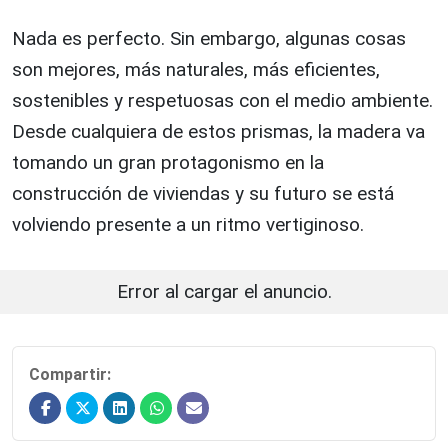
Nada es perfecto. Sin embargo, algunas cosas
son mejores, más naturales, más eficientes,
sostenibles y respetuosas con el medio ambiente.
Desde cualquiera de estos prismas, la madera va
tomando un gran protagonismo en la
construcción de viviendas y su futuro se está
volviendo presente a un ritmo vertiginoso.
Error al cargar el anuncio.
Compartir: