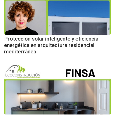
Protección solar inteligente y eficiencia
energética en arquitectura residencial
mediterránea