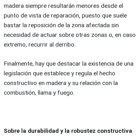
madera siempre resultarán menores desde el
punto de vista de reparación, puesto que suele
bastar la reposición de la zona afectada sin
necesidad de actuar sobre otras zonas o, en caso
extremo, recurrir al derribo.
Finalmente, hay que destacar la existencia de una
legislación que establece y regula el hecho
constructivo en madera y su relación con la
combustión, llama y fuego.
Sobre la durabilidad y la robustez constructiva