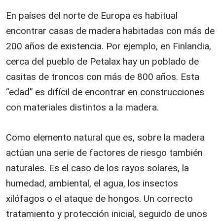
En países del norte de Europa es habitual
encontrar casas de madera habitadas con más de
200 años de existencia. Por ejemplo, en Finlandia,
cerca del pueblo de Petalax hay un poblado de
casitas de troncos con más de 800 años. Esta
“edad” es difícil de encontrar en construcciones
con materiales distintos a la madera.
Como elemento natural que es, sobre la madera
actúan una serie de factores de riesgo también
naturales. Es el caso de los rayos solares, la
humedad, ambiental, el agua, los insectos
xilófagos o el ataque de hongos. Un correcto
tratamiento y protección inicial, seguido de unos