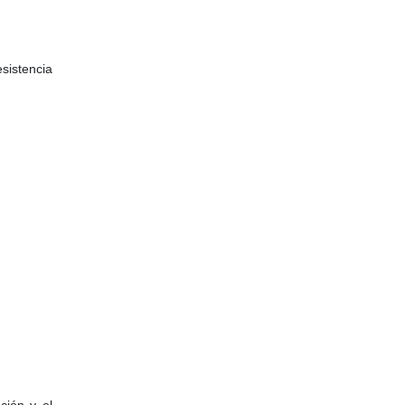
sistencia