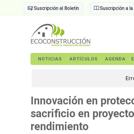
Suscripción al Boletín
Suscripción a la
NOTICIAS
ARTÍCULOS
AGENDA
Err
Innovación en protec
sacrificio en proyecto
rendimiento