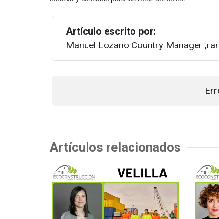
Artículo escrito por:
Manuel Lozano
Country Manager
,ra
Err
Artículos relacionados