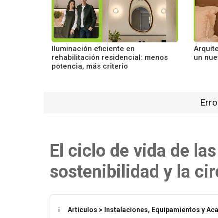
Iluminación eficiente en
Arquit
rehabilitación residencial: menos
un nue
potencia, más criterio
Erro
El ciclo de vida de la
sostenibilidad y la ci
Artículos > Instalaciones, Equipamientos y A