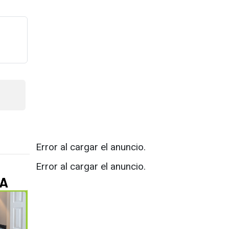
Error al cargar el anuncio.
Error al cargar el anuncio.