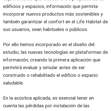
edificios y espacios, información que permita
incorporar nuevos productos más sostenibles y
también garantizar el confort en el Life Habitat de
sus usuarios, sean habituales o públicos.
Por ello hemos incorporado en el diseño del
estudio, las nuevas tecnologías en plataformas de
información, creando la primera aplicación que
permitirá evaluar y simular antes de ser
construido o rehabilitado el edificio o espacio
saludable.
En la acústica aplicada, es esencial tener en
cuenta las pérdidas por instalación de las