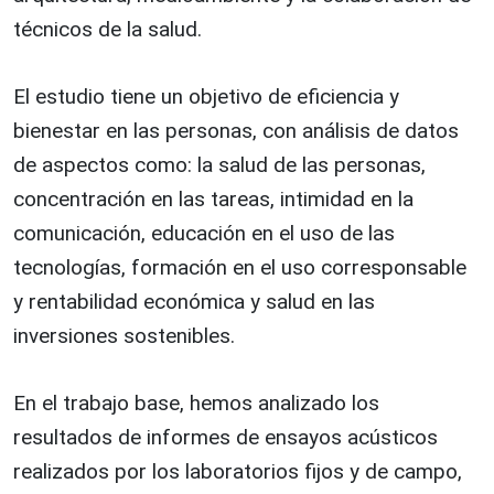
técnicos de la salud.
El estudio tiene un objetivo de eficiencia y
bienestar en las personas, con análisis de datos
de aspectos como: la salud de las personas,
concentración en las tareas, intimidad en la
comunicación, educación en el uso de las
tecnologías, formación en el uso corresponsable
y rentabilidad económica y salud en las
inversiones sostenibles.
En el trabajo base, hemos analizado los
resultados de informes de ensayos acústicos
realizados por los laboratorios fijos y de campo,