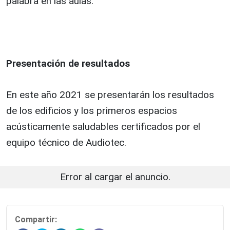
palabra en las aulas.
Presentación de resultados
En este año 2021 se presentarán los resultados
de los edificios y los primeros espacios
acústicamente saludables certificados por el
equipo técnico de Audiotec.
Error al cargar el anuncio.
Compartir: