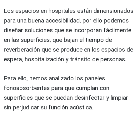
Los espacios en hospitales están dimensionados
para una buena accesibilidad, por ello podemos
diseñar soluciones que se incorporan fácilmente
en las superficies, que bajan el tiempo de
reverberación que se produce en los espacios de
espera, hospitalización y tránsito de personas.
Para ello, hemos analizado los paneles
fonoabsorbentes para que cumplan con
superficies que se puedan desinfectar y limpiar
sin perjudicar su función acústica.