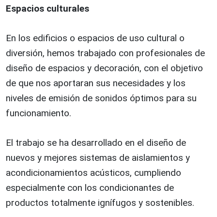
Espacios culturales
En los edificios o espacios de uso cultural o
diversión, hemos trabajado con profesionales de
diseño de espacios y decoración, con el objetivo
de que nos aportaran sus necesidades y los
niveles de emisión de sonidos óptimos para su
funcionamiento.
El trabajo se ha desarrollado en el diseño de
nuevos y mejores sistemas de aislamientos y
acondicionamientos acústicos, cumpliendo
especialmente con los condicionantes de
productos totalmente ignífugos y sostenibles.