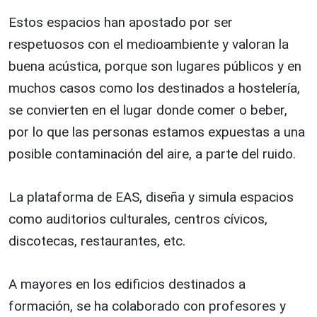
Estos espacios han apostado por ser
respetuosos con el medioambiente y valoran la
buena acústica, porque son lugares públicos y en
muchos casos como los destinados a hostelería,
se convierten en el lugar donde comer o beber,
por lo que las personas estamos expuestas a una
posible contaminación del aire, a parte del ruido.
La plataforma de EAS, diseña y simula espacios
como auditorios culturales, centros cívicos,
discotecas, restaurantes, etc.
A mayores en los edificios destinados a
formación, se ha colaborado con profesores y