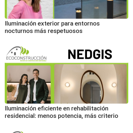
Iluminación exterior para entornos
nocturnos más respetuosos
Iluminación eficiente en rehabilitación
residencial: menos potencia, más criterio