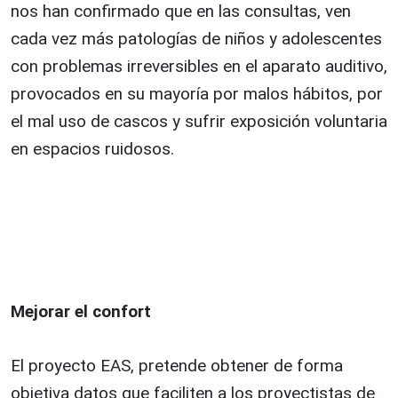
nos han confirmado que en las consultas, ven
cada vez más patologías de niños y adolescentes
con problemas irreversibles en el aparato auditivo,
provocados en su mayoría por malos hábitos, por
el mal uso de cascos y sufrir exposición voluntaria
en espacios ruidosos.
Mejorar el confort
El proyecto EAS, pretende obtener de forma
objetiva datos que faciliten a los proyectistas de