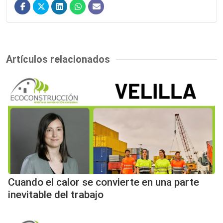
Artículos relacionados
Cuando el calor se convierte en una parte
inevitable del trabajo