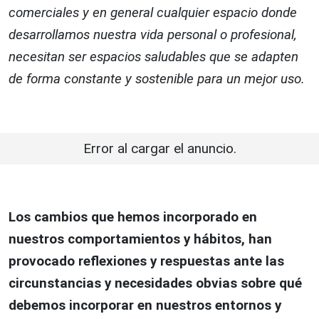
comerciales y en general cualquier espacio donde
desarrollamos nuestra vida personal o profesional,
necesitan ser espacios saludables que se adapten
de forma constante y sostenible para un mejor uso.
Error al cargar el anuncio.
Los cambios que hemos incorporado en
nuestros comportamientos y hábitos, han
provocado reflexiones y respuestas ante las
circunstancias y necesidades obvias sobre qué
debemos incorporar en nuestros entornos y