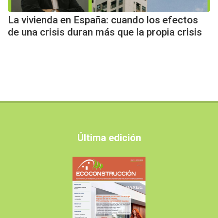
La vivienda en España: cuando los efectos
de una crisis duran más que la propia crisis
Última edición