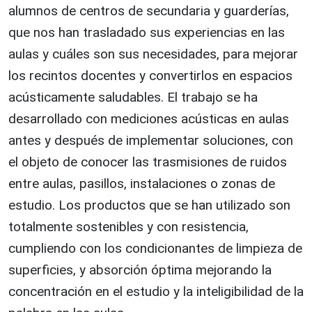
alumnos de centros de secundaria y guarderías,
que nos han trasladado sus experiencias en las
aulas y cuáles son sus necesidades, para mejorar
los recintos docentes y convertirlos en espacios
acústicamente saludables. El trabajo se ha
desarrollado con mediciones acústicas en aulas
antes y después de implementar soluciones, con
el objeto de conocer las trasmisiones de ruidos
entre aulas, pasillos, instalaciones o zonas de
estudio. Los productos que se han utilizado son
totalmente sostenibles y con resistencia,
cumpliendo con los condicionantes de limpieza de
superficies, y absorción óptima mejorando la
concentración en el estudio y la inteligibilidad de la