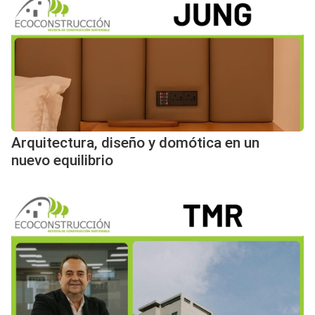
Arquitectura, diseño y domótica en un
nuevo equilibrio