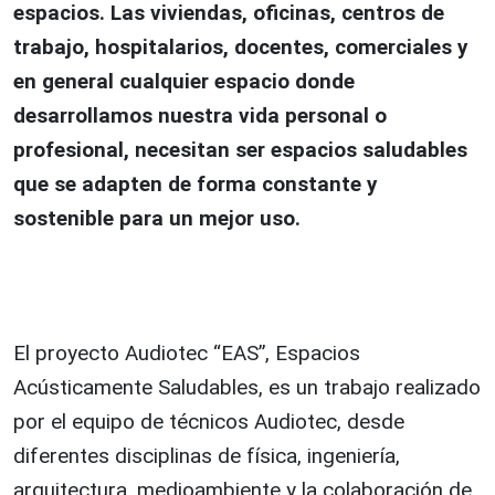
espacios. Las viviendas, oficinas, centros de
trabajo, hospitalarios, docentes, comerciales y
en general cualquier espacio donde
desarrollamos nuestra vida personal o
profesional, necesitan ser espacios saludables
que se adapten de forma constante y
sostenible para un mejor uso.
El proyecto Audiotec “EAS”, Espacios
Acústicamente Saludables, es un trabajo realizado
por el equipo de técnicos Audiotec, desde
diferentes disciplinas de física, ingeniería,
arquitectura, medioambiente y la colaboración de