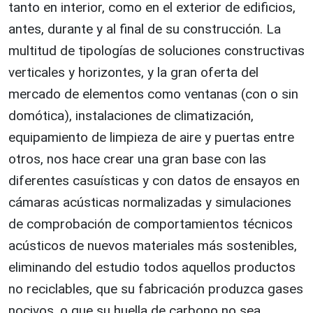
tanto en interior, como en el exterior de edificios,
antes, durante y al final de su construcción. La
multitud de tipologías
de soluciones constructivas
verticales y horizontes, y la gran oferta del
mercado de elementos como ventanas (con o sin
domótica), instalaciones de climatización,
equipamiento de limpieza de aire y puertas entre
otros, nos hace crear una gran base con las
diferentes casuísticas y con datos de ensayos en
cámaras acústicas normalizadas y simulaciones
de comprobación de comportamientos técnicos
acústicos de nuevos materiales más sostenibles,
eliminando del estudio todos aquellos productos
no reciclables, que su fabricación produzca gases
nocivos, o que su huella de carbono no sea