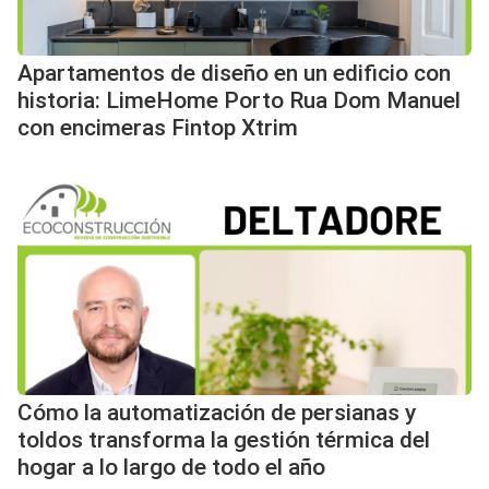
Apartamentos de diseño en un edificio con
historia: LimeHome Porto Rua Dom Manuel
con encimeras Fintop Xtrim
Cómo la automatización de persianas y
toldos transforma la gestión térmica del
hogar a lo largo de todo el año