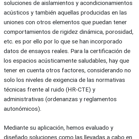
soluciones de aislamientos y acondicionamientos
acústicos y también aquellas producidas en las
uniones con otros elementos que puedan tener
comportamientos de rigidez dinámica, porosidad,
etc. es por ello por lo que se han incorporado
datos de ensayos reales. Para la certificación de
los espacios acústicamente saludables, hay que
tener en cuenta otros factores, considerando no
solo los niveles de exigencia de las normativas
técnicas frente al ruido (HR-CTE) y
administrativas (ordenanzas y reglamentos
autonómicos).
Mediante su aplicación, hemos evaluado y
diseñado soluciones como las llevadas a cabo en