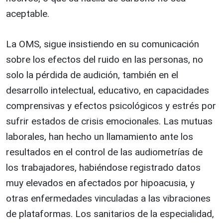
aceptable.
La OMS, sigue insistiendo en su comunicación
sobre los efectos del ruido en las personas, no
solo la pérdida de audición, también en el
desarrollo intelectual, educativo, en capacidades
comprensivas y efectos psicológicos y estrés por
sufrir estados de crisis emocionales. Las mutuas
laborales, han hecho un llamamiento ante los
resultados en el control de las audiometrías de
los trabajadores, habiéndose registrado datos
muy elevados en afectados por hipoacusia, y
otras enfermedades vinculadas a las vibraciones
de plataformas. Los sanitarios de la especialidad,