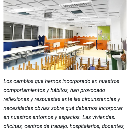
Los cambios que hemos incorporado en nuestros
comportamientos y hábitos, han provocado
reflexiones y respuestas ante las circunstancias y
necesidades obvias sobre qué debemos incorporar
en nuestros entornos y espacios. Las viviendas,
oficinas, centros de trabajo, hospitalarios, docentes,