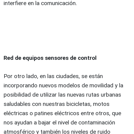
interfiere en la comunicación.
Red de equipos sensores de control
Por otro lado, en las ciudades, se están
incorporando nuevos modelos de movilidad y la
posibilidad de utilizar las nuevas rutas urbanas
saludables con nuestras bicicletas, motos
eléctricas o patines eléctricos entre otros, que
nos ayudan a bajar el nivel de contaminación
atmosférico y también los niveles de ruido