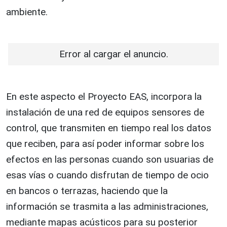
ambiente.
Error al cargar el anuncio.
En este aspecto el Proyecto EAS, incorpora la
instalación de una red de equipos sensores de
control, que transmiten en tiempo real los datos
que reciben, para así poder informar sobre los
efectos en las personas cuando son usuarias de
esas vías o cuando disfrutan de tiempo de ocio
en bancos o terrazas, haciendo que la
información se trasmita a las administraciones,
mediante mapas acústicos para su posterior