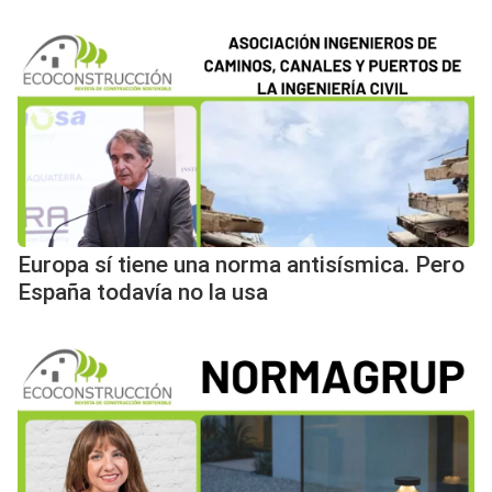
Europa sí tiene una norma antisísmica. Pero
España todavía no la usa