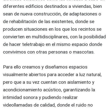
diferentes edificios destinados a viviendas, bien
sean de nueva construcción, de adaptaciones o
de rehabilitación de las existentes,
donde se
producen situaciones en los que los recintos se
convierten en multidisciplinares, con la posibilidad
de hacer teletrabajo en el mismo espacio donde
convivimos con otras personas o mascotas.
Para ello creamos y diseñamos espacios
visualmente abiertos para acceder a luz natural,
pero que a su vez cuentan con aislamiento y
acondicionamiento acústico, garantizando la
intimidad sonora y pudiendo realizar
videollamadas de calidad, donde el ruido no