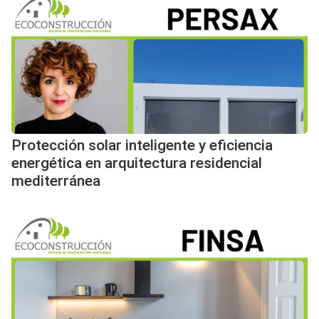
Protección solar inteligente y eficiencia
energética en arquitectura residencial
mediterránea