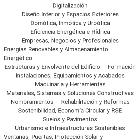
Digitalización
Diseño Interior y Espacios Exteriores
Domótica, Inmótica y Urbótica
Eficiencia Energética e Hídrica
Empresas, Negocios y Profesionales
Energías Renovables y Almacenamiento
Energético
Estructuras y Envolvente del Edificio
Formación
Instalaciones, Equipamientos y Acabados
Maquinaria y Herramientas
Materiales, Sistemas y Soluciones Constructivas
Nombramientos
Rehabilitación y Reformas
Sostenibilidad, Economía Circular y RSE
Suelos y Pavimentos
Urbanismo e Infraestructuras Sostenibles
Ventanas, Puertas, Protección Solar y