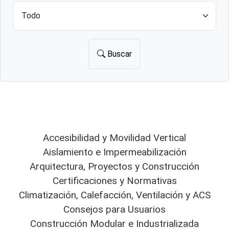
Buscar
Accesibilidad y Movilidad Vertical
Aislamiento e Impermeabilización
Arquitectura, Proyectos y Construcción
Certificaciones y Normativas
Climatización, Calefacción, Ventilación y ACS
Consejos para Usuarios
Construcción Modular e Industrializada