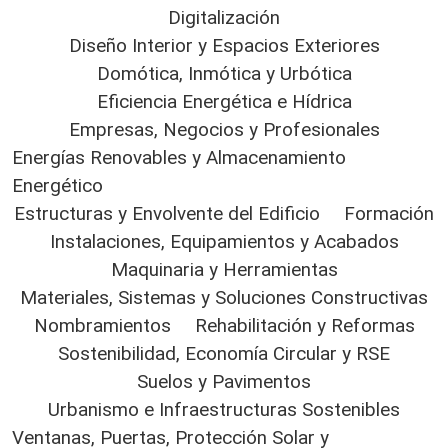
Digitalización
Diseño Interior y Espacios Exteriores
Domótica, Inmótica y Urbótica
Eficiencia Energética e Hídrica
Empresas, Negocios y Profesionales
Energías Renovables y Almacenamiento
Energético
Estructuras y Envolvente del Edificio
Formación
Instalaciones, Equipamientos y Acabados
Maquinaria y Herramientas
Materiales, Sistemas y Soluciones Constructivas
Nombramientos
Rehabilitación y Reformas
Sostenibilidad, Economía Circular y RSE
Suelos y Pavimentos
Urbanismo e Infraestructuras Sostenibles
Ventanas, Puertas, Protección Solar y