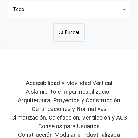
Buscar
Accesibilidad y Movilidad Vertical
Aislamiento e Impermeabilización
Arquitectura, Proyectos y Construcción
Certificaciones y Normativas
Climatización, Calefacción, Ventilación y ACS
Consejos para Usuarios
Construcción Modular e Industrializada