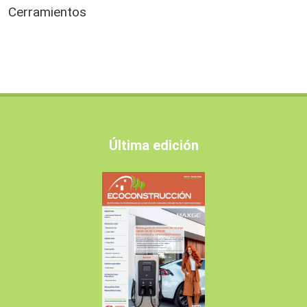
Cerramientos
Última edición