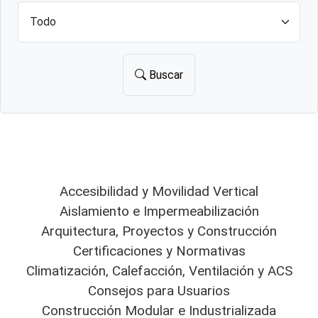
Buscar
Accesibilidad y Movilidad Vertical
Aislamiento e Impermeabilización
Arquitectura, Proyectos y Construcción
Certificaciones y Normativas
Climatización, Calefacción, Ventilación y ACS
Consejos para Usuarios
Construcción Modular e Industrializada