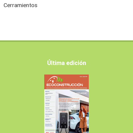
Cerramientos
Última edición