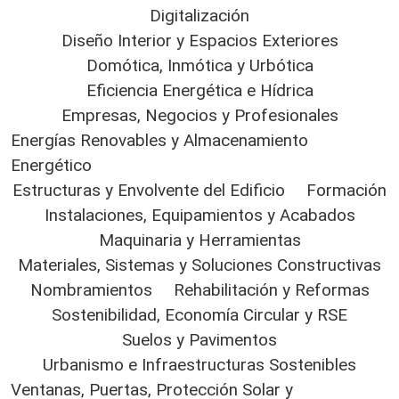
Digitalización
Diseño Interior y Espacios Exteriores
Domótica, Inmótica y Urbótica
Eficiencia Energética e Hídrica
Empresas, Negocios y Profesionales
Energías Renovables y Almacenamiento
Energético
Estructuras y Envolvente del Edificio
Formación
Instalaciones, Equipamientos y Acabados
Maquinaria y Herramientas
Materiales, Sistemas y Soluciones Constructivas
Nombramientos
Rehabilitación y Reformas
Sostenibilidad, Economía Circular y RSE
Suelos y Pavimentos
Urbanismo e Infraestructuras Sostenibles
Ventanas, Puertas, Protección Solar y