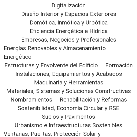
Digitalización
Diseño Interior y Espacios Exteriores
Domótica, Inmótica y Urbótica
Eficiencia Energética e Hídrica
Empresas, Negocios y Profesionales
Energías Renovables y Almacenamiento
Energético
Estructuras y Envolvente del Edificio
Formación
Instalaciones, Equipamientos y Acabados
Maquinaria y Herramientas
Materiales, Sistemas y Soluciones Constructivas
Nombramientos
Rehabilitación y Reformas
Sostenibilidad, Economía Circular y RSE
Suelos y Pavimentos
Urbanismo e Infraestructuras Sostenibles
Ventanas, Puertas, Protección Solar y