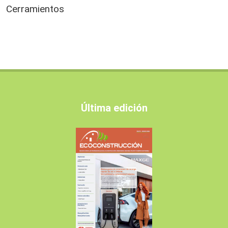
Cerramientos
Última edición