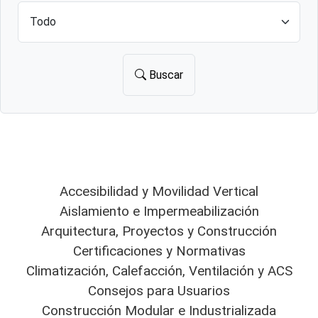
Buscar
Accesibilidad y Movilidad Vertical
Aislamiento e Impermeabilización
Arquitectura, Proyectos y Construcción
Certificaciones y Normativas
Climatización, Calefacción, Ventilación y ACS
Consejos para Usuarios
Construcción Modular e Industrializada