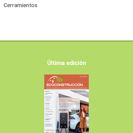
Cerramientos
Última edición