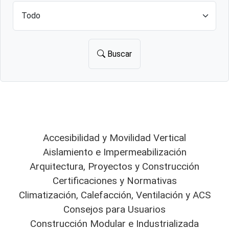
Buscar
Accesibilidad y Movilidad Vertical
Aislamiento e Impermeabilización
Arquitectura, Proyectos y Construcción
Certificaciones y Normativas
Climatización, Calefacción, Ventilación y ACS
Consejos para Usuarios
Construcción Modular e Industrializada