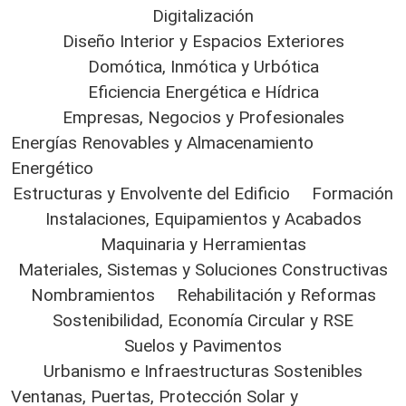
Digitalización
Diseño Interior y Espacios Exteriores
Domótica, Inmótica y Urbótica
Eficiencia Energética e Hídrica
Empresas, Negocios y Profesionales
Energías Renovables y Almacenamiento
Energético
Estructuras y Envolvente del Edificio
Formación
Instalaciones, Equipamientos y Acabados
Maquinaria y Herramientas
Materiales, Sistemas y Soluciones Constructivas
Nombramientos
Rehabilitación y Reformas
Sostenibilidad, Economía Circular y RSE
Suelos y Pavimentos
Urbanismo e Infraestructuras Sostenibles
Ventanas, Puertas, Protección Solar y