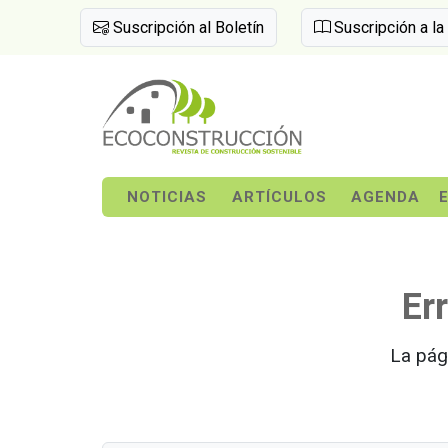
Suscripción al Boletín
Suscripción a la
NOTICIAS
ARTÍCULOS
AGENDA
Er
La pág