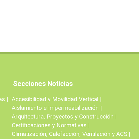
Secciones Noticias
as |
Accesibilidad y Movilidad Vertical |
Aislamiento e Impermeabilización |
Arquitectura, Proyectos y Construcción |
Certificaciones y Normativas |
Climatización, Calefacción, Ventilación y ACS |