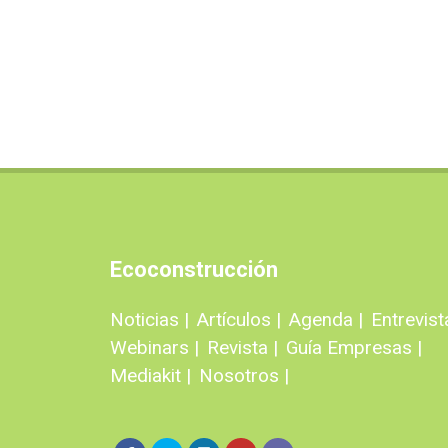
Ecoconstrucción
Noticias |
Artículos |
Agenda |
Entrevist
Webinars |
Revista |
Guía Empresas |
Mediakit |
Nosotros |