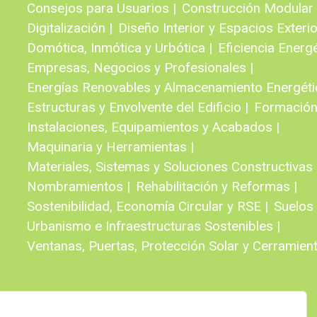
Consejos para Usuarios |
Construcción Modular e
Digitalización |
Diseño Interior y Espacios Exterio
Domótica, Inmótica y Urbótica |
Eficiencia Energé
Empresas, Negocios y Profesionales |
Energías Renovables y Almacenamiento Energéti
Estructuras y Envolvente del Edificio |
Formación
Instalaciones, Equipamientos y Acabados |
Maquinaria y Herramientas |
Materiales, Sistemas y Soluciones Constructivas 
Nombramientos |
Rehabilitación y Reformas |
Sostenibilidad, Economía Circular y RSE |
Suelos 
Urbanismo e Infraestructuras Sostenibles |
Ventanas, Puertas, Protección Solar y Cerramient