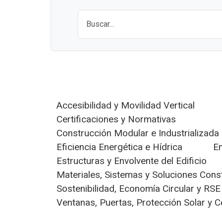
Accesibilidad y Movilidad Vertical
Certificaciones y Normativas
Construcción Modular e Industrializada
Eficiencia Energética e Hídrica
E
Estructuras y Envolvente del Edificio
Materiales, Sistemas y Soluciones Cons
Sostenibilidad, Economía Circular y RSE
Ventanas, Puertas, Protección Solar y 