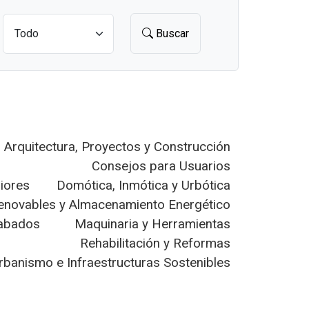
Buscar
Arquitectura, Proyectos y Construcción
Consejos para Usuarios
riores
Domótica, Inmótica y Urbótica
enovables y Almacenamiento Energético
cabados
Maquinaria y Herramientas
Rehabilitación y Reformas
rbanismo e Infraestructuras Sostenibles