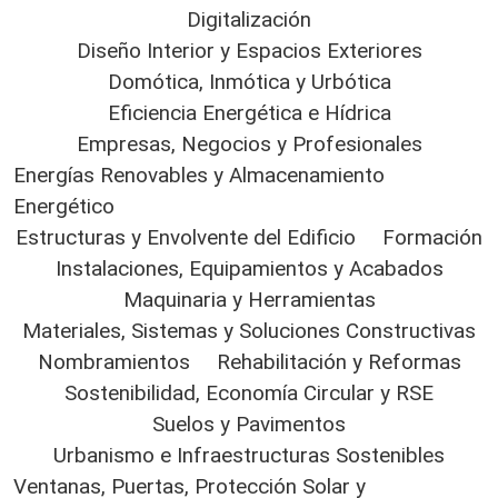
Digitalización
Diseño Interior y Espacios Exteriores
Domótica, Inmótica y Urbótica
Eficiencia Energética e Hídrica
Empresas, Negocios y Profesionales
Energías Renovables y Almacenamiento
Energético
Estructuras y Envolvente del Edificio
Formación
Instalaciones, Equipamientos y Acabados
Maquinaria y Herramientas
Materiales, Sistemas y Soluciones Constructivas
Nombramientos
Rehabilitación y Reformas
Sostenibilidad, Economía Circular y RSE
Suelos y Pavimentos
Urbanismo e Infraestructuras Sostenibles
Ventanas, Puertas, Protección Solar y