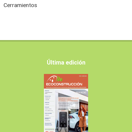
Cerramientos
Última edición