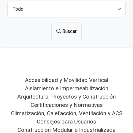
Buscar
Accesibilidad y Movilidad Vertical
Aislamiento e Impermeabilización
Arquitectura, Proyectos y Construcción
Certificaciones y Normativas
Climatización, Calefacción, Ventilación y ACS
Consejos para Usuarios
Construcción Modular e Industrializada