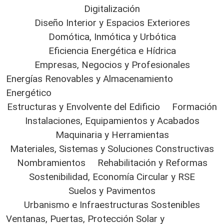
Digitalización
Diseño Interior y Espacios Exteriores
Domótica, Inmótica y Urbótica
Eficiencia Energética e Hídrica
Empresas, Negocios y Profesionales
Energías Renovables y Almacenamiento
Energético
Estructuras y Envolvente del Edificio
Formación
Instalaciones, Equipamientos y Acabados
Maquinaria y Herramientas
Materiales, Sistemas y Soluciones Constructivas
Nombramientos
Rehabilitación y Reformas
Sostenibilidad, Economía Circular y RSE
Suelos y Pavimentos
Urbanismo e Infraestructuras Sostenibles
Ventanas, Puertas, Protección Solar y