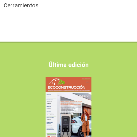
Cerramientos
Última edición