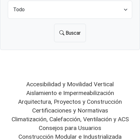
Buscar
Accesibilidad y Movilidad Vertical
Aislamiento e Impermeabilización
Arquitectura, Proyectos y Construcción
Certificaciones y Normativas
Climatización, Calefacción, Ventilación y ACS
Consejos para Usuarios
Construcción Modular e Industrializada