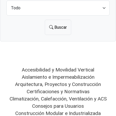
Buscar
Accesibilidad y Movilidad Vertical
Aislamiento e Impermeabilización
Arquitectura, Proyectos y Construcción
Certificaciones y Normativas
Climatización, Calefacción, Ventilación y ACS
Consejos para Usuarios
Construcción Modular e Industrializada