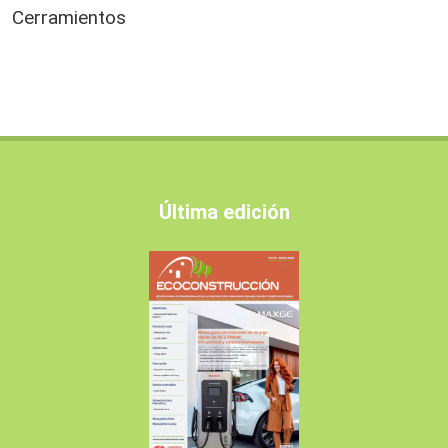
Cerramientos
Última edición