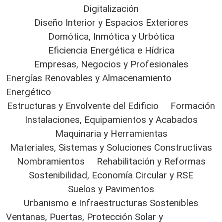
Digitalización
Diseño Interior y Espacios Exteriores
Domótica, Inmótica y Urbótica
Eficiencia Energética e Hídrica
Empresas, Negocios y Profesionales
Energías Renovables y Almacenamiento
Energético
Estructuras y Envolvente del Edificio
Formación
Instalaciones, Equipamientos y Acabados
Maquinaria y Herramientas
Materiales, Sistemas y Soluciones Constructivas
Nombramientos
Rehabilitación y Reformas
Sostenibilidad, Economía Circular y RSE
Suelos y Pavimentos
Urbanismo e Infraestructuras Sostenibles
Ventanas, Puertas, Protección Solar y