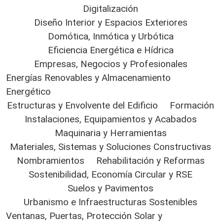
Digitalización
Diseño Interior y Espacios Exteriores
Domótica, Inmótica y Urbótica
Eficiencia Energética e Hídrica
Empresas, Negocios y Profesionales
Energías Renovables y Almacenamiento
Energético
Estructuras y Envolvente del Edificio
Formación
Instalaciones, Equipamientos y Acabados
Maquinaria y Herramientas
Materiales, Sistemas y Soluciones Constructivas
Nombramientos
Rehabilitación y Reformas
Sostenibilidad, Economía Circular y RSE
Suelos y Pavimentos
Urbanismo e Infraestructuras Sostenibles
Ventanas, Puertas, Protección Solar y