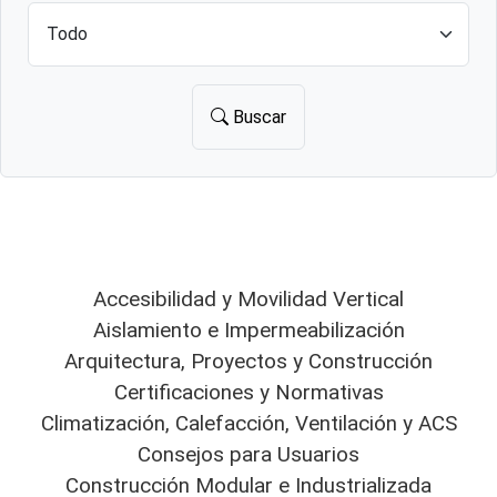
Buscar
Accesibilidad y Movilidad Vertical
Aislamiento e Impermeabilización
Arquitectura, Proyectos y Construcción
Certificaciones y Normativas
Climatización, Calefacción, Ventilación y ACS
Consejos para Usuarios
Construcción Modular e Industrializada