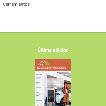
Cerramientos
Última edición