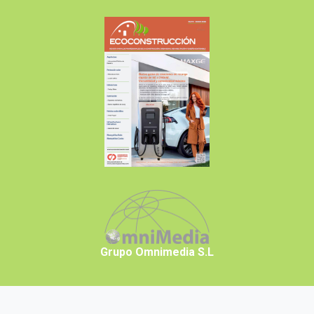
Grupo Omnimedia S.L