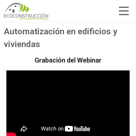
Automatización en edificios y
viviendas
Grabación del Webinar