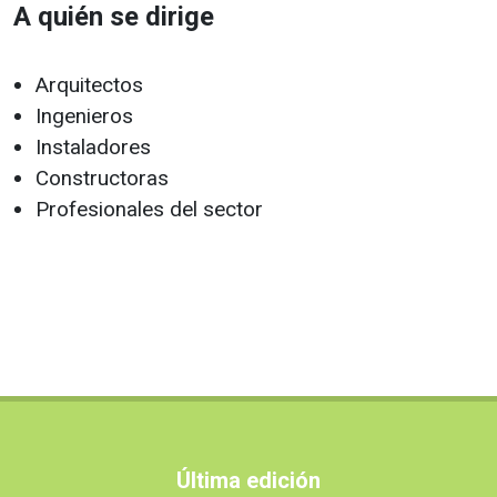
A quién se dirige
Arquitectos
Ingenieros
Instaladores
Constructoras
Profesionales del sector
Última edición