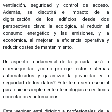
ventilación, seguridad y control de acceso.
Además, se discutirá el impacto de la
digitalización de los edificios desde dos
perspectivas clave: la ecológica, al reducir el
consumo energético y las emisiones, y la
económica, al mejorar la eficiencia operativa y
reducir costes de mantenimiento.
Un aspecto fundamental de la jornada será la
ciberseguridad: ¿cómo proteger estos sistemas
automatizados y garantizar la privacidad y la
seguridad de los datos? Este tema será esencial
para quienes implementen tecnologías en edificios
conectados y automáticos.
Este webinar está dirigido a profesionales de la