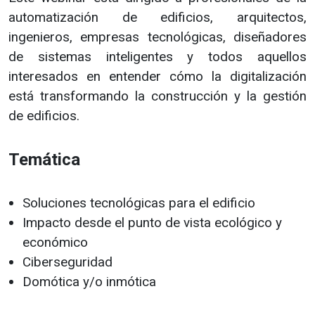
automatización de edificios, arquitectos,
ingenieros, empresas tecnológicas, diseñadores
de sistemas inteligentes y todos aquellos
interesados en entender cómo la digitalización
está transformando la construcción y la gestión
de edificios.
Temática
Soluciones tecnológicas para el edificio
Impacto desde el punto de vista ecológico y
económico
Ciberseguridad
Domótica y/o inmótica