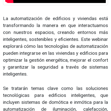
La automatización de edificios y viviendas está
transformando la manera en que interactuamos
con nuestros espacios, creando entornos más
inteligentes, sostenibles y eficientes. Este webinar
explorará cómo las tecnologías de automatización
pueden integrarse en las viviendas y edificios para
optimizar la gestión energética, mejorar el confort
y garantizar la seguridad a través de sistemas
inteligentes.
Se tratarán temas clave como las soluciones
tecnológicas para edificios inteligentes, que
incluyen sistemas de domótica e inmótica para la
automatización de iluminación, calefacción,