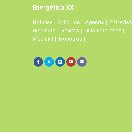
Energética XXI
Noticias |
Artículos |
Agenda |
Entrevist
Webinars |
Revista |
Guía Empresas |
Mediakit |
Nosotros |