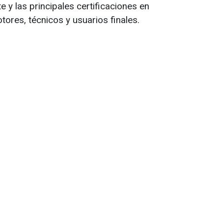
e y las principales certificaciones en
tores, técnicos y usuarios finales.