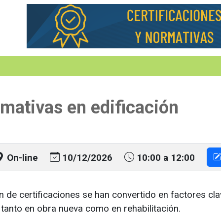
rmativas en edificación
On-line
10/12/2026
10:00 a 12:00
 de certificaciones se han convertido en factores clav
s, tanto en obra nueva como en rehabilitación.