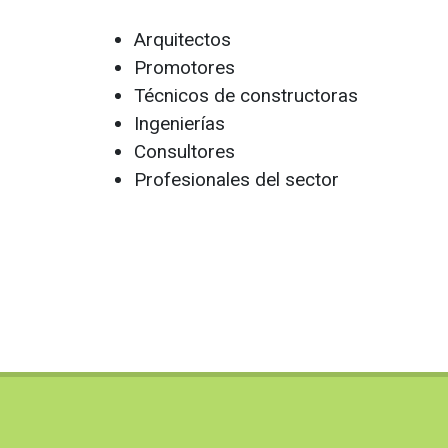
Arquitectos
Promotores
Técnicos de constructoras
Ingenierías
Consultores
Profesionales del sector