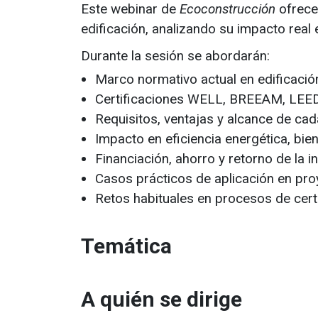
Este webinar de
Ecoconstrucción
ofrece
edificación, analizando su impacto real 
Durante la sesión se abordarán:
Marco normativo actual en edificació
Certificaciones WELL, BREEAM, LEED
Requisitos, ventajas y alcance de cad
Impacto en eficiencia energética, bien
Financiación, ahorro y retorno de la i
Casos prácticos de aplicación en pro
Retos habituales en procesos de cert
Temática
A quién se dirige