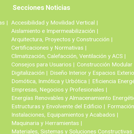
Secciones Noticias
as |
Accesibilidad y Movilidad Vertical |
Aislamiento e Impermeabilización |
Arquitectura, Proyectos y Construcción |
Certificaciones y Normativas |
Climatización, Calefacción, Ventilación y ACS |
Consejos para Usuarios |
Construcción Modular e
Digitalización |
Diseño Interior y Espacios Exterio
Domótica, Inmótica y Urbótica |
Eficiencia Energé
Empresas, Negocios y Profesionales |
Energías Renovables y Almacenamiento Energéti
Estructuras y Envolvente del Edificio |
Formación
Instalaciones, Equipamientos y Acabados |
Maquinaria y Herramientas |
Materiales, Sistemas y Soluciones Constructivas 