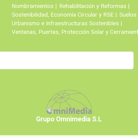
Nombramientos |
Rehabilitación y Reformas |
Sostenibilidad, Economía Circular y RSE |
Suelos 
Urbanismo e Infraestructuras Sostenibles |
Ventanas, Puertas, Protección Solar y Cerramient
Grupo Omnimedia S.L