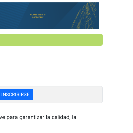
INSCRIBIRSE
e para garantizar la calidad, la