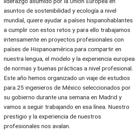
liderazgo asumido por la Unión Europea en
asuntos de sostenibilidad y ecología a nivel
mundial, quiere ayudar a países hispanohablantes
a cumplir con estos retos y para ello trabajamos
intensamente en proyectos profesionales con
países de Hispanoamérica para compartir en
nuestra lengua, el modelo y la experiencia europea
de normas y buenas prácticas a nivel profesional.
Este año hemos organizado un viaje de estudios
para 25 ingenieros de México seleccionados por
su gobierno durante una semana en Madrid y
vamos a seguir trabajando en esa línea. Nuestro
prestigio y la experiencia de nuestros
profesionales nos avalan.