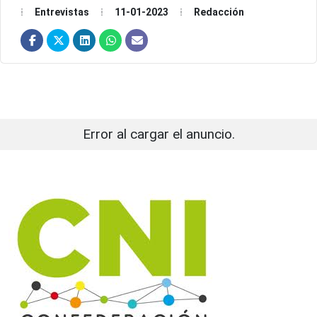
Entrevistas
11-01-2023
Redacción
Error al cargar el anuncio.