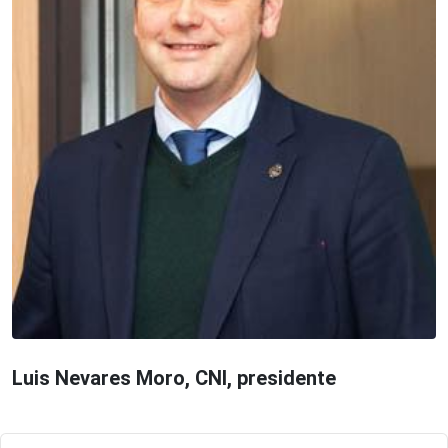
Luis Nevares Moro, CNI, presidente