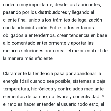
cadena muy importante, desde los fabricantes,
pasando por los distribuidores y llegando al
cliente final, unido a los trámites de legalización
con la administración. Entre todos estamos
obligados a entendernos, crear tendencia en base
a lo comentado anteriormente y aportar las
mejores soluciones para crear el mejor confort de
la manera más eficiente.
Claramente la tendencia pasa por abandonar la
energía fósil cuando sea posible, sistemas a baja
temperatura, hidrónicos y controlados mediante
elementos de campo, software y conectividad. Y
el reto es hacer entender al usuario todo esto, el