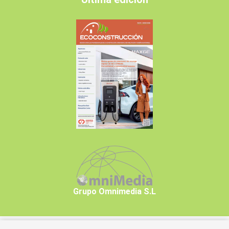
Grupo Omnimedia S.L