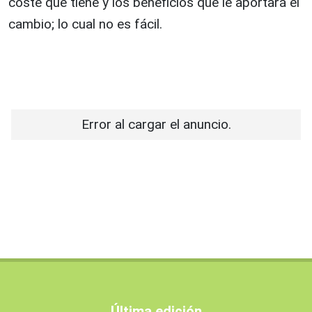
coste que tiene y los beneficios que le aportará el
cambio; lo cual no es fácil.
Error al cargar el anuncio.
Última edición