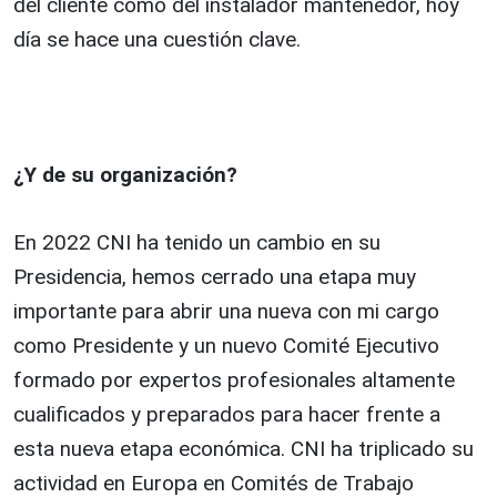
del cliente como del instalador mantenedor, hoy
día se hace una cuestión clave.
¿Y de su organización?
En 2022 CNI ha tenido un cambio en su
Presidencia, hemos cerrado una etapa muy
importante para abrir una nueva con mi cargo
como Presidente y un nuevo Comité Ejecutivo
formado por expertos profesionales altamente
cualificados y preparados para hacer frente a
esta nueva etapa económica. CNI ha triplicado su
actividad en Europa en Comités de Trabajo