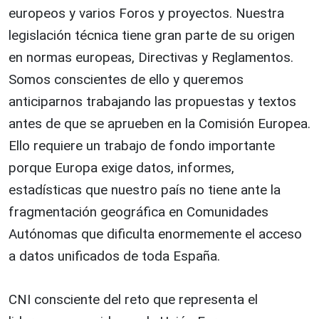
europeos y varios Foros y proyectos. Nuestra
legislación técnica tiene gran parte de su origen
en normas europeas, Directivas y Reglamentos.
Somos conscientes de ello y queremos
anticiparnos trabajando las propuestas y textos
antes de que se aprueben en la Comisión Europea.
Ello requiere un trabajo de fondo importante
porque Europa exige datos, informes,
estadísticas que nuestro país no tiene ante la
fragmentación geográfica en Comunidades
Autónomas que dificulta enormemente el acceso
a datos unificados de toda España.
CNI consciente del reto que representa el