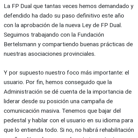
La FP Dual que tantas veces hemos demandado y
defendido ha dado su paso definitivo este año
con la aprobación de la nueva Ley de FP Dual.
Seguimos trabajando con la Fundación
Bertelsmann y compartiendo buenas prácticas de
nuestras asociaciones provinciales.
Y por supuesto nuestro foco más importante: el
usuario. Por fin, hemos conseguido que la
Administración se dé cuenta de la importancia de
liderar desde su posición una campaña de
comunicación masiva. Tenemos que bajar del
pedestal y hablar con el usuario en su idioma para
que lo entienda todo. Si no, no habrá rehabilitación