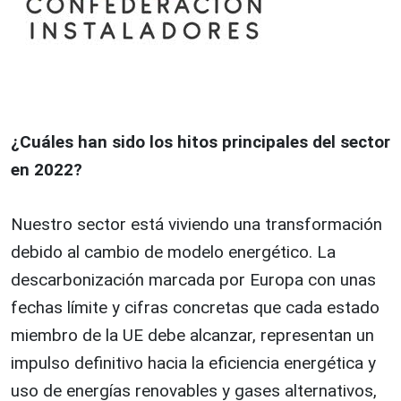
¿Cuáles han sido los hitos principales del sector
en 2022?
Nuestro sector está viviendo una transformación
debido al cambio de modelo energético. La
descarbonización marcada por Europa con unas
fechas límite y cifras concretas que cada estado
miembro de la UE debe alcanzar, representan un
impulso definitivo hacia la eficiencia energética y
uso de energías renovables y gases alternativos,