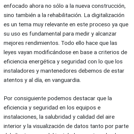
enfocado ahora no sólo a la nueva construcción,
sino también a la rehabilitación. La digitalización
es un tema muy relevante en este proceso ya que
su uso es fundamental para medir y alcanzar
mejores rendimientos. Todo ello hace que las
leyes vayan modificándose en base a criterios de
eficiencia energética y seguridad con lo que los
instaladores y mantenedores debemos de estar
atentos y al día, en vanguardia.
Por consiguiente podemos destacar que la
eficiencia y seguridad en los equipos e
instalaciones, la salubridad y calidad del aire
interior y la visualización de datos tanto por parte