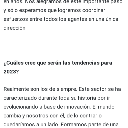
en años. Nos alegramos de este importante paso
y sólo esperamos que logremos coordinar
esfuerzos entre todos los agentes en una única
dirección.
¿Cuáles cree que serán las tendencias para
2023?
Realmente son los de siempre. Este sector se ha
caracterizado durante toda su historia por ir
evolucionando a base de innovación. El mundo
cambia y nosotros con él, de lo contrario
quedaríamos a un lado. Formamos parte de una