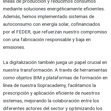
líneas de producción y reducimos consumos
mediante soluciones energéticamente eficientes.
Además, hemos implementado sistemas de
autoconsumo con energía solar, cofinanciados
por el FEDER, que refuerzan nuestro compromiso
con una fabricación responsable y baja en
emisiones.
La digitalización también juega un papel crucial en
nuestra transformación. A través de herramientas
como objetos BIM y plataformas de formación en
línea de nuestra Sopracademy, facilitamos la
prescripción y aplicación eficiente de nuestros
sistemas, mejorando la colaboración entre los
diferentes actores del sector y optimizando los