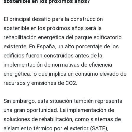
sostenible en los próximos años?
El principal desafío para la construcción
sostenible en los próximos años será la
rehabilitación energética del parque edificatorio
existente. En España, un alto porcentaje de los
edificios fueron construidos antes de la
implementación de normativas de eficiencia
energética, lo que implica un consumo elevado de
recursos y emisiones de CO2.
Sin embargo, esta situación también representa
una gran oportunidad. La implementación de
soluciones de rehabilitación, como sistemas de
aislamiento térmico por el exterior (SATE),