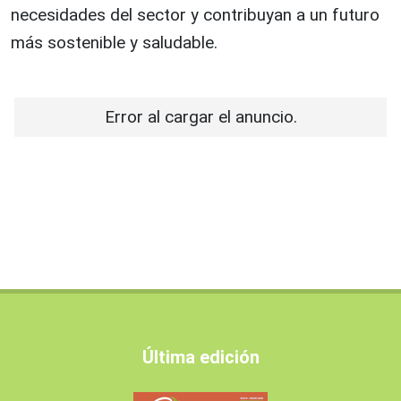
necesidades del sector y contribuyan a un futuro
más sostenible y saludable.
Error al cargar el anuncio.
Última edición