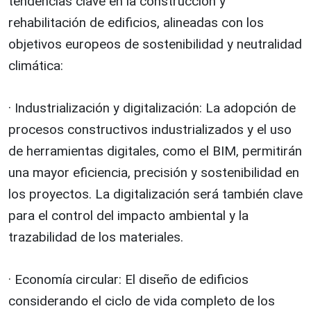
tendencias clave en la construcción y
rehabilitación de edificios, alineadas con los
objetivos europeos de sostenibilidad y neutralidad
climática:
· Industrialización y digitalización: La adopción de
procesos constructivos industrializados y el uso
de herramientas digitales, como el BIM, permitirán
una mayor eficiencia, precisión y sostenibilidad en
los proyectos. La digitalización será también clave
para el control del impacto ambiental y la
trazabilidad de los materiales.
· Economía circular: El diseño de edificios
considerando el ciclo de vida completo de los