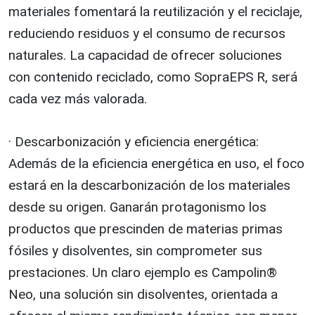
materiales fomentará la reutilización y el reciclaje,
reduciendo residuos y el consumo de recursos
naturales. La capacidad de ofrecer soluciones
con contenido reciclado, como SopraEPS R, será
cada vez más valorada.
· Descarbonización y eficiencia energética:
Además de la eficiencia energética en uso, el foco
estará en la descarbonización de los materiales
desde su origen. Ganarán protagonismo los
productos que prescinden de materias primas
fósiles y disolventes, sin comprometer sus
prestaciones. Un claro ejemplo es Campolin®
Neo, una solución sin disolventes, orientada a