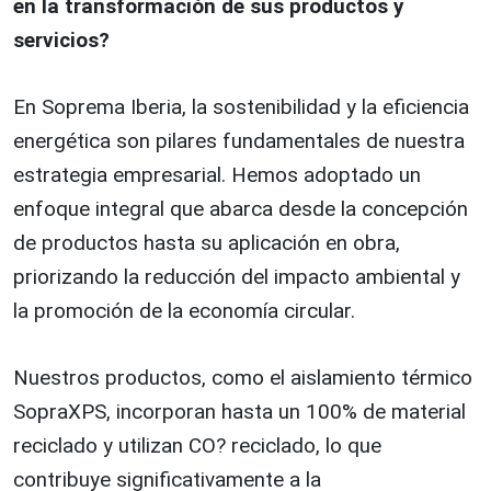
en la transformación de sus productos y
servicios?
En Soprema Iberia, la sostenibilidad y la eficiencia
energética son pilares fundamentales de nuestra
estrategia empresarial. Hemos adoptado un
enfoque integral que abarca desde la concepción
de productos hasta su aplicación en obra,
priorizando la reducción del impacto ambiental y
la promoción de la economía circular.
Nuestros productos, como el aislamiento térmico
SopraXPS, incorporan hasta un 100% de material
reciclado y utilizan CO? reciclado, lo que
contribuye significativamente a la