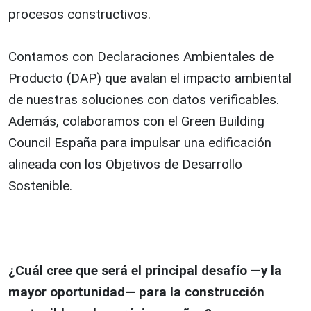
procesos constructivos.
Contamos con Declaraciones Ambientales de
Producto (DAP) que avalan el impacto ambiental
de nuestras soluciones con datos verificables.
Además, colaboramos con el Green Building
Council España para impulsar una edificación
alineada con los Objetivos de Desarrollo
Sostenible.
¿Cuál cree que será el principal desafío —y la
mayor oportunidad— para la construcción