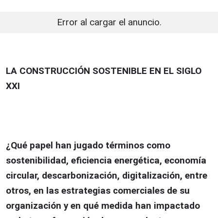
Error al cargar el anuncio.
LA CONSTRUCCIÓN SOSTENIBLE EN EL SIGLO
XXI
¿Qué papel han jugado términos como
sostenibilidad, eficiencia energética, economía
circular, descarbonización, digitalización, entre
otros, en las estrategias comerciales de su
organización y en qué medida han impactado