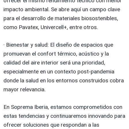
ofrecer el mismo rendimiento técnico con menor
impacto ambiental. Se abre aquí un campo clave
para el desarrollo de materiales biosostenibles,
como Pavatex, Univercell+, entre otros.
· Bienestar y salud: El diseño de espacios que
promuevan el confort térmico, acústico y la
calidad del aire interior será una prioridad,
especialmente en un contexto post-pandemia
donde la salud en los entornos construidos cobra
mayor relevancia.
En Soprema Iberia, estamos comprometidos con
estas tendencias y continuaremos innovando para
ofrecer soluciones que respondan a las