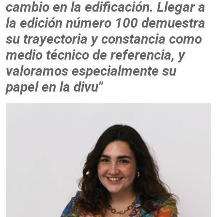
cambio en la edificación. Llegar a
la edición número 100 demuestra
su trayectoria y constancia como
medio técnico de referencia, y
valoramos especialmente su
papel en la divu"