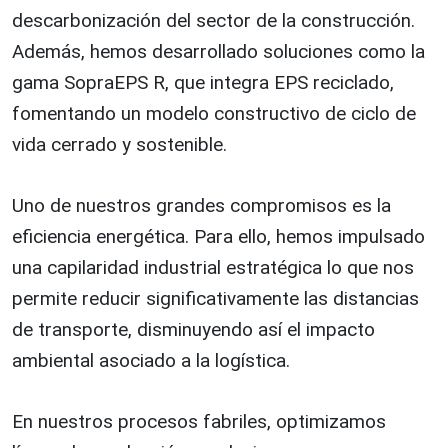
descarbonización del sector de la construcción.
Además, hemos desarrollado soluciones como la
gama SopraEPS R, que integra EPS reciclado,
fomentando un modelo constructivo de ciclo de
vida cerrado y sostenible.
Uno de nuestros grandes compromisos es la
eficiencia energética. Para ello, hemos impulsado
una capilaridad industrial estratégica lo que nos
permite reducir significativamente las distancias
de transporte, disminuyendo así el impacto
ambiental asociado a la logística.
En nuestros procesos fabriles, optimizamos