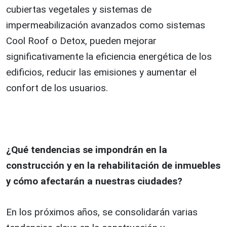
cubiertas vegetales y sistemas de
impermeabilización avanzados como sistemas
Cool Roof o Detox, pueden mejorar
significativamente la eficiencia energética de los
edificios, reducir las emisiones y aumentar el
confort de los usuarios.
¿Qué tendencias se impondrán en la
construcción y en la rehabilitación de inmuebles
y cómo afectarán a nuestras ciudades?
En los próximos años, se consolidarán varias