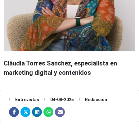
Clàudia Torres Sanchez, especialista en
marketing digital y contenidos
Entrevistas
04-08-2025
Redacción