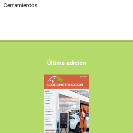
Cerramientos
Última edición