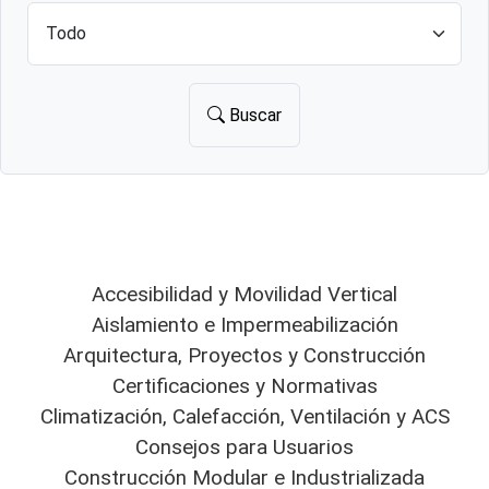
Buscar
Accesibilidad y Movilidad Vertical
Aislamiento e Impermeabilización
Arquitectura, Proyectos y Construcción
Certificaciones y Normativas
Climatización, Calefacción, Ventilación y ACS
Consejos para Usuarios
Construcción Modular e Industrializada