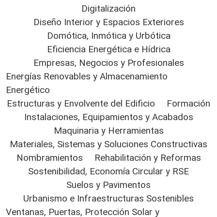
Digitalización
Diseño Interior y Espacios Exteriores
Domótica, Inmótica y Urbótica
Eficiencia Energética e Hídrica
Empresas, Negocios y Profesionales
Energías Renovables y Almacenamiento
Energético
Estructuras y Envolvente del Edificio
Formación
Instalaciones, Equipamientos y Acabados
Maquinaria y Herramientas
Materiales, Sistemas y Soluciones Constructivas
Nombramientos
Rehabilitación y Reformas
Sostenibilidad, Economía Circular y RSE
Suelos y Pavimentos
Urbanismo e Infraestructuras Sostenibles
Ventanas, Puertas, Protección Solar y