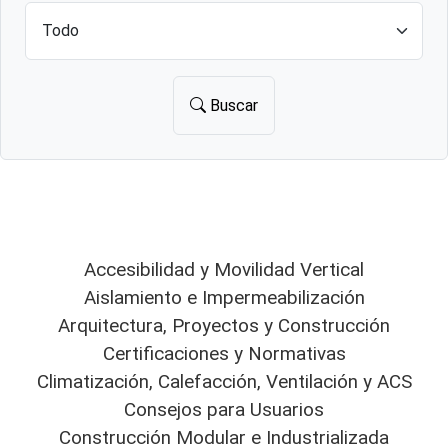
Buscar
Accesibilidad y Movilidad Vertical
Aislamiento e Impermeabilización
Arquitectura, Proyectos y Construcción
Certificaciones y Normativas
Climatización, Calefacción, Ventilación y ACS
Consejos para Usuarios
Construcción Modular e Industrializada