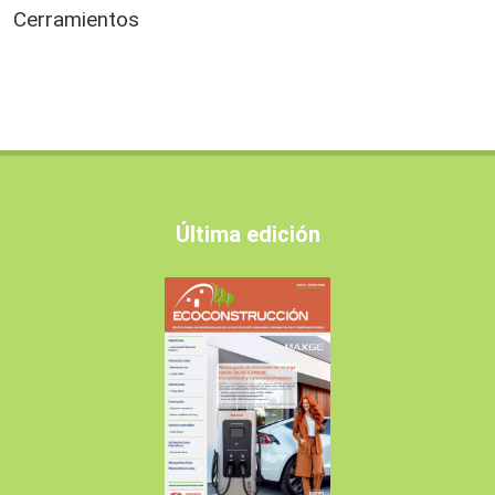
Cerramientos
Última edición