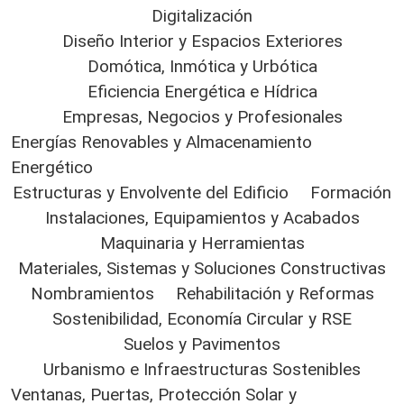
Digitalización
Diseño Interior y Espacios Exteriores
Domótica, Inmótica y Urbótica
Eficiencia Energética e Hídrica
Empresas, Negocios y Profesionales
Energías Renovables y Almacenamiento
Energético
Estructuras y Envolvente del Edificio
Formación
Instalaciones, Equipamientos y Acabados
Maquinaria y Herramientas
Materiales, Sistemas y Soluciones Constructivas
Nombramientos
Rehabilitación y Reformas
Sostenibilidad, Economía Circular y RSE
Suelos y Pavimentos
Urbanismo e Infraestructuras Sostenibles
Ventanas, Puertas, Protección Solar y