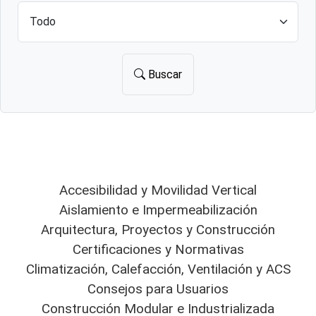
Buscar
Accesibilidad y Movilidad Vertical
Aislamiento e Impermeabilización
Arquitectura, Proyectos y Construcción
Certificaciones y Normativas
Climatización, Calefacción, Ventilación y ACS
Consejos para Usuarios
Construcción Modular e Industrializada