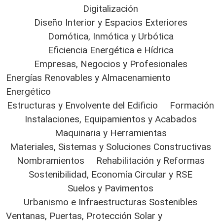
Digitalización
Diseño Interior y Espacios Exteriores
Domótica, Inmótica y Urbótica
Eficiencia Energética e Hídrica
Empresas, Negocios y Profesionales
Energías Renovables y Almacenamiento
Energético
Estructuras y Envolvente del Edificio
Formación
Instalaciones, Equipamientos y Acabados
Maquinaria y Herramientas
Materiales, Sistemas y Soluciones Constructivas
Nombramientos
Rehabilitación y Reformas
Sostenibilidad, Economía Circular y RSE
Suelos y Pavimentos
Urbanismo e Infraestructuras Sostenibles
Ventanas, Puertas, Protección Solar y