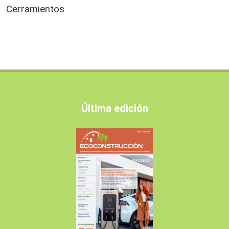
Cerramientos
Última edición