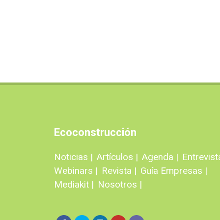
Ecoconstrucción
Noticias |
Artículos |
Agenda |
Entrevist
Webinars |
Revista |
Guía Empresas |
Mediakit |
Nosotros |