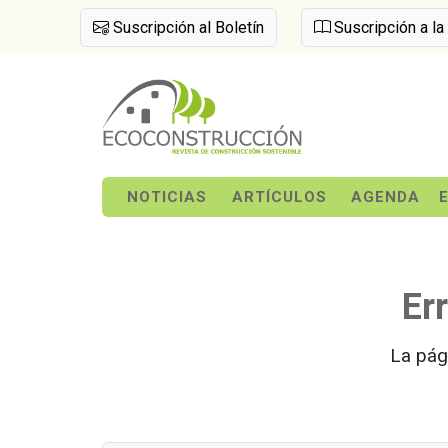
Suscripción al Boletín
Suscripción a la
NOTICIAS
ARTÍCULOS
AGENDA
Er
La pág