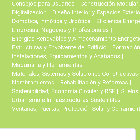
Consejos para Usuarios |
Construcción Modular e
Digitalización |
Diseño Interior y Espacios Exterio
Domótica, Inmótica y Urbótica |
Eficiencia Energé
Empresas, Negocios y Profesionales |
Energías Renovables y Almacenamiento Energéti
Estructuras y Envolvente del Edificio |
Formación
Instalaciones, Equipamientos y Acabados |
Maquinaria y Herramientas |
Materiales, Sistemas y Soluciones Constructivas 
Nombramientos |
Rehabilitación y Reformas |
Sostenibilidad, Economía Circular y RSE |
Suelos 
Urbanismo e Infraestructuras Sostenibles |
Ventanas, Puertas, Protección Solar y Cerramient