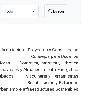
Buscar
Arquitectura, Proyectos y Construcción
Consejos para Usuarios
riores
Domótica, Inmótica y Urbótica
enovables y Almacenamiento Energético
cabados
Maquinaria y Herramientas
Rehabilitación y Reformas
rbanismo e Infraestructuras Sostenibles