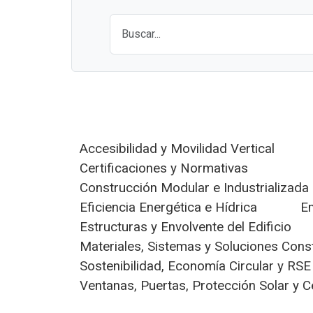
Accesibilidad y Movilidad Vertical
Certificaciones y Normativas
Construcción Modular e Industrializada
Eficiencia Energética e Hídrica
E
Estructuras y Envolvente del Edificio
Materiales, Sistemas y Soluciones Cons
Sostenibilidad, Economía Circular y RSE
Ventanas, Puertas, Protección Solar y 