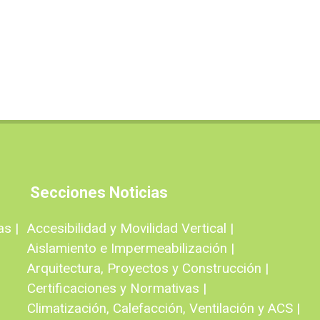
Secciones Noticias
as |
Accesibilidad y Movilidad Vertical |
Aislamiento e Impermeabilización |
Arquitectura, Proyectos y Construcción |
Certificaciones y Normativas |
Climatización, Calefacción, Ventilación y ACS |