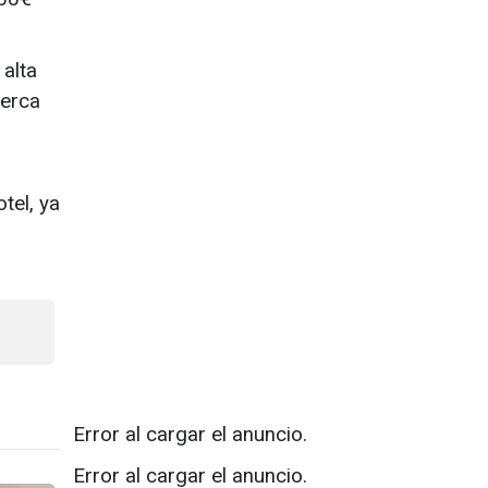
 alta
cerca
tel, ya
Error al cargar el anuncio.
Error al cargar el anuncio.