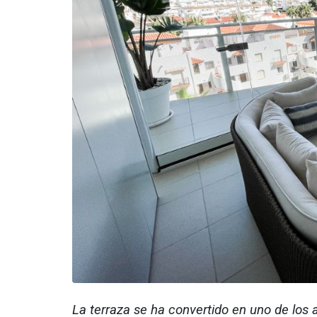
La terraza se ha convertido en uno de los