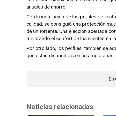
anuales de ahorro.
Con la instalación de los perfiles de ven
calidad, se consiguió una protección muy 
de un torrente. Una elección acertada co
mejorando el confort de los clientes en 
Por otro lado, los perfiles también se ad
que están disponibles en un amplo abani
Err
Noticias relacionadas