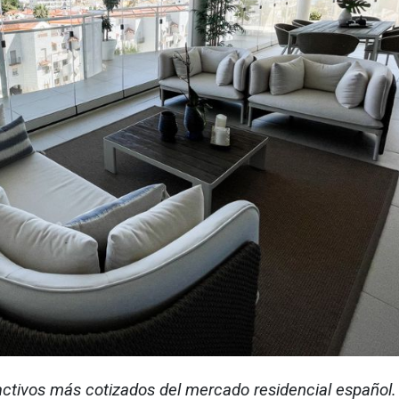
 activos más cotizados del mercado residencial español.