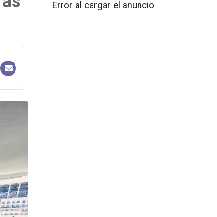
ras
Error al cargar el anuncio.