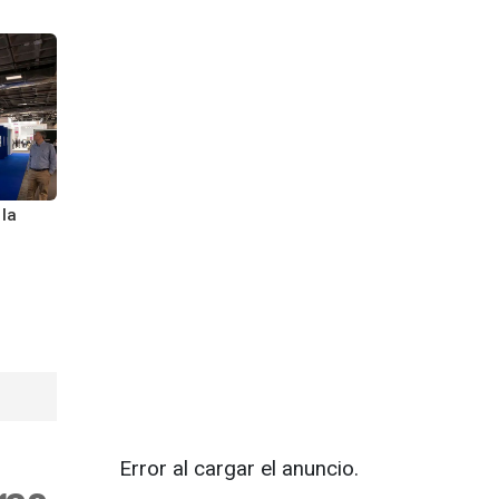
la
Error al cargar el anuncio.