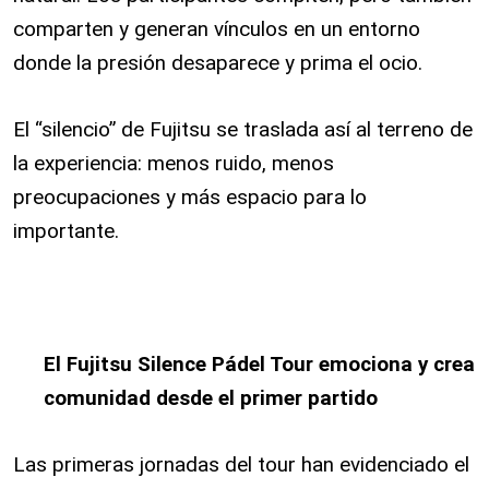
comparten y generan vínculos en un entorno
donde la presión desaparece y prima el ocio.
El “silencio” de Fujitsu se traslada así al terreno de
la experiencia: menos ruido, menos
preocupaciones y más espacio para lo
importante.
El Fujitsu Silence Pádel Tour emociona y crea
comunidad desde el primer partido
Las primeras jornadas del tour han evidenciado el