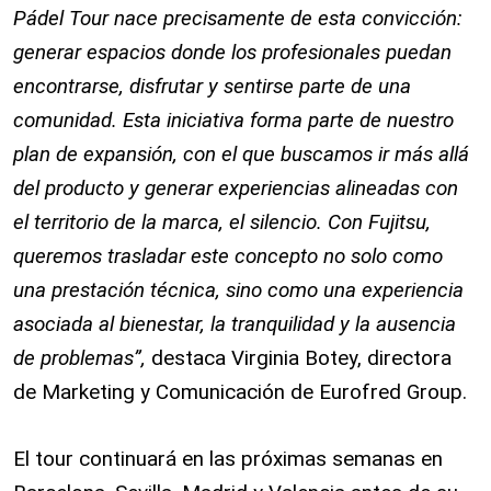
Pádel Tour nace precisamente de esta convicción:
generar espacios donde los profesionales puedan
encontrarse, disfrutar y sentirse parte de una
comunidad. Esta iniciativa forma parte de nuestro
plan de expansión, con el que buscamos ir más allá
del producto y generar experiencias alineadas con
el territorio de la marca, el silencio. Con Fujitsu,
queremos trasladar este concepto no solo como
una prestación técnica, sino como una experiencia
asociada al bienestar, la tranquilidad y la ausencia
de problemas”,
destaca Virginia Botey, directora
de Marketing y Comunicación de Eurofred Group.
El tour continuará en las próximas semanas en