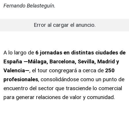
Fernando Belasteguín.
Error al cargar el anuncio.
A lo largo de
6 jornadas en distintas ciudades de
España —Málaga, Barcelona, Sevilla, Madrid y
Valencia—
, el tour congregará a cerca de
250
profesionales
, consolidándose como un punto de
encuentro del sector que trasciende lo comercial
para generar relaciones de valor y comunidad.