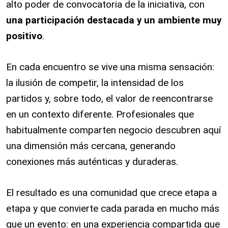
alto poder de convocatoria de la iniciativa, con
una participación destacada y un ambiente muy
positivo
.
En cada encuentro se vive una misma sensación:
la ilusión de competir, la intensidad de los
partidos y, sobre todo, el valor de reencontrarse
en un contexto diferente. Profesionales que
habitualmente comparten negocio descubren aquí
una dimensión más cercana, generando
conexiones más auténticas y duraderas.
El resultado es una comunidad que crece etapa a
etapa y que convierte cada parada en mucho más
que un evento: en una experiencia compartida que