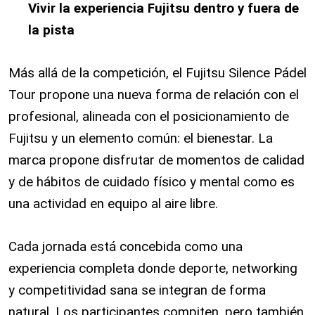
Vivir la experiencia Fujitsu dentro y fuera de
la pista
Más allá de la competición, el Fujitsu Silence Pádel
Tour propone una nueva forma de relación con el
profesional, alineada con el posicionamiento de
Fujitsu y un elemento común: el bienestar. La
marca propone disfrutar de momentos de calidad
y de hábitos de cuidado físico y mental como es
una actividad en equipo al aire libre.
Cada jornada está concebida como una
experiencia completa donde deporte, networking
y competitividad sana se integran de forma
natural. Los participantes compiten, pero también