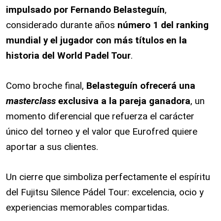
impulsado por Fernando Belasteguín
,
considerado durante años
número 1 del ranking
mundial y el jugador con más títulos en la
historia del World Padel Tour
.
Como broche final,
Belasteguín ofrecerá una
masterclass
exclusiva a la pareja ganadora
, un
momento diferencial que refuerza el carácter
único del torneo y el valor que Eurofred quiere
aportar a sus clientes.
Un cierre que simboliza perfectamente el espíritu
del Fujitsu Silence Pádel Tour: excelencia, ocio y
experiencias memorables compartidas.