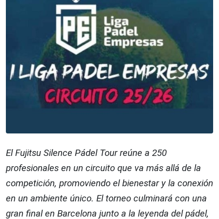
El Fujitsu Silence Pádel Tour reúne a 250
profesionales en un circuito que va más allá de la
competición, promoviendo el bienestar y la conexión
en un ambiente único. El torneo culminará con una
gran final en Barcelona junto a la leyenda del pádel,