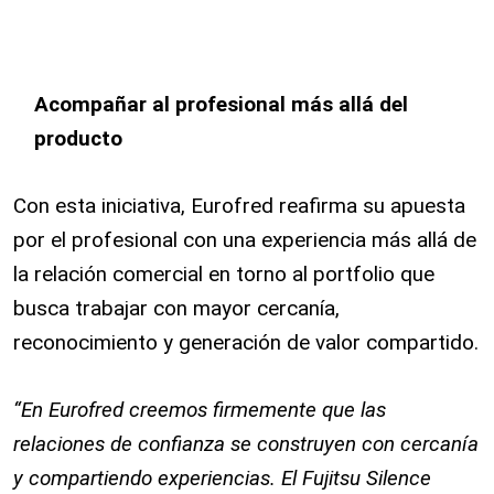
Acompañar al profesional más allá del
producto
Con esta iniciativa, Eurofred reafirma su apuesta
por el profesional con una experiencia más allá de
la relación comercial en torno al portfolio que
busca trabajar con mayor cercanía,
reconocimiento y generación de valor compartido.
“En Eurofred creemos firmemente que las
relaciones de confianza se construyen con cercanía
y compartiendo experiencias. El Fujitsu Silence