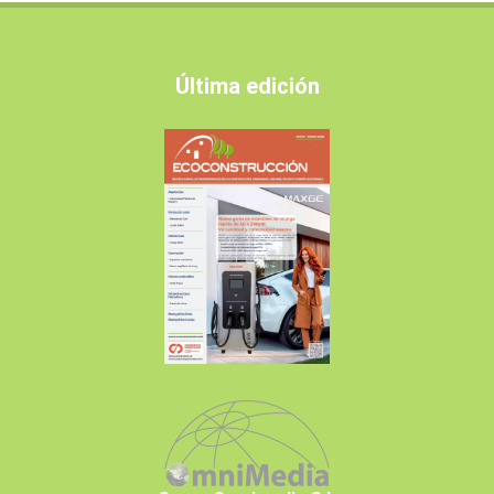
Última edición