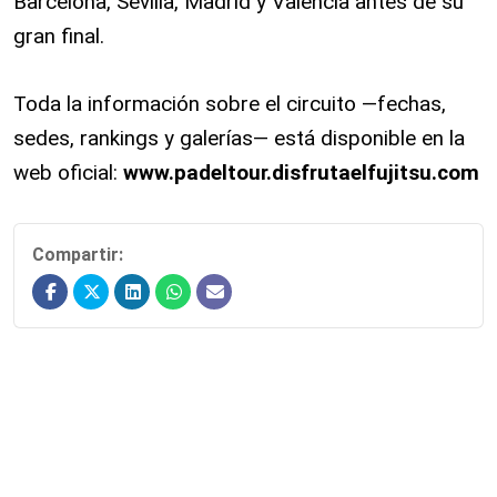
Barcelona, Sevilla, Madrid y Valencia antes de su
gran final.
Toda la información sobre el circuito —fechas,
sedes, rankings y galerías— está disponible en la
web oficial:
www.padeltour.disfrutaelfujitsu.com
Compartir: