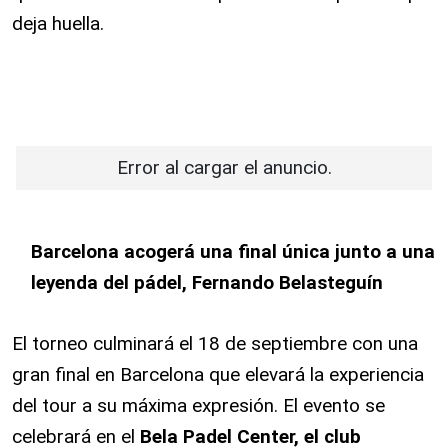
deja huella.
Error al cargar el anuncio.
Barcelona acogerá una final única junto a una
leyenda del pádel, Fernando Belasteguín
El torneo culminará el 18 de septiembre con una
gran final en Barcelona que elevará la experiencia
del tour a su máxima expresión. El evento se
celebrará en el
Bela Padel Center, el club