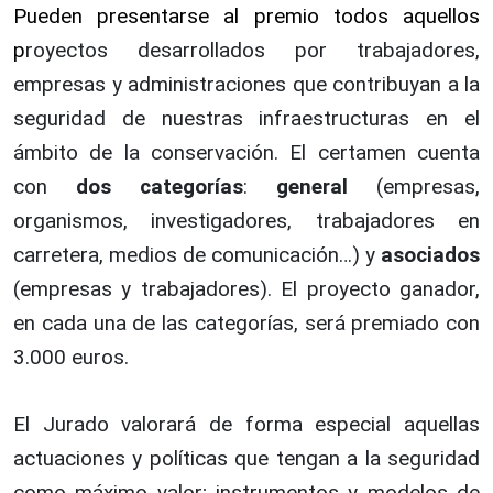
Pueden presentarse al premio todos aquellos
p
royectos desarrollados por trabajadores,
empresas y administraciones que contribuyan a la
seguridad de nuestras infraestructuras en el
ámbito de la conservación. El certamen cuenta
con
dos categorías
:
general
(empresas,
organismos, investigadores, trabajadores en
carretera, medios de comunicación…) y
asociados
(empresas y trabajadores). El proyecto ganador,
en cada una de las categorías, será premiado con
3.000 euros.
El Jurado valorará de forma especial aquellas
actuaciones y políticas que tengan a la seguridad
como máximo valor; instrumentos y modelos de