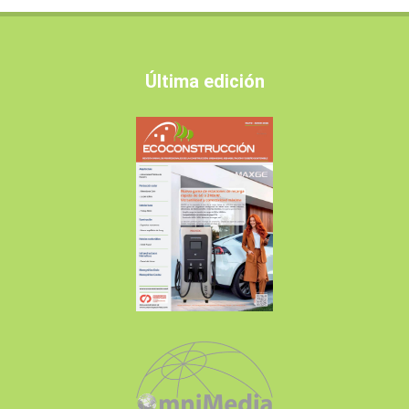
Última edición