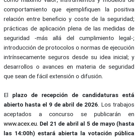
comportamiento que ejemplifiquen la positiva
relación entre beneficio y coste de la seguridad;
prácticas de aplicación plena de las medidas de
seguridad -más allá del cumplimiento legal-;
introducción de protocolos o normas de ejecución
intrínsecamente seguros desde su idea inicial; y
desarrollos o avances en materia de seguridad
que sean de fácil extensión o difusión.
El
plazo de recepción de candidaturas está
abierto hasta el 9 de abril de 2026
. Los trabajos
aceptados a concurso se publicarán en
www.acex.eu
.
Del 21 de abril al 5 de mayo (hasta
las 14:00h) estará
abierta la votación pública