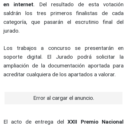
en internet
. Del resultado de esta votación
saldrán los tres primeros finalistas de cada
categoría, que pasarán el escrutinio final del
jurado.
Los trabajos a concurso se presentarán en
soporte digital. El Jurado podrá solicitar la
ampliación de la documentación aportada para
acreditar cualquiera de los apartados a valorar.
Error al cargar el anuncio.
El acto de entrega del
XXII
Premio Nacional