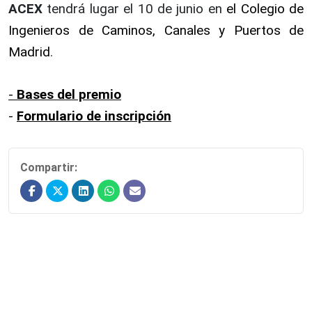
ACEX
tendrá lugar el 10 de junio en
el Colegio de
Ingenieros de Caminos, Canales y Puertos de
Madrid
.
-
Bases del premio
-
Formulario de inscripción
Compartir: