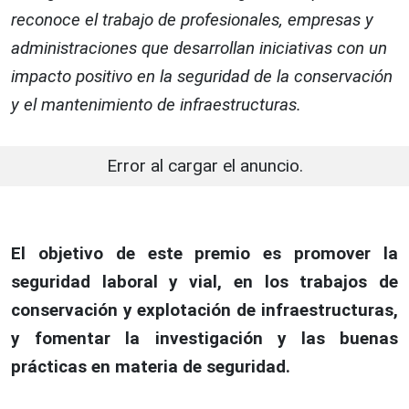
reconoce el trabajo de profesionales, empresas y
administraciones que desarrollan iniciativas con un
impacto positivo en la seguridad de la conservación
y el mantenimiento de infraestructuras.
Error al cargar el anuncio.
El objetivo de este premio es promover la
seguridad laboral y vial, en los trabajos de
conservación y explotación de infraestructuras,
y fomentar la investigación y las buenas
prácticas en materia de seguridad.