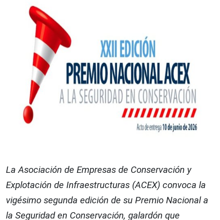
La Asociación de Empresas de Conservación y
Explotación de Infraestructuras (ACEX) convoca la
vigésimo segunda edición de su Premio Nacional a
la Seguridad en Conservación, galardón que