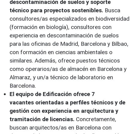
descontaminación de suelos y soporte
técnico para proyectos sostenibles.
Busca
consultores/as especializados en biodiversidad
(formación en biología), consultores con
experiencia en descontaminación de suelos
para las oficinas de Madrid, Barcelona y Bilbao,
con formación en ciencias ambientales o
similares. Además, ofrece puestos técnicos
como operarios/as de almacén en Barcelona y
Almaraz, y un/a técnico de laboratorio en
Barcelona.
El equipo de Edificación ofrece 7
vacantes orientadas a perfiles técnicos y de
gestión con experiencia en arquitectura y
tramitación de licencias.
Concretamente,
buscan arquitectos/as en Barcelona con