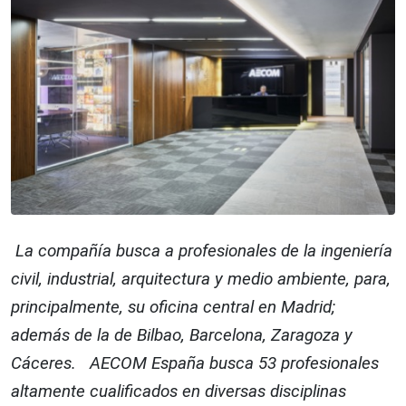
La compañía busca a profesionales de la ingeniería
civil, industrial, arquitectura y medio ambiente, para,
principalmente, su oficina central en Madrid;
además de la de Bilbao, Barcelona, Zaragoza y
Cáceres. AECOM España busca 53 profesionales
altamente cualificados en diversas disciplinas