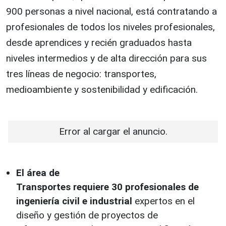
900 personas a nivel nacional, está contratando a
profesionales de todos los niveles profesionales,
desde aprendices y recién graduados hasta
niveles intermedios y de alta dirección para sus
tres líneas de negocio: transportes,
medioambiente y sostenibilidad y edificación.
Error al cargar el anuncio.
El área de
Transportes requiere 30 profesionales de
ingeniería civil e industrial
expertos en el
diseño y gestión de proyectos de