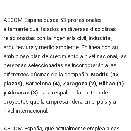
AECOM España busca 53 profesionales
altamente cualificados en diversas disciplinas
relacionadas con la ingeniería civil, industrial,
arquitectura y medio ambiente. En línea con su
ambicioso plan de crecimiento a nivel nacional, las
personas seleccionadas se incorporarán a las
diferentes oficinas de la compañía:
Madrid (43
plazas), Barcelona (4), Zaragoza (2), Bilbao (1)
y Almaraz (3)
para respaldar la cartera de
proyectos que la empresa lidera en el país y a
nivel internacional.
AECOM España, que actualmente emplea a casi