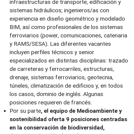
infraestructuras de transporte, edificación y
sistemas hidráulicos; ingenieros/as con
experiencia en diseño geométrico y modelado
BIM, así como profesionales de los sistemas
ferroviarios (power, comunicaciones, catenaria
y RAMS/SESA). Las diferentes vacantes
incluyen perfiles técnicos y senior
especializados en distintas disciplinas: trazado
de carreteras y ferrocarriles, estructuras,
drenaje, sistemas ferroviarios, geotecnia,
túneles, climatización de edificios y, en todos
los casos, dominio de inglés. Algunas
posiciones requieren de francés.
Por su parte
, el equipo de Medioambiente y
sostenibilidad oferta 9 posiciones centradas
en la conservación de biodiversidad,