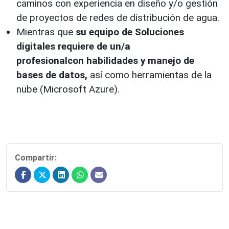
caminos con experiencia en diseño y/o gestión
de proyectos de redes de distribución de agua.
Mientras que
su equipo de Soluciones
digitales requiere de un/a
profesionalcon habilidades y manejo de
bases de datos,
así como herramientas de la
nube (Microsoft Azure).
Compartir: