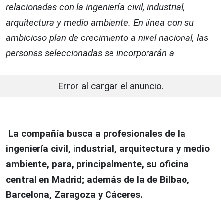
relacionadas con la ingeniería civil, industrial,
arquitectura y medio ambiente. En línea con su
ambicioso plan de crecimiento a nivel nacional, las
personas seleccionadas se incorporarán a
Error al cargar el anuncio.
La compañía busca a profesionales de la
ingeniería civil, industrial, arquitectura y medio
ambiente, para, principalmente, su oficina
central en Madrid; además de la de Bilbao,
Barcelona, Zaragoza y Cáceres.