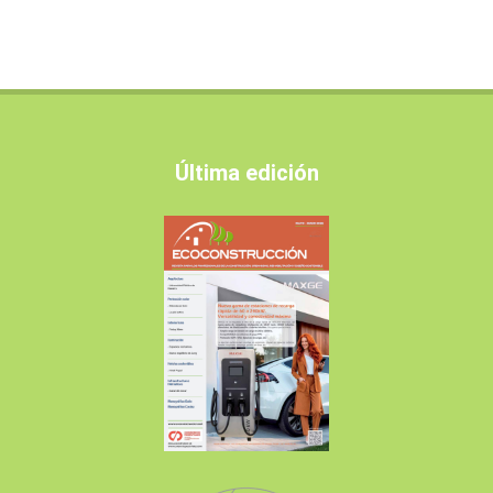
Última edición