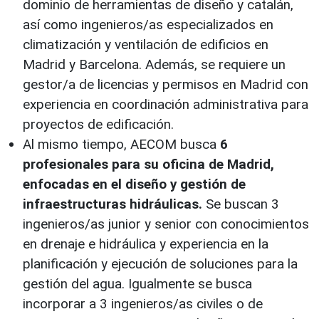
dominio de herramientas de diseño y catalán,
así como ingenieros/as especializados en
climatización y ventilación de edificios en
Madrid y Barcelona. Además, se requiere un
gestor/a de licencias y permisos en Madrid con
experiencia en coordinación administrativa para
proyectos de edificación.
Al mismo tiempo, AECOM busca
6
profesionales para su oficina de Madrid,
enfocadas en el diseño y gestión de
infraestructuras hidráulicas.
Se buscan 3
ingenieros/as junior y senior con conocimientos
en drenaje e hidráulica y experiencia en la
planificación y ejecución de soluciones para la
gestión del agua. Igualmente se busca
incorporar a 3 ingenieros/as civiles o de