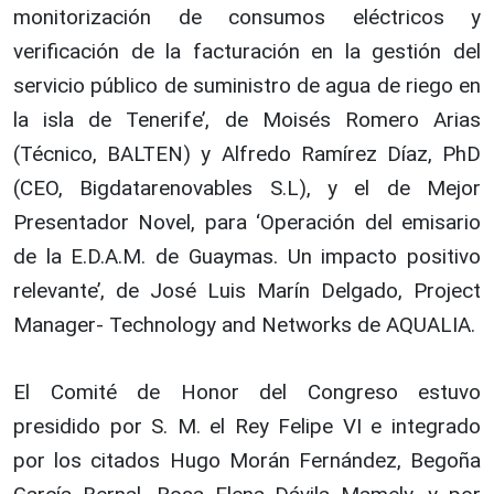
monitorización de consumos eléctricos y
verificación de la facturación en la gestión del
servicio público de suministro de agua de riego en
la isla de Tenerife’, de Moisés Romero Arias
(Técnico, BALTEN) y Alfredo Ramírez Díaz, PhD
(CEO, Bigdatarenovables S.L), y el de Mejor
Presentador Novel, para ‘Operación del emisario
de la E.D.A.M. de Guaymas. Un impacto positivo
relevante’, de José Luis Marín Delgado, Project
Manager- Technology and Networks de AQUALIA.
El Comité de Honor del Congreso estuvo
presidido por S. M. el Rey Felipe VI e integrado
por los citados Hugo Morán Fernández, Begoña