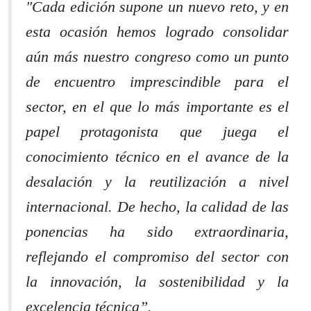
"Cada edición supone un nuevo reto, y en
esta ocasión hemos logrado consolidar
aún más nuestro congreso como un punto
de encuentro imprescindible para el
sector, en el que lo más importante es el
papel protagonista que juega el
conocimiento técnico en el avance de la
desalación y la reutilización a nivel
internacional. De hecho, la calidad de las
ponencias ha sido extraordinaria,
reflejando el compromiso del sector con
la innovación, la sostenibilidad y la
excelencia técnica”.