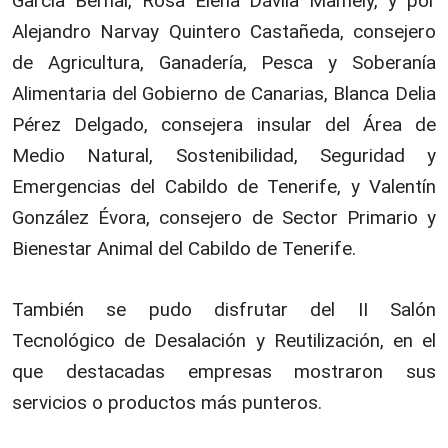
García Bernal, Rosa Elena Dávila Mamely, y por
Alejandro Narvay Quintero Castañeda, consejero
de Agricultura, Ganadería, Pesca y Soberanía
Alimentaria del Gobierno de Canarias, Blanca Delia
Pérez Delgado, consejera insular del Área de
Medio Natural, Sostenibilidad, Seguridad y
Emergencias del Cabildo de Tenerife, y Valentín
González Évora, consejero de Sector Primario y
Bienestar Animal del Cabildo de Tenerife.
También se pudo disfrutar del II Salón
Tecnológico de Desalación y Reutilización, en el
que destacadas empresas mostraron sus
servicios o productos más punteros.