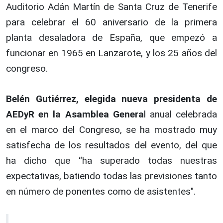
Auditorio Adán Martín de Santa Cruz de Tenerife
para celebrar el 60 aniversario de la primera
planta desaladora de España, que empezó a
funcionar en 1965 en Lanzarote, y los 25 años del
congreso.
Belén Gutiérrez, elegida nueva presidenta de
AEDyR en la Asamblea Genera
l anual celebrada
en el marco del Congreso, se ha mostrado muy
satisfecha de los resultados del evento, del que
ha dicho que “ha superado todas nuestras
expectativas, batiendo todas las previsiones tanto
en número de ponentes como de asistentes".