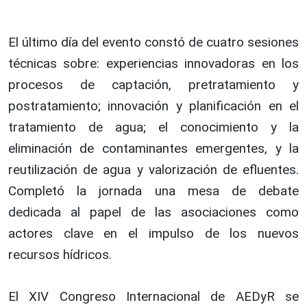
El último día del evento constó de cuatro sesiones
técnicas sobre: experiencias innovadoras en los
procesos de captación, pretratamiento y
postratamiento; innovación y planificación en el
tratamiento de agua; el conocimiento y la
eliminación de contaminantes emergentes, y la
reutilización de agua y valorización de efluentes.
Completó la jornada una mesa de debate
dedicada al papel de las asociaciones como
actores clave en el impulso de los nuevos
recursos hídricos.
El XIV Congreso Internacional de AEDyR se