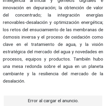
inteligencia artificial y gemelos digitales e
innovación en depuración; la obtención de valor
del concentrado; la integración energías
renovables-desalación y optimización energética;
los retos del ensuciamiento de las membranas de
ósmosis inversa y el proceso de oxidación como
clave en el tratamiento de agua, y la visión
estratégica del mercado del agua y novedades en
procesos, equipos y productos. También hubo
una mesa redonda sobre el agua en un planeta
cambiante y la resiliencia del mercado de la
desalación.
Error al cargar el anuncio.