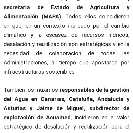
secretaria de Estado de Agricultura y
Alimentación (MAPA)
. Todos ellos coincidieron
en que, en un contexto marcado por el cambio
climático y la escasez de recursos hídricos,
desalación y reutilización son estratégicas y en la
necesidad de colaboración de todas las
Administraciones, al tiempo que apostaron por
infraestructuras sostenibles.
También los máximos
responsables de la gestión
del Agua en Canarias, Cataluña, Andalucía y
Asturias y Jaime de Miguel, subdirector de
explotación de Acuamed
, incidieron en el valor
estratégico de desalación y reutilización para el