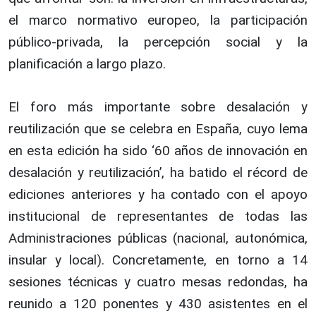
el marco normativo europeo, la participación
público-privada, la percepción social y la
planificación a largo plazo.
El foro más importante sobre desalación y
reutilización que se celebra en España, cuyo lema
en esta edición ha sido ‘60 años de innovación en
desalación y reutilización’, ha batido el récord de
ediciones anteriores y ha contado con el apoyo
institucional de representantes de todas las
Administraciones públicas (nacional, autonómica,
insular y local). Concretamente, en torno a 14
sesiones técnicas y cuatro mesas redondas, ha
reunido a 120 ponentes y 430 asistentes en el