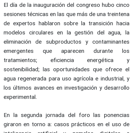
El día de la inauguración del congreso hubo cinco
sesiones técnicas en las que más de una treintena
de expertos hablaron sobre la transición hacia
modelos circulares en la gestión del agua, la
eliminación de subproductos y contaminantes
emergentes que aparecen durante los
tratamientos; eficiencia energética y
sostenibilidad; las oportunidades que ofrece el
agua regenerada para uso agrícola e industrial, y
los últimos avances en investigación y desarrollo
experimental.
En la segunda jornada del foro las ponencias
giraron en torno a: casos prácticos en el uso de