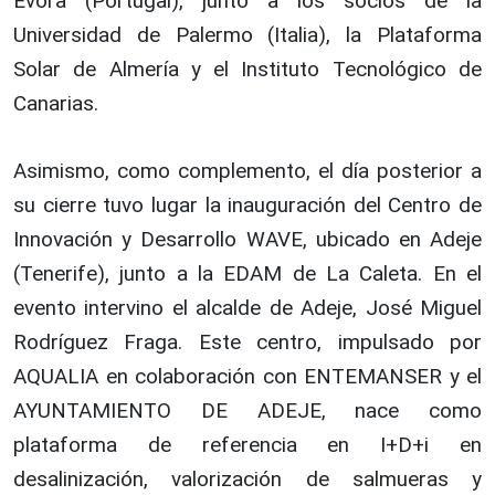
Évora (Portugal), junto a los socios de la
Universidad de Palermo (Italia), la Plataforma
Solar de Almería y el Instituto Tecnológico de
Canarias.
Asimismo, como complemento, el día posterior a
su cierre tuvo lugar la inauguración del Centro de
Innovación y Desarrollo WAVE, ubicado en Adeje
(Tenerife), junto a la EDAM de La Caleta. En el
evento intervino el alcalde de Adeje, José Miguel
Rodríguez Fraga. Este centro, impulsado por
AQUALIA en colaboración con ENTEMANSER y el
AYUNTAMIENTO DE ADEJE, nace como
plataforma de referencia en I+D+i en
desalinización, valorización de salmueras y