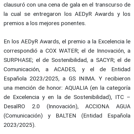
clausuró con una cena de gala en el transcurso de
la cual se entregaron los AEDyR Awards y los
premios a los mejores ponentes.
En los AEDyR Awards, el premio a la Excelencia le
correspondió a COX WATER; el de Innovación, a
SURPHASE; el de Sostenibilidad, a SACYR; el de
Comunicación, a ACADES, y el de Entidad
Española 2023/2025, a GS INIMA. Y recibieron
una mención de honor: AQUALIA (en la categoría
de Excelencia y en la de Sostenibilidad), ITC –
DesalRO 2.0 (Innovación), ACCIONA AGUA
(Comunicación) y BALTEN (Entidad Española
2023/2025).