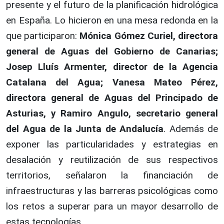
presente y el futuro de la planificación hidrológica
en España. Lo hicieron en una mesa redonda en la
que participaron:
Mónica Gómez Curiel, directora
general de Aguas del Gobierno de Canarias;
Josep Lluís Armenter, director de la Agencia
Catalana del Agua; Vanesa Mateo Pérez,
directora general de Aguas del Principado de
Asturias, y Ramiro Angulo, secretario general
del Agua de la Junta de Andalucía
. Además de
exponer las particularidades y estrategias en
desalación y reutilización de sus respectivos
territorios, señalaron la financiación de
infraestructuras y las barreras psicológicas como
los retos a superar para un mayor desarrollo de
estas tecnologías.