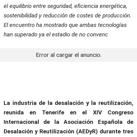
el equilibrio entre seguridad, eficiencia energética,
sostenibilidad y reducción de costes de producción.
El encuentro ha mostrado que ambas tecnologías
han superado ya el estadio de no convenc
Error al cargar el anuncio.
La industria de la desalación y la reutilización,
reunida en Tenerife en el XIV Congreso
Internacional de la Asociación Española de
Desalación y Reutilización (AEDyR) durante tres