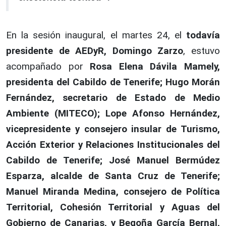
En la sesión inaugural, el martes 24, el
todavía
presidente de AEDyR, Domingo Zarzo
, estuvo
acompañado por
Rosa Elena Dávila Mamely,
presidenta del Cabildo de Tenerife; Hugo Morán
Fernández, secretario de Estado de Medio
Ambiente (MITECO); Lope Afonso Hernández,
vicepresidente y consejero insular de Turismo,
Acción Exterior y Relaciones Institucionales del
Cabildo de Tenerife; José Manuel Bermúdez
Esparza, alcalde de Santa Cruz de Tenerife;
Manuel Miranda Medina, consejero de Política
Territorial, Cohesión Territorial y Aguas del
Gobierno de Canarias, y Begoña García Bernal,