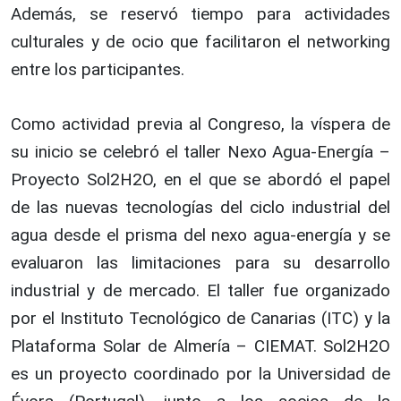
Además, se reservó tiempo para actividades
culturales y de ocio que facilitaron el networking
entre los participantes.
Como actividad previa al Congreso, la víspera de
su inicio se celebró el taller Nexo Agua-Energía –
Proyecto Sol2H2O, en el que se abordó el papel
de las nuevas tecnologías del ciclo industrial del
agua desde el prisma del nexo agua-energía y se
evaluaron las limitaciones para su desarrollo
industrial y de mercado. El taller fue organizado
por el Instituto Tecnológico de Canarias (ITC) y la
Plataforma Solar de Almería – CIEMAT. Sol2H2O
es un proyecto coordinado por la Universidad de