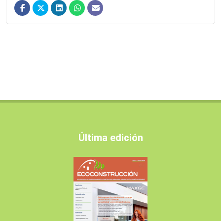
Última edición