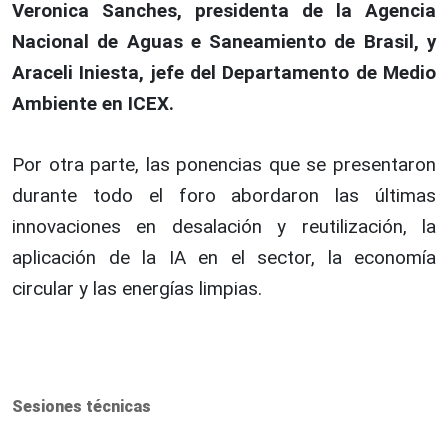
Veronica Sanches, presidenta de la Agencia
Nacional de Aguas e Saneamiento de Brasil, y
Araceli Iniesta, jefe del Departamento de Medio
Ambiente en ICEX.
Por otra parte, las ponencias que se presentaron
durante todo el foro abordaron las últimas
innovaciones en desalación y reutilización, la
aplicación de la IA en el sector, la economía
circular y las energías limpias.
Sesiones técnicas