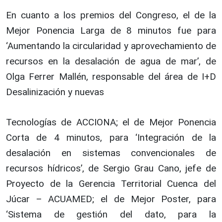
En cuanto a los premios del Congreso, el de la
Mejor Ponencia Larga de 8 minutos fue para
‘Aumentando la circularidad y aprovechamiento de
recursos en la desalación de agua de mar’, de
Olga Ferrer Mallén, responsable del área de I+D
Desalinización y nuevas
Tecnologías de ACCIONA; el de Mejor Ponencia
Corta de 4 minutos, para ‘Integración de la
desalación en sistemas convencionales de
recursos hídricos’, de Sergio Grau Cano, jefe de
Proyecto de la Gerencia Territorial Cuenca del
Júcar – ACUAMED; el de Mejor Poster, para
‘Sistema de gestión del dato, para la