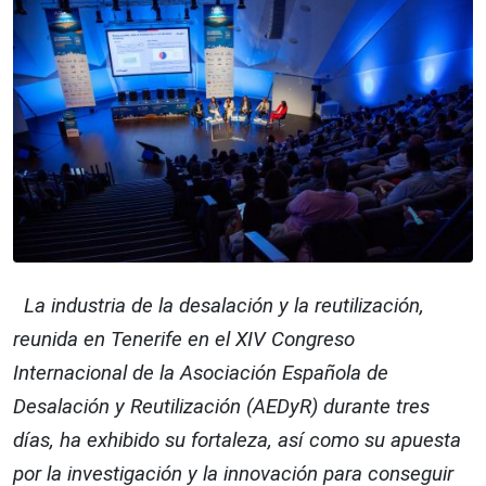
La industria de la desalación y la reutilización,
reunida en Tenerife en el XIV Congreso
Internacional de la Asociación Española de
Desalación y Reutilización (AEDyR) durante tres
días, ha exhibido su fortaleza, así como su apuesta
por la investigación y la innovación para conseguir