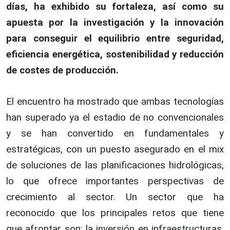
días, ha exhibido su fortaleza, así como su
apuesta por la investigación y la innovación
para conseguir el equilibrio entre seguridad,
eficiencia energética, sostenibilidad y reducción
de costes de producción.
El encuentro ha mostrado que ambas tecnologías
han superado ya el estadio de no convencionales
y se han convertido en fundamentales y
estratégicas, con un puesto asegurado en el mix
de soluciones de las planificaciones hidrológicas,
lo que ofrece importantes perspectivas de
crecimiento al sector. Un sector que ha
reconocido que los principales retos que tiene
que afrontar son: la inversión en infraestructuras,