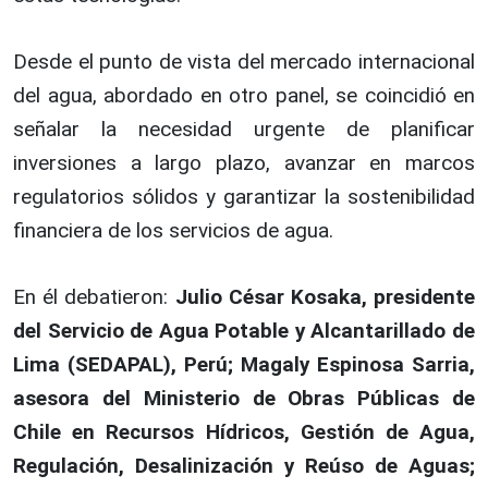
Desde el punto de vista del mercado internacional
del agua, abordado en otro panel, se coincidió en
señalar la necesidad urgente de planificar
inversiones a largo plazo, avanzar en marcos
regulatorios sólidos y garantizar la sostenibilidad
financiera de los servicios de agua.
En él debatieron:
Julio César Kosaka, presidente
del Servicio de Agua Potable y Alcantarillado de
Lima (SEDAPAL), Perú; Magaly Espinosa Sarria,
asesora del Ministerio de Obras Públicas de
Chile en Recursos Hídricos, Gestión de Agua,
Regulación, Desalinización y Reúso de Aguas;