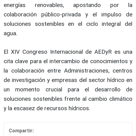
energías renovables, apostando por la
colaboración público-privada y el impulso de
soluciones sostenibles en el ciclo integral del
agua.
El XIV Congreso Internacional de AEDyR es una
cita clave para el intercambio de conocimientos y
la colaboración entre Administraciones, centros
de investigación y empresas del sector hídrico en
un momento crucial para el desarrollo de
soluciones sostenibles frente al cambio climático
y la escasez de recursos hídricos.
Compartir: