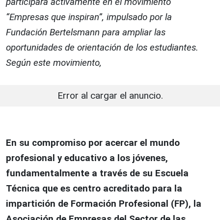
participará activamente en el movimiento
“Empresas que inspiran”, impulsado por la
Fundación Bertelsmann para ampliar las
oportunidades de orientación de los estudiantes.
Según este movimiento,
Error al cargar el anuncio.
En su compromiso por acercar el mundo
profesional y educativo a los jóvenes,
fundamentalmente a través de su Escuela
Técnica que es centro acreditado para la
impartición de Formación Profesional (FP), la
Asociación de Empresas del Sector de las