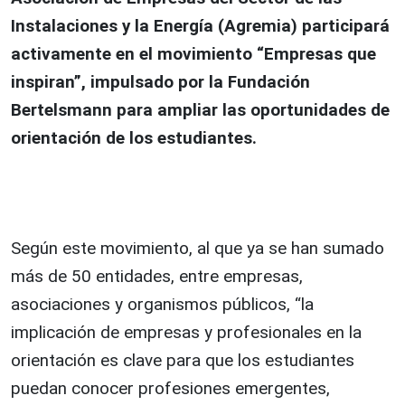
Instalaciones y la Energía (Agremia) participará
activamente en el movimiento “Empresas que
inspiran”, impulsado por la Fundación
Bertelsmann para ampliar las oportunidades de
orientación de los estudiantes.
Según este movimiento, al que ya se han sumado
más de 50 entidades, entre empresas,
asociaciones y organismos públicos, “la
implicación de empresas y profesionales en la
orientación es clave para que los estudiantes
puedan conocer profesiones emergentes,