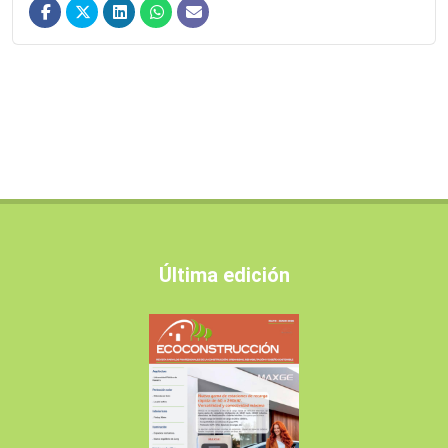
Última edición