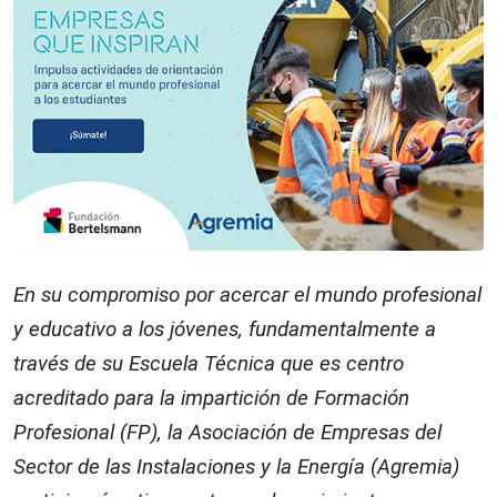
En su compromiso por acercar el mundo profesional
y educativo a los jóvenes, fundamentalmente a
través de su Escuela Técnica que es centro
acreditado para la impartición de Formación
Profesional (FP), la Asociación de Empresas del
Sector de las Instalaciones y la Energía (Agremia)