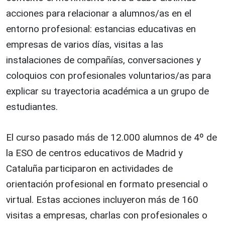
acciones para relacionar a alumnos/as en el
entorno profesional: estancias educativas en
empresas de varios días, visitas a las
instalaciones de compañías, conversaciones y
coloquios con profesionales voluntarios/as para
explicar su trayectoria académica a un grupo de
estudiantes.
El curso pasado más de 12.000 alumnos de 4º de
la ESO de centros educativos de Madrid y
Cataluña participaron en actividades de
orientación profesional en formato presencial o
virtual. Estas acciones incluyeron más de 160
visitas a empresas, charlas con profesionales o