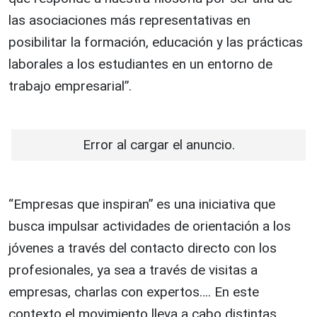
las asociaciones más representativas en
posibilitar la formación, educación y las prácticas
laborales a los estudiantes en un entorno de
trabajo empresarial”.
Error al cargar el anuncio.
“Empresas que inspiran” es una iniciativa que
busca impulsar actividades de orientación a los
jóvenes a través del contacto directo con los
profesionales, ya sea a través de visitas a
empresas, charlas con expertos…. En este
contexto el movimiento lleva a cabo distintas