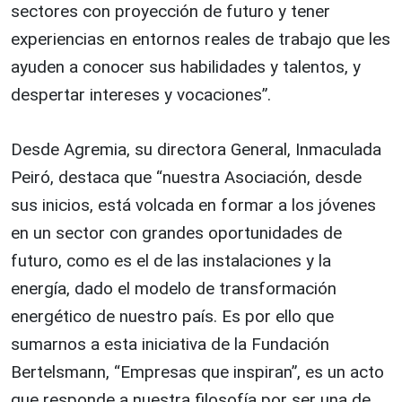
sectores con proyección de futuro y tener
experiencias en entornos reales de trabajo que les
ayuden a conocer sus habilidades y talentos, y
despertar intereses y vocaciones”.
Desde Agremia, su directora General, Inmaculada
Peiró, destaca que “nuestra Asociación, desde
sus inicios, está volcada en formar a los jóvenes
en un sector con grandes oportunidades de
futuro, como es el de las instalaciones y la
energía, dado el modelo de transformación
energético de nuestro país. Es por ello que
sumarnos a esta iniciativa de la Fundación
Bertelsmann, “Empresas que inspiran”, es un acto
que responde a nuestra filosofía por ser una de