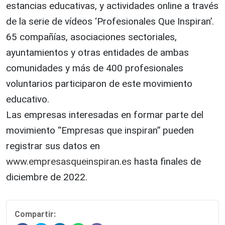
estancias educativas, y actividades online a través
de la serie de vídeos ‘Profesionales Que Inspiran’.
65 compañías, asociaciones sectoriales,
ayuntamientos y otras entidades de ambas
comunidades y más de 400 profesionales
voluntarios participaron de este movimiento
educativo.
Las empresas interesadas en formar parte del
movimiento “Empresas que inspiran” pueden
registrar sus datos en
www.empresasqueinspiran.es
hasta finales de
diciembre de 2022.
Compartir: