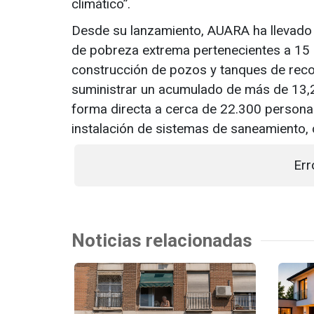
climático”.
Desde su lanzamiento, AUARA ha llevado 
de pobreza extrema pertenecientes a 15 p
construcción de pozos y tanques de reco
suministrar un acumulado de más de 13,2 
forma directa a cerca de 22.300 personas
instalación de sistemas de saneamiento,
Err
Noticias relacionadas