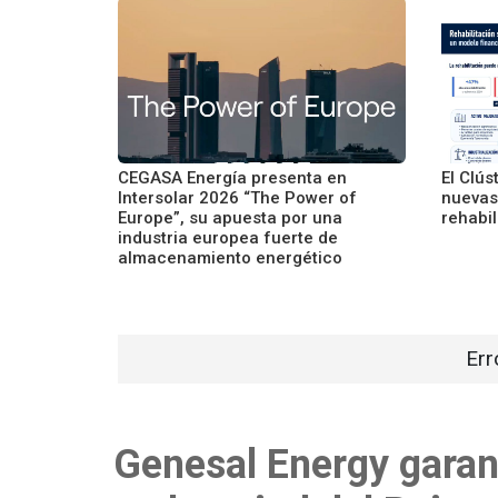
CEGASA Energía presenta en
El Clús
Intersolar 2026 “The Power of
nuevas
Europe”, su apuesta por una
rehabil
industria europea fuerte de
almacenamiento energético
Err
Genesal Energy garan