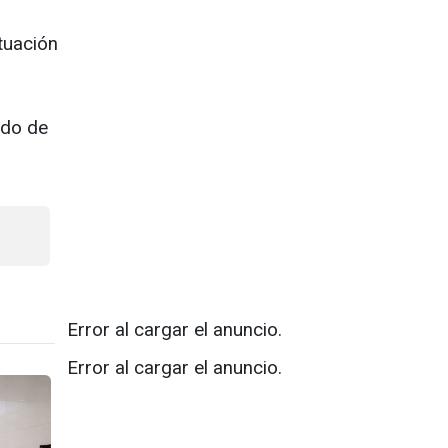
tuación
ado de
Error al cargar el anuncio.
Error al cargar el anuncio.