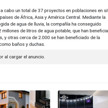
a cabo un total de 37 proyectos en poblaciones en si
aíses de África, Asia y América Central. Mediante la
gida de agua de lluvia, la compañía ha conseguido
millones de litros de agua potable, que han benefici
, y otras cerca de 2.000 se han beneficiado de la
 como baños y duchas.
or al cargar el anuncio.