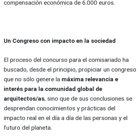
compensación económica de 6.000 euros.
Un Congreso con impacto en la sociedad
El proceso del concurso para el comisariado ha
buscado, desde el principio, propiciar un congreso
que no sólo genere la
máxima relevancia e
interés para la comunidad global de
arquitectos/as
, sino que de sus conclusiones se
desprendan conocimientos y prácticas del
impacto real en el día a día de las personas y el
futuro del planeta.