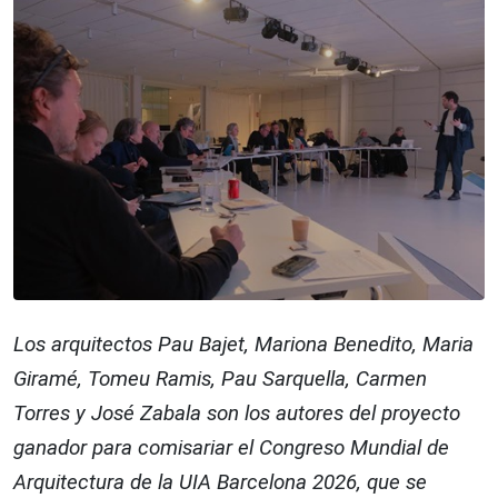
Los arquitectos Pau Bajet, Mariona Benedito, Maria
Giramé, Tomeu Ramis, Pau Sarquella, Carmen
Torres y José Zabala son los autores del proyecto
ganador para comisariar el Congreso Mundial de
Arquitectura de la UIA Barcelona 2026, que se