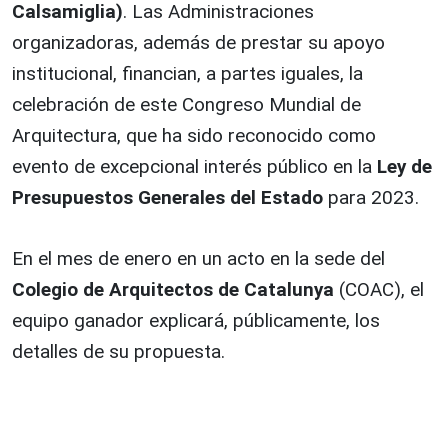
Calsamiglia)
. Las Administraciones
organizadoras, además de prestar su apoyo
institucional, financian, a partes iguales, la
celebración de este Congreso Mundial de
Arquitectura, que ha sido reconocido como
evento de excepcional interés público en la
Ley de
Presupuestos Generales del Estado
para 2023.
En el mes de enero en un acto en la sede del
Colegio de Arquitectos de Catalunya
(COAC), el
equipo ganador explicará, públicamente, los
detalles de su propuesta.