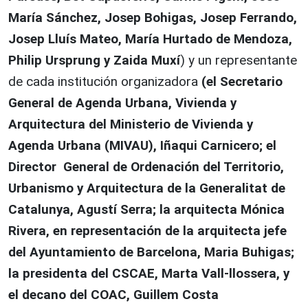
María Sánchez, Josep Bohigas, Josep Ferrando,
Josep Lluís Mateo, María Hurtado de Mendoza,
Philip Ursprung y Zaida Muxí
) y un representante
de cada institución organizadora
(el Secretario
General de Agenda Urbana, Vivienda y
Arquitectura del Ministerio de Vivienda y
Agenda Urbana (MIVAU), Iñaqui Carnicero; el
Director General de Ordenación del Territorio,
Urbanismo y Arquitectura de la Generalitat de
Catalunya, Agustí Serra; la arquitecta Mónica
Rivera, en representación de la arquitecta jefe
del Ayuntamiento de Barcelona, Maria Buhigas;
la presidenta del CSCAE, Marta Vall-llossera, y
el decano del COAC, Guillem Costa