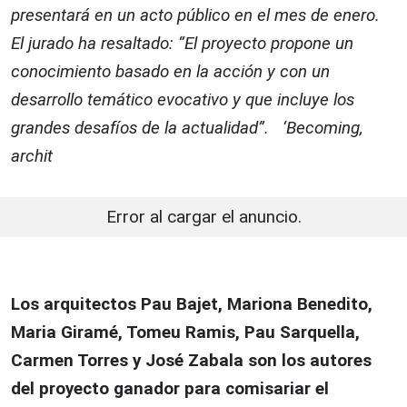
presentará en un acto público en el mes de enero.
El jurado ha resaltado: “El proyecto propone un
conocimiento basado en la acción y con un
desarrollo temático evocativo y que incluye los
grandes desafíos de la actualidad”. ‘Becoming,
archit
Error al cargar el anuncio.
Los arquitectos Pau Bajet, Mariona Benedito,
Maria Giramé, Tomeu Ramis, Pau Sarquella,
Carmen Torres y José Zabala son los autores
del proyecto ganador para comisariar el