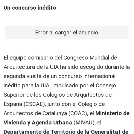
Un concurso inédito
Error al cargar el anuncio.
El equipo comisario del Congreso Mundial de
Arquitectura de la UIA ha sido escogido durante la
segunda vuelta de un concurso internacional
inédito para la UIA. Impulsado por el Consejo
Superior de los Colegios de Arquitectos de
España (CSCAE), junto con el Colegio de
Arquitectos de Catalunya (COAC), el
Ministerio de
Vivienda y Agenda Urbana
(MIVAU), el
Departamento de Territorio de la Generalitat de