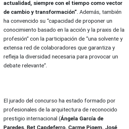
actualidad, siempre con el tiempo como vector
de cambio y transformación”
. Además, también
ha convencido su “capacidad de proponer un
conocimiento basado en la acción y la praxis de la
profesión” con la participación de “una solvente y
extensa red de colaboradores que garantiza y
refleja la diversidad necesaria para provocar un
debate relevante”.
El jurado del concurso ha estado formado por
profesionales de la arquitectura de reconocido
prestigio internacional (
Ángela García de
Paredes, Bet Capdeferro, Carme Pigem, José