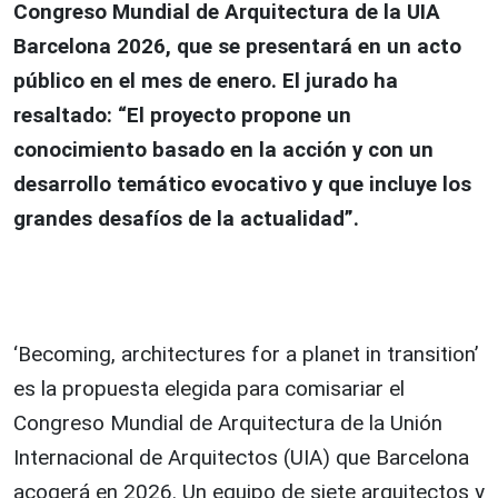
Congreso Mundial de Arquitectura de la UIA
Barcelona 2026, que se presentará en un acto
público en el mes de enero. El jurado ha
resaltado: “El proyecto propone un
conocimiento basado en la acción y con un
desarrollo temático evocativo y que incluye los
grandes desafíos de la actualidad”.
‘Becoming, architectures for a planet in transition’
es la propuesta elegida para comisariar el
Congreso Mundial de Arquitectura de la Unión
Internacional de Arquitectos (UIA) que Barcelona
acogerá en 2026. Un equipo de siete arquitectos y