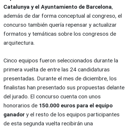
Catalunya y el Ayuntamiento de Barcelona
,
además de dar forma conceptual al congreso, el
concurso también quería repensar y actualizar
formatos y temáticas sobre los congresos de
arquitectura.
Cinco equipos fueron seleccionados durante la
primera vuelta de entre las 24 candidaturas
presentadas. Durante el mes de diciembre, los
finalistas han presentado sus propuestas delante
del jurado. El concurso cuenta con unos
honorarios de
150.000 euros para el equipo
ganador
y el resto de los equipos participantes
de esta segunda vuelta recibirán una