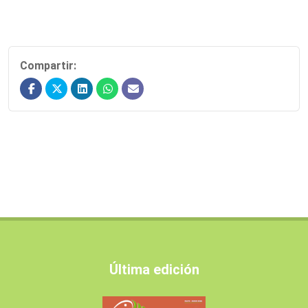
Compartir:
Última edición