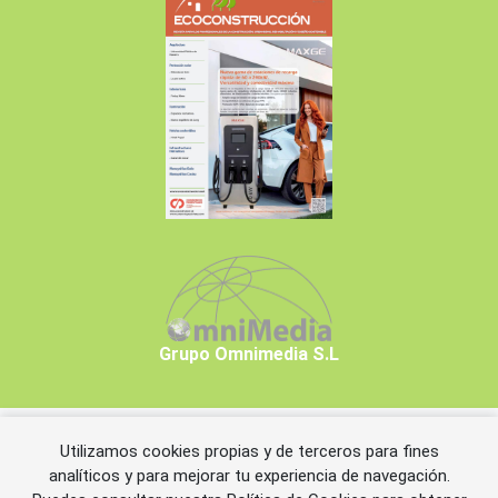
Grupo Omnimedia S.L
Utilizamos cookies propias y de terceros para fines
Copyrights © 2026 Grupo Omnimedia S.L.
analíticos y para mejorar tu experiencia de navegación.