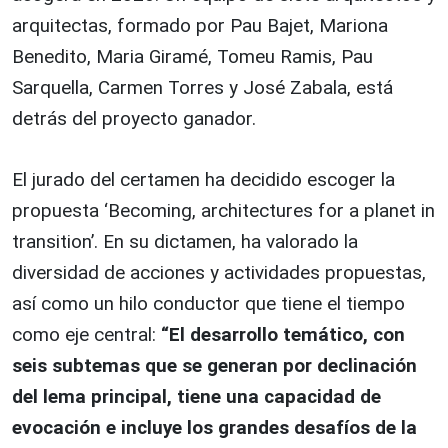
arquitectas, formado por Pau Bajet, Mariona
Benedito, Maria Giramé, Tomeu Ramis, Pau
Sarquella, Carmen Torres y José Zabala, está
detrás del proyecto ganador.
El jurado del certamen ha decidido escoger la
propuesta ‘Becoming, architectures for a planet in
transition’. En su dictamen, ha valorado la
diversidad de acciones y actividades propuestas,
así como un hilo conductor que tiene el tiempo
como eje central:
“El desarrollo temático, con
seis subtemas que se generan por declinación
del lema principal, tiene una capacidad de
evocación e incluye los grandes desafíos de la