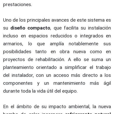
prestaciones.
Uno de los principales avances de este sistema es
su
diseño compacto
, que facilita su instalación
incluso en espacios reducidos o integrados en
armarios, lo que amplía notablemente sus
posibilidades tanto en obra nueva como en
proyectos de rehabilitación. A ello se suma un
planteamiento orientado a simplificar el trabajo
del instalador, con un acceso más directo a los
componentes y un mantenimiento más ágil
durante toda la vida útil del equipo.
En el ámbito de su impacto ambiental, la nueva