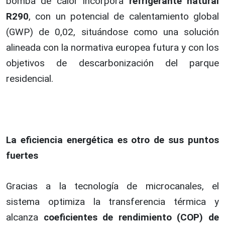
bomba de calor incorpora
refrigerante natural
R290
, con un potencial de calentamiento global
(GWP) de 0,02, situándose como una solución
alineada con la normativa europea futura y con los
objetivos de descarbonización del parque
residencial.
La eficiencia energética es otro de sus puntos
fuertes
Gracias a la tecnología de microcanales, el
sistema optimiza la transferencia térmica y
alcanza
coeficientes de rendimiento (COP) de