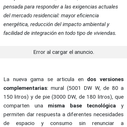
pensada para responder a las exigencias actuales
del mercado residencial: mayor eficiencia
energética, reducción del impacto ambiental y
facilidad de integración en todo tipo de viviendas.
Error al cargar el anuncio.
La nueva gama se articula en
dos versiones
complementarias
: mural (5001 DW W, de 80 a
150 litros) y de pie (3000 DW, de 180 litros), que
comparten una
misma base tecnológica
y
permiten dar respuesta a diferentes necesidades
de espacio y consumo sin renunciar a