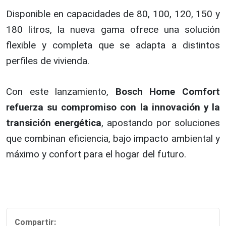
Disponible en capacidades de 80, 100, 120, 150 y
180 litros, la nueva gama ofrece una solución
flexible y completa que se adapta a distintos
perfiles de vivienda.
Con este lanzamiento,
Bosch Home Comfort
refuerza su compromiso con la innovación y la
transición energética
, apostando por soluciones
que combinan eficiencia, bajo impacto ambiental y
máximo y confort para el hogar del futuro.
Compartir: