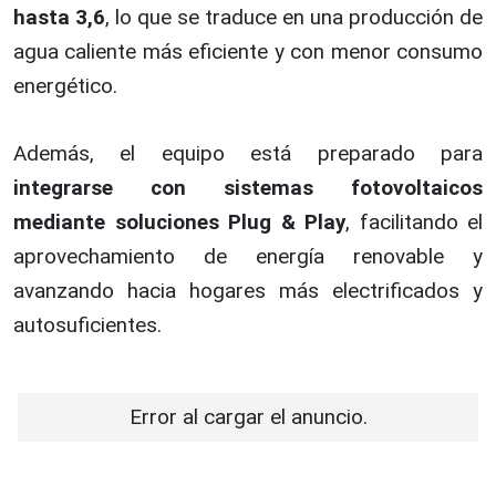
hasta 3,6
, lo que se traduce en una producción de
agua caliente más eficiente y con menor consumo
energético.
Además, el equipo está preparado para
integrarse con sistemas fotovoltaicos
mediante soluciones Plug & Play
, facilitando el
aprovechamiento de energía renovable y
avanzando hacia hogares más electrificados y
autosuficientes.
Error al cargar el anuncio.