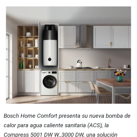
Bosch Home Comfort presenta su nueva bomba de
calor para agua caliente sanitaria (ACS), la
Compress 5001 DW W_3000 DW, una solución