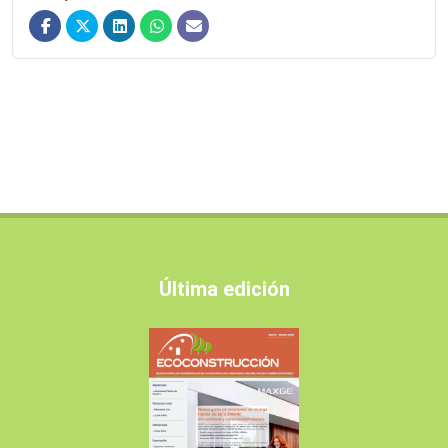
Última edición