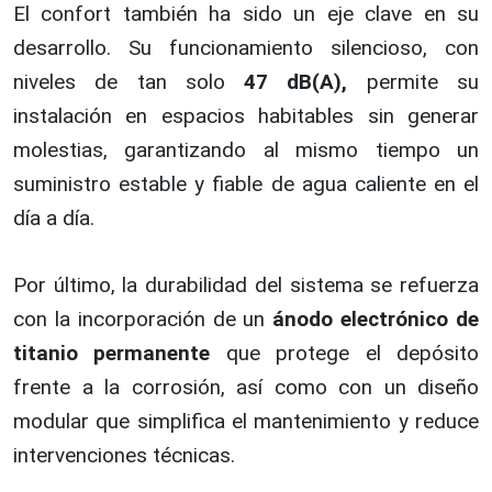
El confort también ha sido un eje clave en su
desarrollo. Su funcionamiento silencioso, con
niveles de tan solo
47 dB(A),
permite su
instalación en espacios habitables sin generar
molestias, garantizando al mismo tiempo un
suministro estable y fiable de agua caliente en el
día a día.
Por último, la durabilidad del sistema se refuerza
con la incorporación de un
ánodo electrónico de
titanio permanente
que protege el depósito
frente a la corrosión, así como con un diseño
modular que simplifica el mantenimiento y reduce
intervenciones técnicas.