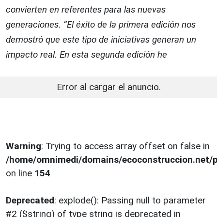
convierten en referentes para las nuevas
generaciones. “El éxito de la primera edición nos
demostró que este tipo de iniciativas generan un
impacto real. En esta segunda edición he
Error al cargar el anuncio.
Warning
: Trying to access array offset on false in
/home/omnimedi/domains/ecoconstruccion.net/p
on line
154
Deprecated
: explode(): Passing null to parameter
#2 ($string) of type string is deprecated in