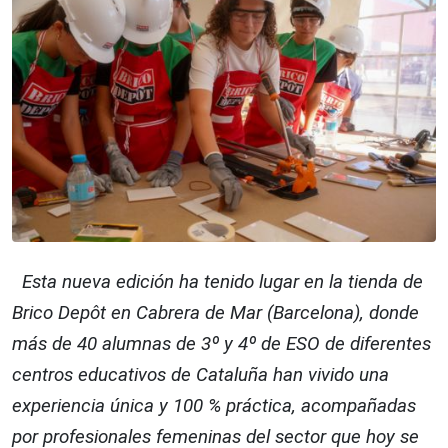
Esta nueva edición ha tenido lugar en la tienda de
Brico Depôt en Cabrera de Mar (Barcelona), donde
más de 40 alumnas de 3º y 4º de ESO de diferentes
centros educativos de Cataluña han vivido una
experiencia única y 100 % práctica, acompañadas
por profesionales femeninas del sector que hoy se