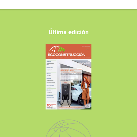
Última edición