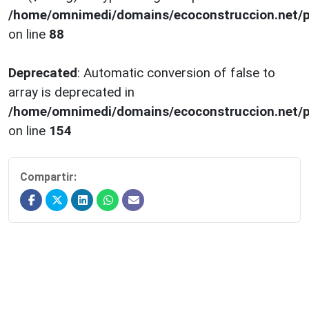
/home/omnimedi/domains/ecoconstruccion.net/p
on line
88
Deprecated
: Automatic conversion of false to
array is deprecated in
/home/omnimedi/domains/ecoconstruccion.net/p
on line
154
Compartir: