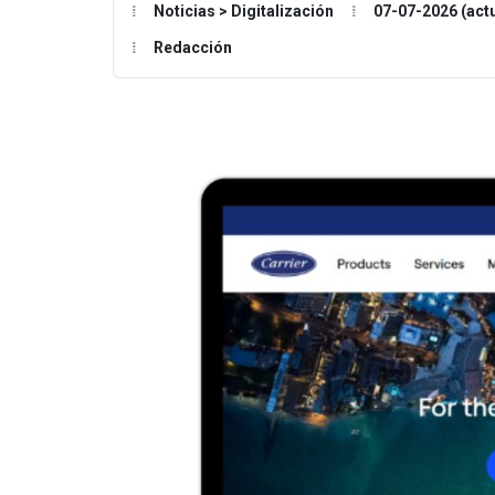
Noticias > Digitalización
07-07-2026 (act
Redacción