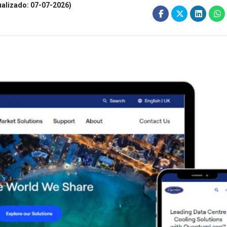
ualizado: 07-07-2026)