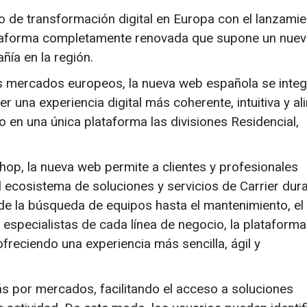
 de transformación digital en Europa con el lanzami
taforma completamente renovada que supone un nuev
ñía en la región.
os mercados europeos, la nueva web española se integ
r una experiencia digital más coherente, intuitiva y al
 en una única plataforma las divisiones Residencial,
op, la nueva web permite a clientes y profesionales
 ecosistema de soluciones y servicios de Carrier dura
de la búsqueda de equipos hasta el mantenimiento, el
 especialistas de cada línea de negocio, la plataforma
ofreciendo una experiencia más sencilla, ágil y
s por mercados, facilitando el acceso a soluciones