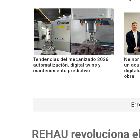
Tendencias del mecanizado 2026:
Neinor
automatización, digital twins y
un acu
mantenimiento predictivo
digital
obra
Err
REHAU revoluciona el 