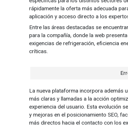
específicas para los distintos sectores d
rápidamente la oferta más adecuada par
aplicación y acceso directo a los expertos
Entre las áreas destacadas se encuentra
para la compañía, donde la web presenta
exigencias de refrigeración, eficiencia en
críticas.
Err
La nueva plataforma incorpora además u
más claras y llamadas a la acción optimiz
experiencia del usuario. Esta evolución
y mejoras en el posicionamiento SEO, fac
más directos hacia el contacto con los ex