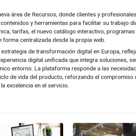
eva área de Recursos, donde clientes y profesionales
contenidos y herramientas para facilitar su trabajo di
ca, tarifas, el nuevo catálogo interactivo, programas
e forma centralizada desde la propia web.
estrategia de transformación digital en Europa, reflej
xperiencia digital unificada que integra soluciones, se
único entorno. La plataforma responde a las necesida
ciclo de vida del producto, reforzando el compromiso 
la excelencia en el servicio.