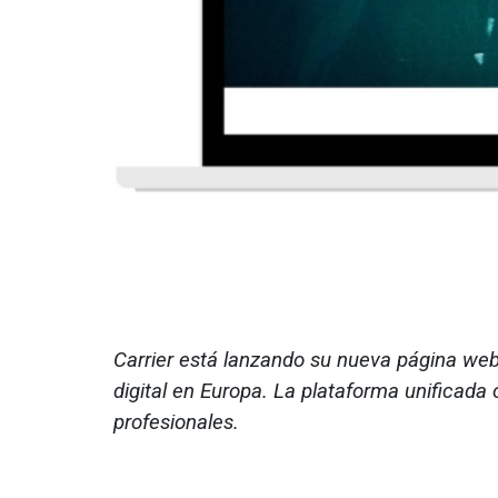
Carrier está lanzando su nueva página we
digital en Europa. La plataforma unificada 
profesionales.