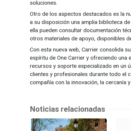
soluciones.
Otro de los aspectos destacados es la nu
a su disposición una amplia biblioteca de 
ella pueden consultar documentación técni
otros materiales de apoyo, disponibles d
Con esta nueva web, Carrier consolida su 
espíritu de One Carrier y ofreciendo una e
recursos y soporte especializado en un 
clientes y profesionales durante todo el 
compañía con la innovación, la cercanía y 
Noticias relacionadas