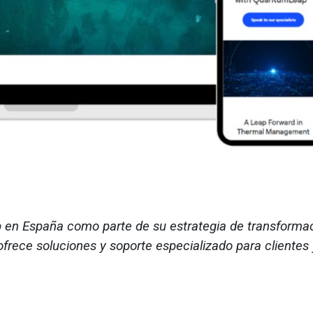
b en España como parte de su estrategia de transforma
ofrece soluciones y soporte especializado para clientes 