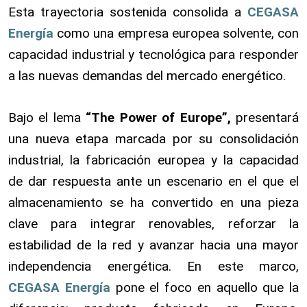
Esta trayectoria sostenida consolida a
CEGASA
Energía
como una empresa europea solvente, con
capacidad industrial y tecnológica para responder
a las nuevas demandas del mercado energético.
Bajo el lema
“The Power of Europe”,
presentará
una nueva etapa
marcada por su consolidación
industrial, la fabricación europea y la capacidad
de dar respuesta ante un escenario en el que el
almacenamiento se ha convertido en una pieza
clave para integrar renovables, reforzar la
estabilidad de la red y avanzar hacia una mayor
independencia energética. En este marco,
CEGASA Energía
pone el foco en aquello que la