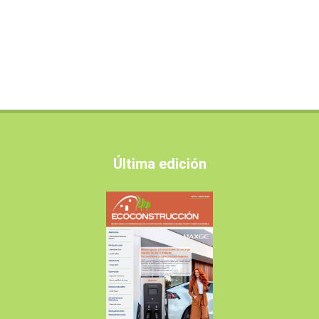
Última edición