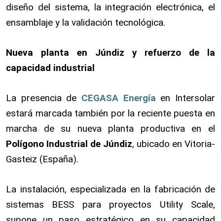
diseño del sistema, la integración electrónica, el
ensamblaje y la validación tecnológica.
Nueva planta en Júndiz y refuerzo de la
capacidad industrial
La presencia de
CEGASA Energía
en Intersolar
estará marcada también por la reciente puesta en
marcha de su nueva planta productiva en el
Polígono Industrial de Júndiz
, ubicado en Vitoria-
Gasteiz (España).
La instalación, especializada en la fabricación de
sistemas BESS para proyectos Utility Scale,
supone un paso estratégico en su capacidad