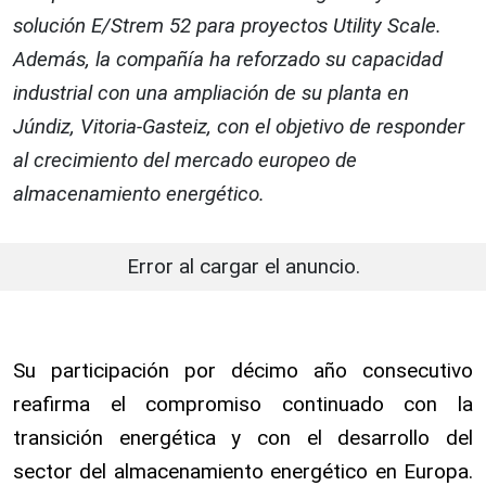
solución E/Strem 52 para proyectos Utility Scale.
Además, la compañía ha reforzado su capacidad
industrial con una ampliación de su planta en
Júndiz, Vitoria-Gasteiz, con el objetivo de responder
al crecimiento del mercado europeo de
almacenamiento energético.
Error al cargar el anuncio.
Su participación por décimo año consecutivo
reafirma el compromiso continuado con la
transición energética y con el desarrollo del
sector del almacenamiento energético en Europa.