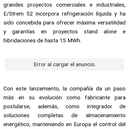
grandes proyectos comerciales e industriales,
E/Strem 52 incorpora refrigeración líquida y ha
sido concebida para ofrecer máxima versatilidad
y garantías en proyectos stand alone e
hibridaciones de hasta 15 MWh.
Error al cargar el anuncio.
Con este lanzamiento, la compañía da un paso
más en su evolución como fabricante para
postularse, además, como integrador de
soluciones completas de almacenamiento
energético, manteniendo en Europa el control del