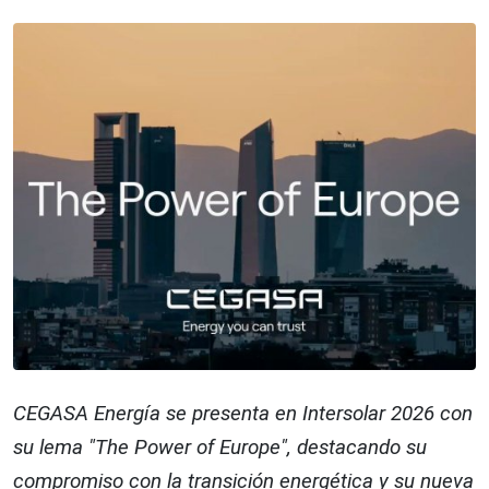
CEGASA Energía se presenta en Intersolar 2026 con
su lema "The Power of Europe", destacando su
compromiso con la transición energética y su nueva