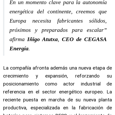
En un momento clave para la autonomía
energética del continente, creemos que
Europa necesita fabricantes sólidos,
próximos y preparados para escalar”
afirma
Iñigo Atutxa
,
CEO de CEGASA
Energía
.
La compañía afronta además una nueva etapa de
crecimiento y expansión, reforzando su
posicionamiento como actor industrial de
referencia en el sector energético europeo. La
reciente puesta en marcha de su nueva planta
productiva, especializada en la fabricación de