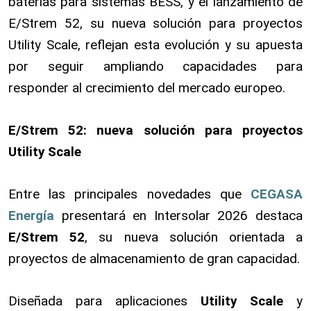
baterías para sistemas BESS, y el lanzamiento de
E/Strem 52, su nueva solución para proyectos
Utility Scale, reflejan esta evolución y su apuesta
por seguir ampliando capacidades para
responder al crecimiento del mercado europeo.
E/Strem 52: nueva solución para proyectos
Utility Scale
Entre las principales novedades que
CEGASA
Energía
presentará en Intersolar 2026 destaca
E/Strem 52
, su nueva solución orientada a
proyectos de almacenamiento de gran capacidad.
Diseñada para aplicaciones
Utility Scale
y