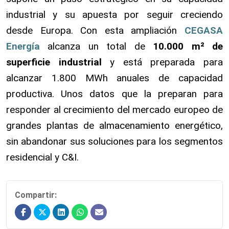
industrial y su apuesta por seguir creciendo
desde Europa. Con esta ampliación
CEGASA
Energía
alcanza un total de
10.000 m² de
superficie industrial
y
está preparada para
alcanzar 1.800 MWh anuales de capacidad
productiva. Unos datos que la preparan para
responder al crecimiento del mercado europeo de
grandes plantas de almacenamiento energético,
sin abandonar sus soluciones para los segmentos
residencial y C&I.
Compartir: