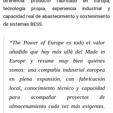
diferencia: producto fabricado en Europa,
tecnología propia, experiencia industrial y
capacidad real de abastecimiento y sostenimiento
de sistemas BESS.
“The Power of Europe es todo el valor
añadido que hay más allá del Made in
Europe y resume muy bien quiénes
somos: una compañía industrial europea
en plena expansión, con fabricación
local, conocimiento técnico y capacidad
para acompañar proyectos de
almacenamiento cada vez más exigentes.