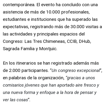
contemporánea. El evento ha concluido con una
asistencia de más de 10.000 profesionales,
estudiantes e instituciones que ha superado las
expectativas, registrando más de 30.000 visitas a
las actividades y principales espacios del
Congreso: Las Tres Chimeneas, CCIB, DHub,
Sagrada Familia y Montjuïc.
En los itinerarios se han registrado además más
de 2.000 participantes. “
Un congreso excepcional
”,
en palabras de la organización,
“gracias a unos
comisarios jóvenes que han aportado aire fresco y
una nueva forma y enfoque a la hora de pensar y
ver las cosas
”.