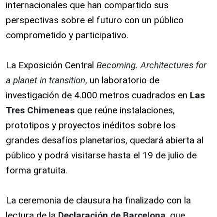
internacionales que han compartido sus
perspectivas sobre el futuro con un público
comprometido y participativo.
La Exposición Central
Becoming. Architectures for
a planet in transition
, un laboratorio de
investigación de 4.000 metros cuadrados en
Las
Tres Chimeneas
que reúne instalaciones,
prototipos y proyectos inéditos sobre los
grandes desafíos planetarios, quedará abierta al
público y podrá visitarse hasta el 19 de julio de
forma gratuita.
La ceremonia de clausura ha finalizado con la
lectura de la
Declaración de Barcelona
, que