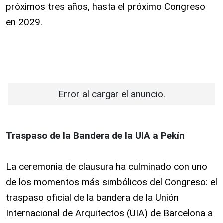
próximos tres años, hasta el próximo Congreso
en 2029.
Error al cargar el anuncio.
Traspaso de la Bandera de la UIA a Pekín
La ceremonia de clausura ha culminado con uno
de los momentos más simbólicos del Congreso: el
traspaso oficial de la bandera de la Unión
Internacional de Arquitectos (UIA) de Barcelona a