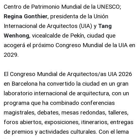
Centro de Patrimonio Mundial de la UNESCO;
Regina Gonthier
, presidenta de la Unión
Internacional de Arquitectos (UIA) y
Tang
Wenhong
, vicealcalde de Pekín, ciudad que
acogerá el próximo Congreso Mundial de la UIA en
2029.
El Congreso Mundial de Arquitectos/as UIA 2026
en Barcelona ha convertido la ciudad en un gran
laboratorio internacional de arquitectura, con un
programa que ha combinado conferencias
magistrales, debates, mesas redondas, talleres,
foros abiertos, exposiciones, itinerarios, entregas
de premios y actividades culturales. Con el lema