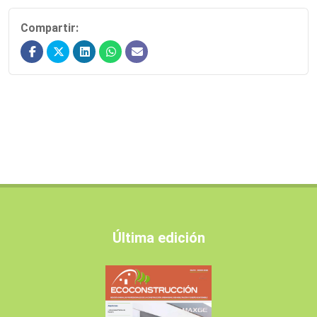
Compartir:
Última edición