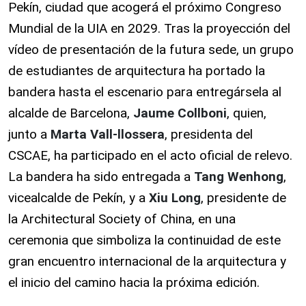
Pekín, ciudad que acogerá el próximo Congreso
Mundial de la UIA en 2029. Tras la proyección del
vídeo de presentación de la futura sede, un grupo
de estudiantes de arquitectura ha portado la
bandera hasta el escenario para entregársela al
alcalde de Barcelona,
Jaume Collboni
, quien,
junto a
Marta Vall-llossera
, presidenta del
CSCAE, ha participado en el acto oficial de relevo.
La bandera ha sido entregada a
Tang Wenhong
,
vicealcalde de Pekín, y a
Xiu Long
, presidente de
la Architectural Society of China, en una
ceremonia que simboliza la continuidad de este
gran encuentro internacional de la arquitectura y
el inicio del camino hacia la próxima edición.