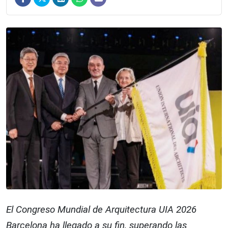
El Congreso Mundial de Arquitectura UIA 2026
Barcelona ha llegado a su fin, superando las