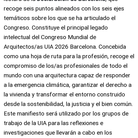
recoge seis puntos alineados con los seis ejes
temáticos sobre los que se ha articulado el
Congreso. Constituye el principal legado
intelectual del Congreso Mundial de
Arquitectos/as UIA 2026 Barcelona. Concebida
como una hoja de ruta para la profesión, recoge el
compromiso de los/as profesionales de todo el
mundo con una arquitectura capaz de responder
a la emergencia climática, garantizar el derecho a
la vivienda y transformar el entorno construido
desde la sostenibilidad, la justicia y el bien común.
Este manifiesto será utilizado por los grupos de
trabajo de la UIA para las reflexiones e
investigaciones que llevarán a cabo en los