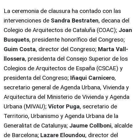
La ceremonia de clausura ha contado con las
intervenciones de
Sandra Bestraten
, decana del
Colegio de Arquitectos de Cataluña (COAC);
Joan
Busquets
, presidente honorífico del Congreso;
Guim Costa
, director del Congreso;
Marta Vall-
llossera
, presidenta del Consejo Superior de los
Colegios de Arquitectos de España (CSCAE) y
presidenta del Congreso;
Iñaqui Carnicero
,
secretario general de Agenda Urbana, Vivienda y
Arquitectura del Ministerio de Vivienda y Agenda
Urbana (MIVAU);
Víctor Puga
, secretario de
Territorio, Urbanismo y Agenda Urbana de la
Generalitat de Catalunya;
Jaume Collboni
, alcalde
de Barcelona;
Lazare Eloundou
, director del