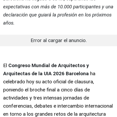
expectativas con más de 10.000 participantes y una
declaración que guiará la profesión en los próximos
años.
Error al cargar el anuncio.
El
Congreso Mundial de Arquitectos y
Arquitectas de la UIA 2026 Barcelona
ha
celebrado hoy su acto oficial de clausura,
poniendo el broche final a cinco días de
actividades y tres intensas jornadas de
conferencias, debates e intercambio internacional
en torno a los grandes retos de la arquitectura