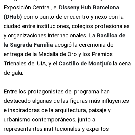
Exposición Central, el
Disseny Hub Barcelona
(DHub)
como punto de encuentro y nexo con la
ciudad entre instituciones, colegios profesionales
y organizaciones internacionales. La
Basílica de
la Sagrada Família
acogió la ceremonia de
entrega de la Medalla de Oro y los Premios
Trienales del UIA, y el
Castillo de Montjuïc
la cena
de gala.
Entre los protagonistas del programa han
destacado algunas de las figuras más influyentes
e inspiradoras de la arquitectura, paisaje y
urbanismo contemporáneos, junto a
representantes institucionales y expertos