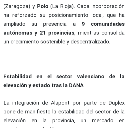
(Zaragoza) y
Polo
(La Rioja). Cada incorporación
ha reforzado su posicionamiento local, que ha
ampliado su presencia a
9 comunidades
autónomas y 21 provincias
, mientras consolida
un crecimiento sostenible y descentralizado.
Estabilidad en el sector valenciano de la
elevación y estado tras la DANA
La integración de Alapont por parte de Duplex
pone de manifiesto la estabilidad del sector de la
elevación en la provincia, un mercado en