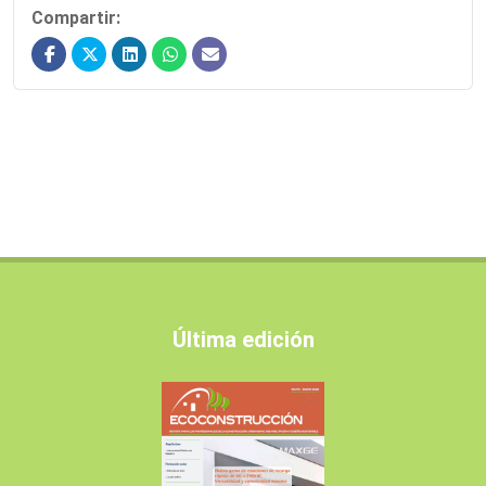
Compartir:
Última edición