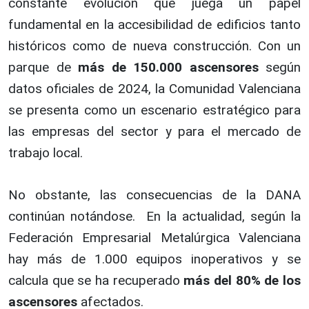
constante evolución que juega un papel
fundamental en la accesibilidad de edificios tanto
históricos como de nueva construcción. Con un
parque de
más de
150
.000 ascensores
según
datos oficiales de 2024, la Comunidad Valenciana
se presenta como un escenario estratégico para
las empresas del sector y para el mercado de
trabajo local.
No obstante, las consecuencias de la DANA
continúan notándose. En la actualidad, según la
Federación Empresarial Metalúrgica Valenciana
hay más de 1.000 equipos inoperativos y se
calcula que se ha recuperado
más del 80% de los
ascensores
afectados.