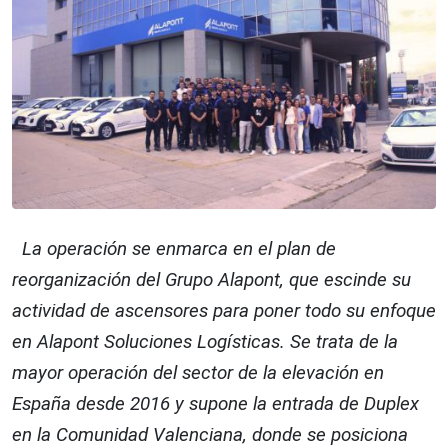
La operación se enmarca en el plan de
reorganización del Grupo Alapont, que escinde su
actividad de ascensores para poner todo su enfoque
en Alapont Soluciones Logísticas. Se trata de la
mayor operación del sector de la elevación en
España desde 2016 y supone la entrada de Duplex
en la Comunidad Valenciana, donde se posiciona