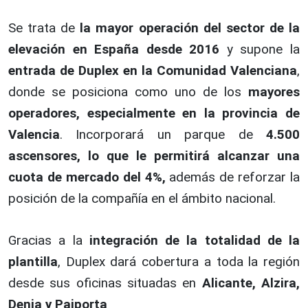
Se trata de
la mayor operación del sector de la
elevación en España desde 2016
y supone la
entrada de Duplex en la Comunidad Valenciana
,
donde se posiciona como uno de los
mayores
operadores, especialmente en la provincia de
Valencia
. Incorporará un parque de
4.500
ascensores, lo que le permitirá alcanzar una
cuota de mercado del 4%,
además de reforzar la
posición de la compañía en el ámbito nacional.
Gracias a la
integración de la totalidad de la
plantilla
, Duplex dará cobertura a toda la región
desde sus oficinas situadas en
Alicante, Alzira,
Denia y Paiporta