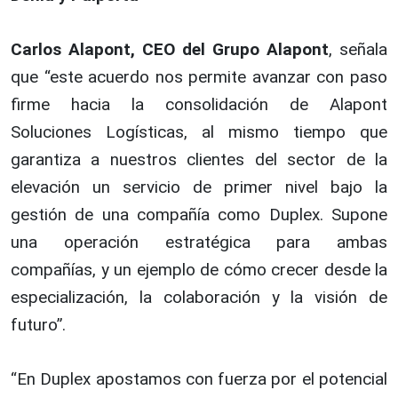
Carlos Alapont, CEO del Grupo Alapont
, señala
que “este acuerdo nos permite avanzar con paso
firme hacia la consolidación de Alapont
Soluciones Logísticas, al mismo tiempo que
garantiza a nuestros clientes del sector de la
elevación un servicio de primer nivel bajo la
gestión de una compañía como Duplex. Supone
una operación estratégica para ambas
compañías, y un ejemplo de cómo crecer desde la
especialización, la colaboración y la visión de
futuro”.
“En Duplex apostamos con fuerza por el potencial