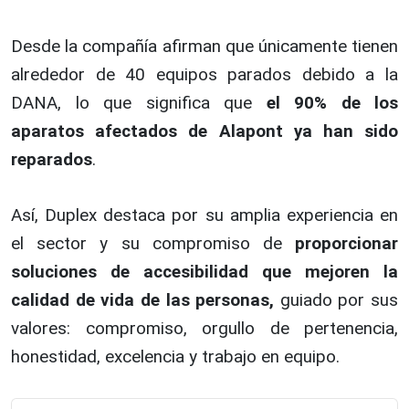
Desde la compañía afirman que únicamente tienen
alrededor de 40 equipos parados debido a la
DANA, lo que significa que
el 90% de los
aparatos afectados de Alapont ya han sido
reparados
.
Así, Duplex destaca por su amplia experiencia en
el sector y su compromiso de
proporcionar
soluciones de accesibilidad que mejoren la
calidad de vida de las personas,
guiado por sus
valores: compromiso, orgullo de pertenencia,
honestidad, excelencia y trabajo en equipo.