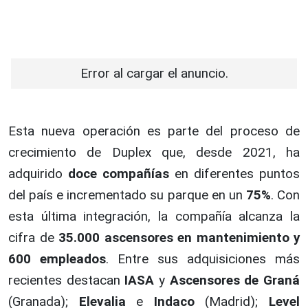
Error al cargar el anuncio.
Esta nueva operación es parte del proceso de
crecimiento de Duplex que, desde 2021, ha
adquirido
doce compañías
en diferentes puntos
del país e incrementado su parque en un
75%
. Con
esta última integración, la compañía alcanza la
cifra de
35.000 ascensores en mantenimiento y
600 empleados
. Entre sus adquisiciones más
recientes destacan
IASA
y
Ascensores de Graná
(Granada);
Elevalia
e
Indaco
(Madrid);
Level