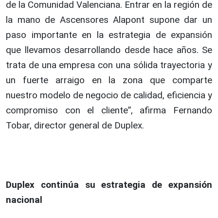
de la Comunidad Valenciana. Entrar en la región de
la mano de Ascensores Alapont supone dar un
paso importante en la estrategia de expansión
que llevamos desarrollando desde hace años. Se
trata de una empresa con una sólida trayectoria y
un fuerte arraigo en la zona que comparte
nuestro modelo de negocio de calidad, eficiencia y
compromiso con el cliente”, afirma Fernando
Tobar, director general de Duplex.
Duplex continúa su estrategia de expansión
nacional