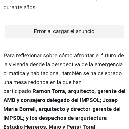
durante años.
Error al cargar el anuncio.
Para reflexionar sobre cómo afrontar el futuro de
la vivienda desde la perspectiva de la emergencia
climática y habitacional, también se ha celebrado
una mesa redonda en la que han
participado
Ramon Torra, arquitecto, gerente del
AMB y consejero delegado del IMPSOL; Josep
Maria Borrell, arquitecto y director-gerente del
IMPSOL; y los despachos de arquitectura
Estudio Herreros, Maio y Peris+Toral