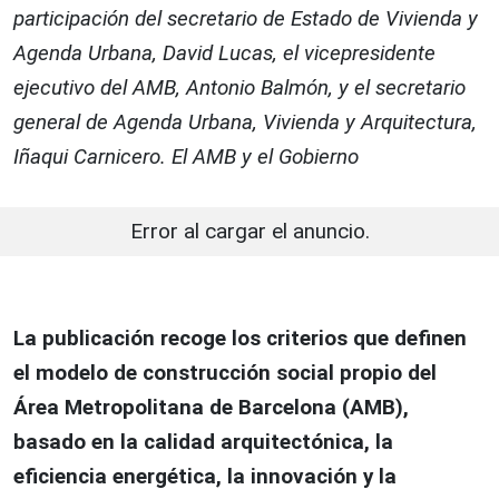
participación del secretario de Estado de Vivienda y
Agenda Urbana, David Lucas, el vicepresidente
ejecutivo del AMB, Antonio Balmón, y el secretario
general de Agenda Urbana, Vivienda y Arquitectura,
Iñaqui Carnicero. El AMB y el Gobierno
Error al cargar el anuncio.
La publicación recoge los criterios que definen
el modelo de construcción social propio del
Área Metropolitana de Barcelona (AMB),
basado en la calidad arquitectónica, la
eficiencia energética, la innovación y la