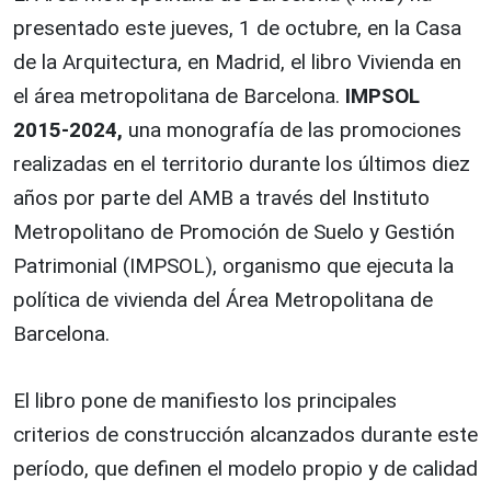
presentado este jueves, 1 de octubre, en la Casa
de la Arquitectura, en Madrid, el libro Vivienda en
el área metropolitana de Barcelona.
IMPSOL
2015-2024,
una monografía de las promociones
realizadas en el territorio durante los últimos diez
años por parte del AMB a través del Instituto
Metropolitano de Promoción de Suelo y Gestión
Patrimonial (IMPSOL), organismo que ejecuta la
política de vivienda del Área Metropolitana de
Barcelona.
El libro pone de manifiesto los principales
criterios de construcción alcanzados durante este
período, que definen el modelo propio y de calidad