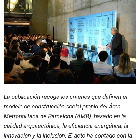
La publicación recoge los criterios que definen el
modelo de construcción social propio del Área
Metropolitana de Barcelona (AMB), basado en la
calidad arquitectónica, la eficiencia energética, la
innovación y la inclusión. El acto ha contado con la