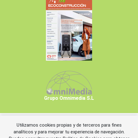
Grupo Omnimedia S.L
Utilizamos cookies propias y de terceros para fines
Copyrights © 2026 Grupo Omnimedia S.L.
analíticos y para mejorar tu experiencia de navegación.