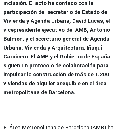
inclusión. El acto ha contado con la
participación del secretario de Estado de
Vivienda y Agenda Urbana, David Lucas, el
vicepresidente ejecutivo del AMB, Antonio
Balmón, y el secretario general de Agenda
Urbana, Vivienda y Arquitectura, Iñaqui
Carnicero. El AMB y el Gobierno de España
siguen un protocolo de colaboración para
impulsar la construcción de más de 1.200
viviendas de alquiler asequible en el área
metropolitana de Barcelona.
El Área Metropolitana de Barcelona (AMB) ha