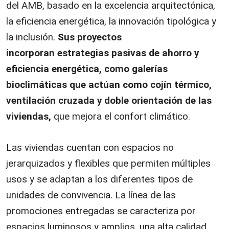
del AMB, basado en la excelencia arquitectónica,
la eficiencia energética, la innovación tipológica y
la inclusión.
Sus proyectos
incorporan estrategias pasivas de ahorro y
eficiencia energética, como galerías
bioclimáticas que actúan como cojín térmico,
ventilación cruzada y doble orientación de las
viviendas,
que mejora el confort climático.
Las viviendas cuentan con espacios no
jerarquizados y flexibles que permiten múltiples
usos y se adaptan a los diferentes tipos de
unidades de convivencia. La línea de las
promociones entregadas se caracteriza por
espacios luminosos y amplios, una alta calidad