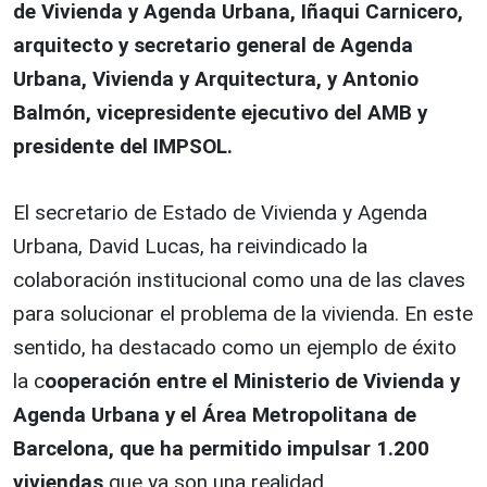
de Vivienda y Agenda Urbana, Iñaqui Carnicero,
arquitecto y secretario general de Agenda
Urbana, Vivienda y Arquitectura, y Antonio
Balmón, vicepresidente ejecutivo del AMB y
presidente del IMPSOL.
El secretario de Estado de Vivienda y Agenda
Urbana, David Lucas, ha reivindicado la
colaboración institucional como una de las claves
para solucionar el problema de la vivienda. En este
sentido, ha destacado como un ejemplo de éxito
la c
ooperación entre el Ministerio de Vivienda y
Agenda Urbana y el Área Metropolitana de
Barcelona, que ha permitido impulsar 1.200
viviendas
que ya son una realidad.