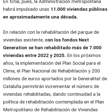
En total, pues, la Administración metropolitana
habrá impulsado unas
11.000 viviendas públicas
en aproximadamente una década.
En relación con la rehabilitación del parque de
viviendas existente,
con los fondos Next
Generation se han rehabilitado más de 7.000
viviendas entre 2022 y 2025.
En los próximos
años, la implementación del Plan Social para el
Clima, el Plan Nacional de Rehabilitación y 200
millones de euros aportados por la Generalitat de
Cataluña permitirán incrementar el número de
viviendas rehabilitadas, dando continuidad a la
política de rehabilitación contemplada en el Plan
Metropolitano de Rehabilitación de Viviendas