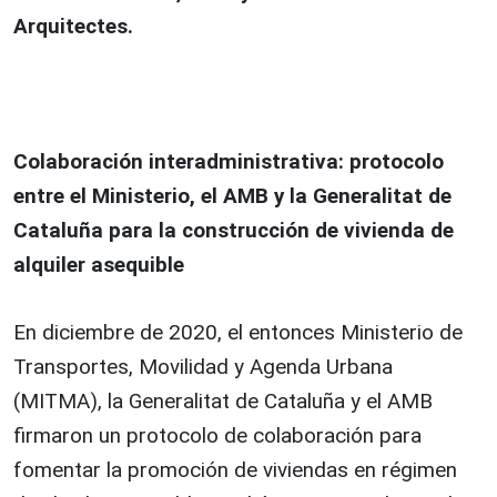
Arquitectes.
Colaboración interadministrativa: protocolo
entre el Ministerio, el AMB y la Generalitat de
Cataluña para la construcción de vivienda de
alquiler asequible
En diciembre de 2020, el entonces Ministerio de
Transportes, Movilidad y Agenda Urbana
(MITMA), la Generalitat de Cataluña y el AMB
firmaron un protocolo de colaboración para
fomentar la promoción de viviendas en régimen