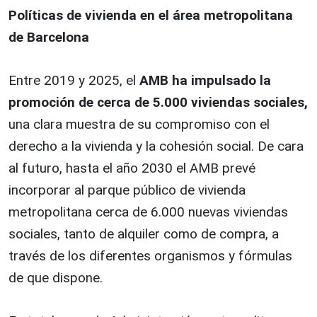
Políticas de vivienda en el área metropolitana
de Barcelona
Entre 2019 y 2025, el
AMB ha impulsado la
promoción de cerca de 5.000 viviendas sociales,
una clara muestra de su compromiso con el
derecho a la vivienda y la cohesión social. De cara
al futuro, hasta el año 2030 el AMB prevé
incorporar al parque público de vivienda
metropolitana cerca de 6.000 nuevas viviendas
sociales, tanto de alquiler como de compra, a
través de los diferentes organismos y fórmulas
de que dispone.