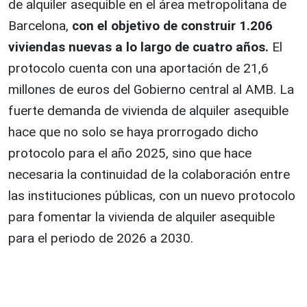
de alquiler asequible en el área metropolitana de
Barcelona,
con el objetivo de construir 1.206
viviendas nuevas a lo largo de cuatro años.
El
protocolo cuenta con una aportación de 21,6
millones de euros del Gobierno central al AMB. La
fuerte demanda de vivienda de alquiler asequible
hace que no solo se haya prorrogado dicho
protocolo para el año 2025, sino que hace
necesaria la continuidad de la colaboración entre
las instituciones públicas, con un nuevo protocolo
para fomentar la vivienda de alquiler asequible
para el periodo de 2026 a 2030.