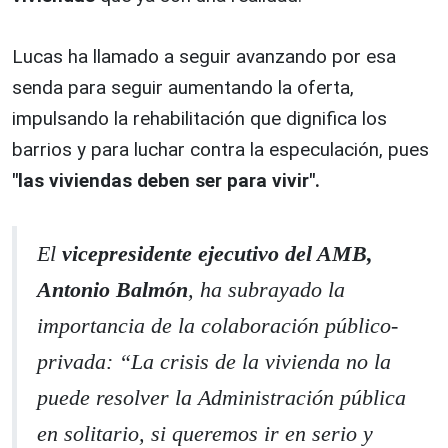
Lucas ha llamado a seguir avanzando por esa
senda para seguir aumentando la oferta,
impulsando la rehabilitación que dignifica los
barrios y para luchar contra la especulación, pues
"las viviendas deben ser para vivir".
El
vicepresidente ejecutivo del AMB,
Antonio Balmón
, ha subrayado la
importancia de la colaboración público-
privada: “La crisis de la vivienda no la
puede resolver la Administración pública
en solitario, si queremos ir en serio y