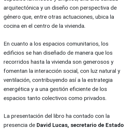
arquitectónica y un diseño con perspectiva de
género que, entre otras actuaciones, ubica la
cocina en el centro de la vivienda.
En cuanto a los espacios comunitarios, los
edificios se han diseñado de manera que los
recorridos hasta la vivienda son generosos y
fomentan la interacción social, con luz natural y
ventilación, contribuyendo así a la estrategia
energética y a una gestión eficiente de los
espacios tanto colectivos como privados.
La presentación del libro ha contado con la
presencia de
David Lucas, secretario de Estado