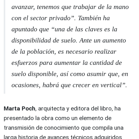
avanzar, tenemos que trabajar de la mano
con el sector privado”. También ha
apuntado que “una de las claves es la
disponibilidad de suelo. Ante un aumento
de la población, es necesario realizar
esfuerzos para aumentar la cantidad de
suelo disponible, así como asumir que, en
ocasiones, habrá que crecer en vertical”.
Marta Poch
, arquitecta y editora del libro, ha
presentado la obra como un elemento de
transmisión de conocimiento que compila una
larga historia de avances técnicos adquiridos