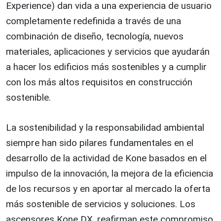
Experience) dan vida a una experiencia de usuario
completamente redefinida a través de una
combinación de diseño, tecnología, nuevos
materiales, aplicaciones y servicios que ayudarán
a hacer los edificios más sostenibles y a cumplir
con los más altos requisitos en construcción
sostenible.
La sostenibilidad y la responsabilidad ambiental
siempre han sido pilares fundamentales en el
desarrollo de la actividad de Kone basados en el
impulso de la innovación, la mejora de la eficiencia
de los recursos y en aportar al mercado la oferta
más sostenible de servicios y soluciones. Los
ascensores Kone DX, reafirman este compromiso