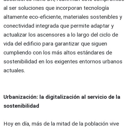
al ser soluciones que incorporan tecnología
altamente eco-eficiente, materiales sostenibles y
conectividad integrada que permite adaptar y
actualizar los ascensores a lo largo del ciclo de
vida del edificio para garantizar que siguen
cumpliendo con los más altos estándares de
sostenibilidad en los exigentes entornos urbanos
actuales.
Urbanización: la digitalización al servicio de la
sostenibilidad
Hoy en día, más de la mitad de la población vive