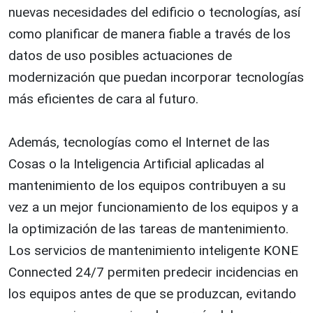
nuevas necesidades del edificio o tecnologías, así
como planificar de manera fiable a través de los
datos de uso posibles actuaciones de
modernización que puedan incorporar tecnologías
más eficientes de cara al futuro.
Además, tecnologías como el Internet de las
Cosas o la Inteligencia Artificial aplicadas al
mantenimiento de los equipos contribuyen a su
vez a un mejor funcionamiento de los equipos y a
la optimización de las tareas de mantenimiento.
Los servicios de mantenimiento inteligente KONE
Connected 24/7 permiten predecir incidencias en
los equipos antes de que se produzcan, evitando