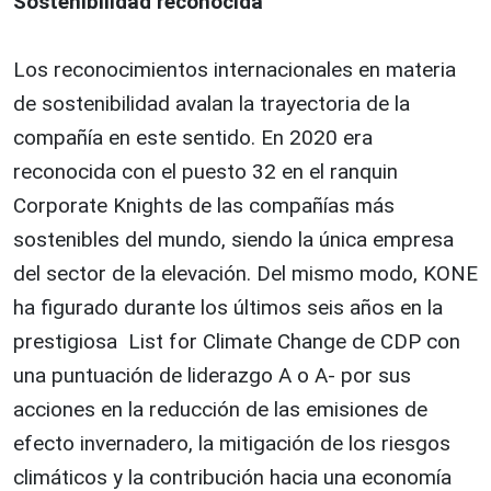
Sostenibilidad reconocida
Los reconocimientos internacionales en materia
de sostenibilidad avalan la trayectoria de la
compañía en este sentido. En 2020 era
reconocida con el puesto 32 en el ranquin
Corporate Knights de las compañías más
sostenibles del mundo, siendo la única empresa
del sector de la elevación. Del mismo modo, KONE
ha figurado durante los últimos seis años en la
prestigiosa List for Climate Change de CDP con
una puntuación de liderazgo A o A- por sus
acciones en la reducción de las emisiones de
efecto invernadero, la mitigación de los riesgos
climáticos y la contribución hacia una economía