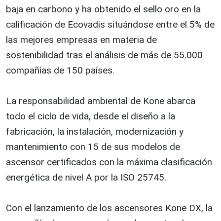
baja en carbono y ha obtenido el sello oro en la
calificación de Ecovadis situándose entre el 5% de
las mejores empresas en materia de
sostenibilidad tras el análisis de más de 55.000
compañías de 150 países.
La responsabilidad ambiental de Kone abarca
todo el ciclo de vida, desde el diseño a la
fabricación, la instalación, modernización y
mantenimiento con 15 de sus modelos de
ascensor certificados con la máxima clasificación
energética de nivel A por la ISO 25745.
Con el lanzamiento de los ascensores Kone DX, la