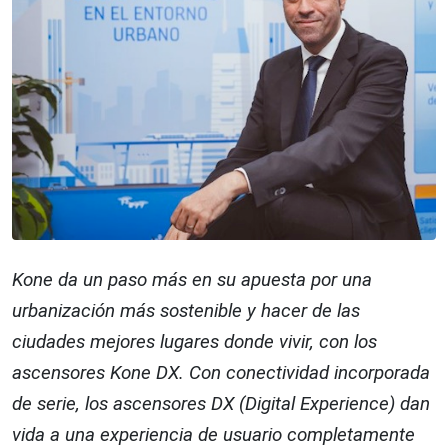
Kone da un paso más en su apuesta por una
urbanización más sostenible y hacer de las
ciudades mejores lugares donde vivir, con los
ascensores Kone DX. Con conectividad incorporada
de serie, los ascensores DX (Digital Experience) dan
vida a una experiencia de usuario completamente