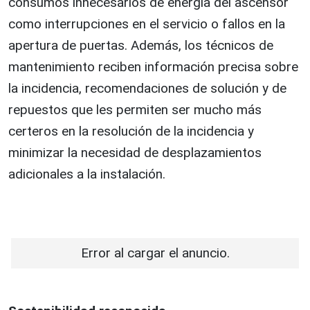
consumos innecesarios de energía del ascensor
como interrupciones en el servicio o fallos en la
apertura de puertas. Además, los técnicos de
mantenimiento reciben información precisa sobre
la incidencia, recomendaciones de solución y de
repuestos que les permiten ser mucho más
certeros en la resolución de la incidencia y
minimizar la necesidad de desplazamientos
adicionales a la instalación.
Error al cargar el anuncio.