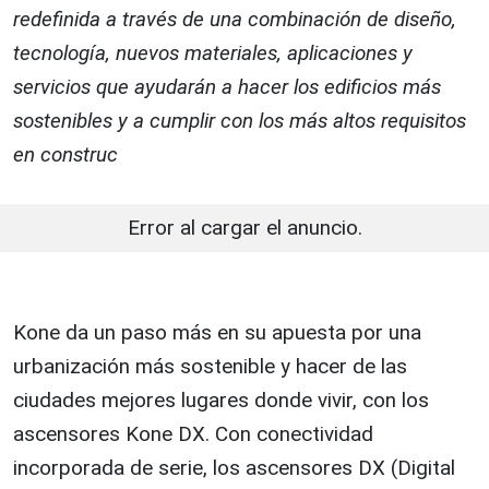
redefinida a través de una combinación de diseño,
tecnología, nuevos materiales, aplicaciones y
servicios que ayudarán a hacer los edificios más
sostenibles y a cumplir con los más altos requisitos
en construc
Error al cargar el anuncio.
Kone da un paso más en su apuesta por una
urbanización más sostenible y hacer de las
ciudades mejores lugares donde vivir, con los
ascensores
Kone
DX. Con conectividad
incorporada de serie, los ascensores DX (Digital