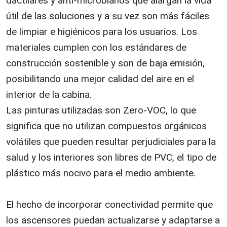
dactilares y anti-microbianos que alargan la vida
útil de las soluciones y a su vez son más fáciles
de limpiar e higiénicos para los usuarios. Los
materiales cumplen con los estándares de
construcción sostenible y son de baja emisión,
posibilitando una mejor calidad del aire en el
interior de la cabina.
Las pinturas utilizadas son Zero-VOC, lo que
significa que no utilizan compuestos orgánicos
volátiles que pueden resultar perjudiciales para la
salud y los interiores son libres de PVC, el tipo de
plástico más nocivo para el medio ambiente.
El hecho de incorporar conectividad permite que
los ascensores puedan actualizarse y adaptarse a