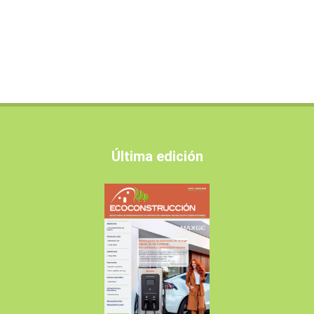
Última edición