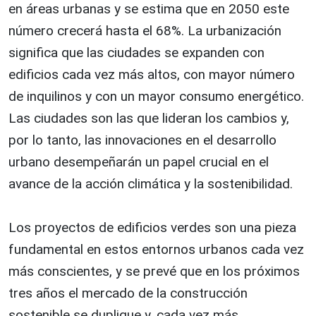
en áreas urbanas y se estima que en 2050 este
número crecerá hasta el 68%. La urbanización
significa que las ciudades se expanden con
edificios cada vez más altos, con mayor número
de inquilinos y con un mayor consumo energético.
Las ciudades son las que lideran los cambios y,
por lo tanto, las innovaciones en el desarrollo
urbano desempeñarán un papel crucial en el
avance de la acción climática y la sostenibilidad.
Los proyectos de edificios verdes son una pieza
fundamental en estos entornos urbanos cada vez
más conscientes, y se prevé que en los próximos
tres años el mercado de la construcción
sostenible se duplique y, cada vez más,