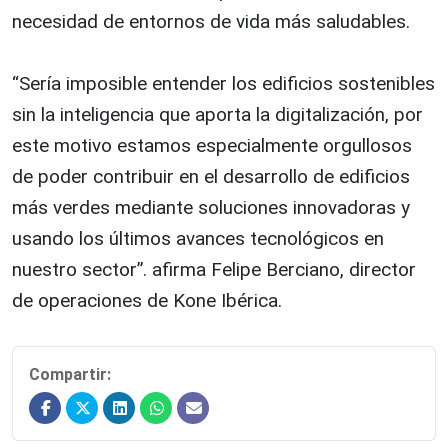
necesidad de entornos de vida más saludables.
“Sería imposible entender los edificios sostenibles
sin la inteligencia que aporta la digitalización, por
este motivo estamos especialmente orgullosos
de poder contribuir en el desarrollo de edificios
más verdes mediante soluciones innovadoras y
usando los últimos avances tecnológicos en
nuestro sector”. afirma Felipe Berciano, director
de operaciones de Kone Ibérica.
Compartir: