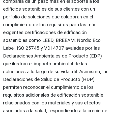
compañía da un paso más en el soporte a los
edificios sostenibles de sus clientes con un
porfolio de soluciones que colaboran en el
cumplimiento de los requisitos para las más
exigentes certificaciones de edificación
sostenibles como LEED, BREEAM, Nordic Eco
Label, ISO 25745 y VDI 4707 avaladas por las
Declaraciones Ambientales de Producto (EDP)
que ilustran el impacto ambiental de las
soluciones a lo largo de su vida útil. Asimismo, las
Declaraciones de Salud de Producto (HDP)
permiten reconocer el cumplimiento de los
requisitos adicionales de edificación sostenible
relacionados con los materiales y sus efectos
asociados a la salud, respondiendo a la creciente