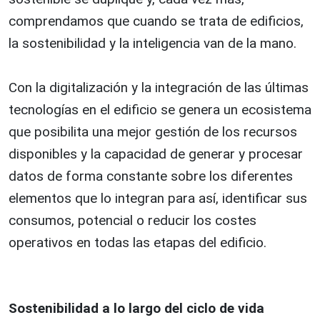
comprendamos que cuando se trata de edificios,
la sostenibilidad y la inteligencia van de la mano.
Con la digitalización y la integración de las últimas
tecnologías en el edificio se genera un ecosistema
que posibilita una mejor gestión de los recursos
disponibles y la capacidad de generar y procesar
datos de forma constante sobre los diferentes
elementos que lo integran para así, identificar sus
consumos, potencial o reducir los costes
operativos en todas las etapas del edificio.
Sostenibilidad a lo largo del ciclo de vida