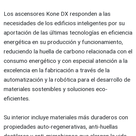
Los ascensores Kone DX responden a las
necesidades de los edificios inteligentes por su
aportación de las últimas tecnologías en eficiencia
energética en su producción y funcionamiento,
reduciendo la huella de carbono relacionada con el
consumo energético y con especial atención a la
excelencia en la fabricación a través de la
automatización y la robótica para el desarrollo de
materiales sostenibles y soluciones eco-
eficientes.
Su interior incluye materiales más duraderos con
propiedades auto-regenerativas, anti-huellas