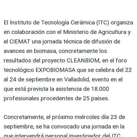
El Instituto de Tecnología Cerámica (ITC) organiza
en colaboración con el Ministerio de Agricultura y
el CIEMAT una jornada técnica de difusión de
avances en biomasa, concretamente los
resultados del proyecto CLEANBIOM, en el foro
tecnológico EXPOBIOMASA que se celebra del 22
al 24 de septiembre en Valladolid, evento en el
que está prevista la asistencia de 18.000
profesionales procedentes de 25 países.
Concretamente, el próximo miércoles día 23 de
septiembre, se ha convocado una jornada en la
que intervendrá personal investigador del ITC,