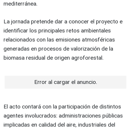
mediterránea.
La jornada pretende dar a conocer el proyecto e
identificar los principales retos ambientales
relacionados con las emisiones atmosféricas
generadas en procesos de valorización de la
biomasa residual de origen agroforestal.
Error al cargar el anuncio.
El acto contará con la participación de distintos
agentes involucrados: administraciones públicas
implicadas en calidad del aire, industriales del