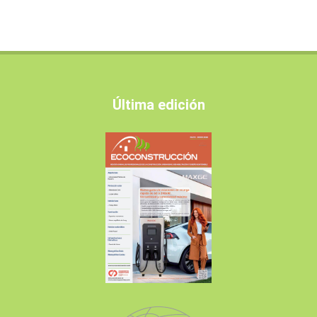
Última edición