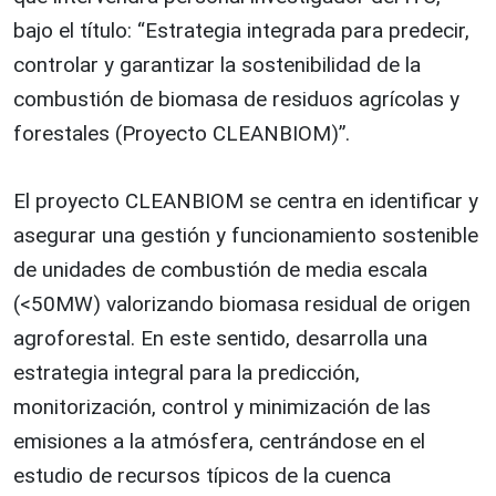
bajo el título: “Estrategia integrada para predecir,
controlar y garantizar la sostenibilidad de la
combustión de biomasa de residuos agrícolas y
forestales (Proyecto CLEANBIOM)”.
El proyecto CLEANBIOM se centra en identificar y
asegurar una gestión y funcionamiento sostenible
de unidades de combustión de media escala
(<50MW) valorizando biomasa residual de origen
agroforestal. En este sentido, desarrolla una
estrategia integral para la predicción,
monitorización, control y minimización de las
emisiones a la atmósfera, centrándose en el
estudio de recursos típicos de la cuenca