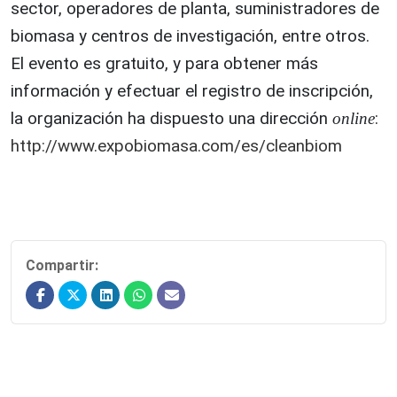
sector, operadores de planta, suministradores de
biomasa y centros de investigación, entre otros.
El evento es gratuito, y para obtener más
información y efectuar el registro de inscripción,
la organización ha dispuesto una dirección
:
online
http://www.expobiomasa.com/es/cleanbiom
Compartir: