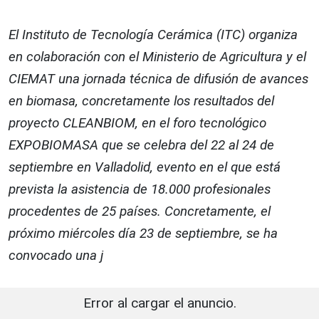
El Instituto de Tecnología Cerámica (ITC) organiza
en colaboración con el Ministerio de Agricultura y el
CIEMAT una jornada técnica de difusión de avances
en biomasa, concretamente los resultados del
proyecto CLEANBIOM, en el foro tecnológico
EXPOBIOMASA que se celebra del 22 al 24 de
septiembre en Valladolid, evento en el que está
prevista la asistencia de 18.000 profesionales
procedentes de 25 países. Concretamente, el
próximo miércoles día 23 de septiembre, se ha
convocado una j
Error al cargar el anuncio.