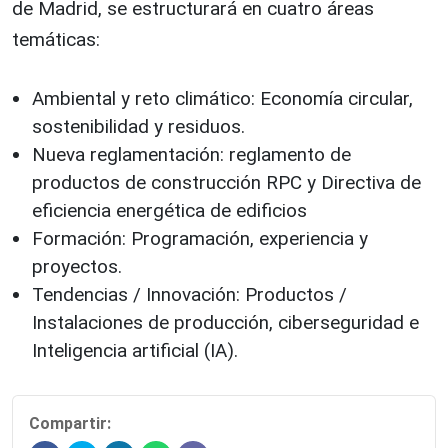
de Madrid, se estructurará en cuatro áreas
temáticas:
Ambiental y reto climático: Economía circular,
sostenibilidad y residuos.
Nueva reglamentación: reglamento de
productos de construcción RPC y Directiva de
eficiencia energética de edificios
Formación: Programación, experiencia y
proyectos.
Tendencias / Innovación: Productos /
Instalaciones de producción, ciberseguridad e
Inteligencia artificial (IA).
Compartir: