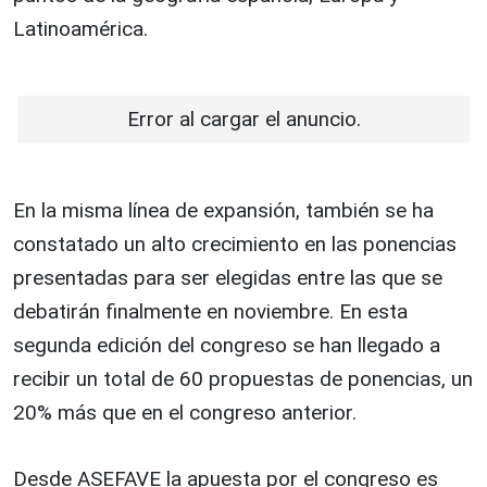
Latinoamérica.
Error al cargar el anuncio.
En la misma línea de expansión, también se ha
constatado un alto crecimiento en las ponencias
presentadas para ser elegidas entre las que se
debatirán finalmente en noviembre. En esta
segunda edición del congreso se han llegado a
recibir un total de 60 propuestas de ponencias, un
20% más que en el congreso anterior.
Desde ASEFAVE la apuesta por el congreso es