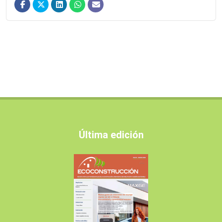
Última edición