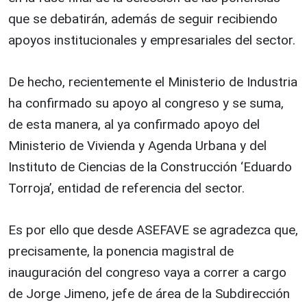
que se debatirán, además de seguir recibiendo
apoyos institucionales y empresariales del sector.
De hecho, recientemente el Ministerio de Industria
ha confirmado su apoyo al congreso y se suma,
de esta manera, al ya confirmado apoyo del
Ministerio de Vivienda y Agenda Urbana y del
Instituto de Ciencias de la Construcción ‘Eduardo
Torroja’, entidad de referencia del sector.
Es por ello que desde ASEFAVE se agradezca que,
precisamente, la ponencia magistral de
inauguración del congreso vaya a correr a cargo
de Jorge Jimeno, jefe de área de la Subdirección