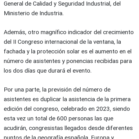
General de Calidad y Seguridad Industrial, del
Ministerio de Industria.
Además, otro magnífico indicador del crecimiento
del II Congreso internacional de la ventana, la
fachada y la protección solar es el aumento en el
número de asistentes y ponencias recibidas para
los dos días que durará el evento.
Por una parte, la previsión del número de
asistentes es duplicar la asistencia de la primera
edición del congreso, celebrado en 2023, siendo
esta vez un total de 600 personas las que
acudirán, congresistas llegados desde diferentes
puntos de la geografía española, Europa y