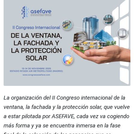
La organización del II Congreso internacional de la
ventana, la fachada y la protección solar, que vuelve
a estar pilotada por ASEFAVE, cada vez va cogiendo
más forma y ya se encuentra inmersa en la fase