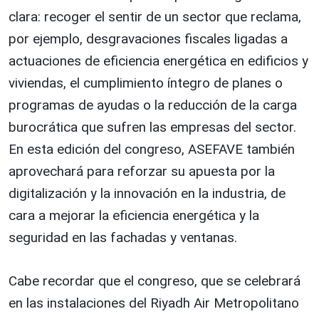
clara: recoger el sentir de un sector que reclama,
por ejemplo, desgravaciones fiscales ligadas a
actuaciones de eficiencia energética en edificios y
viviendas, el cumplimiento íntegro de planes o
programas de ayudas o la reducción de la carga
burocrática que sufren las empresas del sector.
En esta edición del congreso, ASEFAVE también
aprovechará para reforzar su apuesta por la
digitalización y la innovación en la industria, de
cara a mejorar la eficiencia energética y la
seguridad en las fachadas y ventanas.
Cabe recordar que el congreso, que se celebrará
en las instalaciones del Riyadh Air Metropolitano