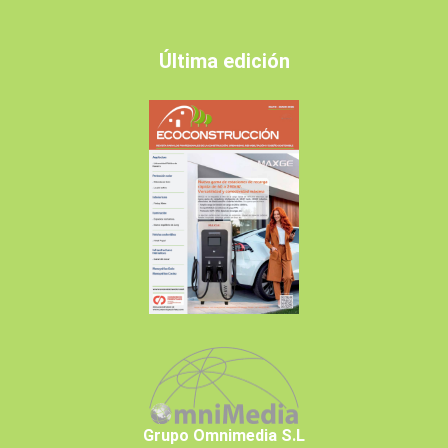
Última edición
Grupo Omnimedia S.L