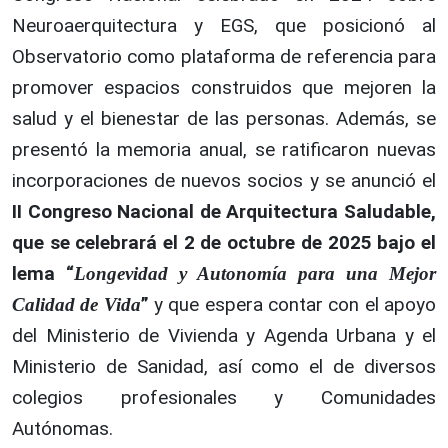
Neuroaerquitectura y EGS, que posicionó al
Observatorio como plataforma de referencia para
promover espacios construidos que mejoren la
salud y el bienestar de las personas. Además, se
presentó la memoria anual, se ratificaron nuevas
incorporaciones de nuevos socios y se anunció el
II Congreso Nacional de Arquitectura Saludable,
que se celebrará el 2 de octubre de 2025 bajo el
lema “
Longevidad y Autonomía para una Mejor
”
y que espera contar con el apoyo
Calidad de Vida
del Ministerio de Vivienda y Agenda Urbana y el
Ministerio de Sanidad, así como el de diversos
colegios profesionales y Comunidades
Autónomas.