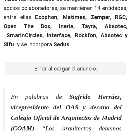
socios colaboradores, se mantienen 14 entidades,
entre ellas
Ecophon, Matimex, Zemper, RGC,
Open The Box, Ineria, Tayra, Absotec,
SmarinCircles, Interface, Rockfon, Absotec y
Sifu
y se incorpora
Sedus
.
Error al cargar el anuncio.
En palabras de
Sigfrido Herráez,
vicepresidente del OAS y decano del
Colegio Oficial de Arquitectos de Madrid
(COAM)
“Los arquitectos debemos