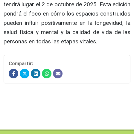
tendrá lugar el 2 de octubre de 2025. Esta edición
pondrá el foco en cómo los espacios construidos
pueden influir positivamente en la longevidad, la
salud física y mental y la calidad de vida de las
personas en todas las etapas vitales.
Compartir: