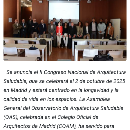
Se anuncia el II Congreso Nacional de Arquitectura
Saludable, que se celebrará el 2 de octubre de 2025
en Madrid y estará centrado en la longevidad y la
calidad de vida en los espacios. La Asamblea
General del Observatorio de Arquitectura Saludable
(OAS), celebrada en el Colegio Oficial de
Arquitectos de Madrid (COAM), ha servido para