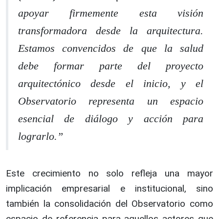
apoyar firmemente esta visión
transformadora desde la arquitectura.
Estamos convencidos de que la salud
debe formar parte del proyecto
arquitectónico desde el inicio, y el
Observatorio representa un espacio
esencial de diálogo y acción para
lograrlo.”
Este crecimiento no solo refleja una mayor
implicación empresarial e institucional, sino
también la consolidación del Observatorio como
espacio de referencia para aquellos actores que