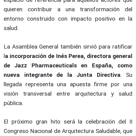
quieren contribuir a una transformación del
entorno construido con impacto positivo en la
salud.
La Asamblea General también sirvió para ratificar
l
a incorporación de Inés Perea, directora general
de Jazz Pharmaceuticals en España, como
nueva integrante de la Junta Directiva
. Su
llegada representa una apuesta firme por una
visión transversal entre arquitectura y salud
pública.
El próximo gran hito será la celebración del II
Congreso Nacional de Arquitectura Saludable, que