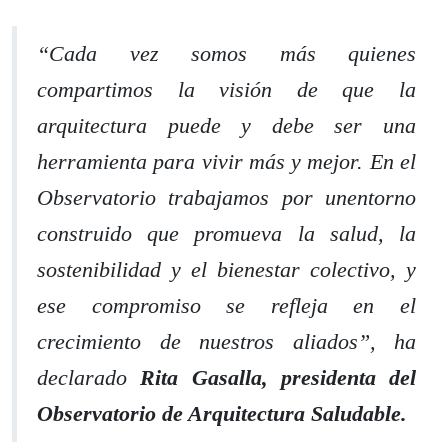
“Cada vez somos más quienes
compartimos la visión de que la
arquitectura puede y debe ser una
herramienta para vivir más y mejor. En el
Observatorio trabajamos por unentorno
construido que promueva la salud, la
sostenibilidad y el bienestar colectivo, y
ese compromiso se refleja en el
crecimiento de nuestros aliados”, ha
declarado
Rita
Gasalla, presidenta del
Observatorio de Arquitectura Saludable.