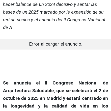
hacer balance de un 2024 decisivo y sentar las
bases de un 2025 marcado por la expansión de su
red de socios y el anuncio del II Congreso Nacional
de A
Error al cargar el anuncio.
Se anuncia el II Congreso Nacional de
Arquitectura Saludable, que se celebrará el 2 de
octubre de 2025 en Madrid y estará centrado en
la longevidad y la calidad de vida en los