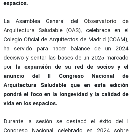
espacios.
La Asamblea General del
Observatorio de
Arquitectura Saludable (OAS)
, celebrada en el
Colegio Oficial de Arquitectos de Madrid (COAM),
ha servido para hacer balance de un 2024
decisivo y sentar las bases de un 2025 marcado
por
la expansión de su red de socios y el
anuncio del II Congreso Nacional de
Arquitectura Saludable que en esta edición
pondrá el foco en la longevidad y la calidad de
vida en los espacios.
Durante la sesión se destacó el éxito del I
Congreso Nacional celebrado en 2024 sobre